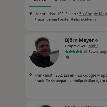
Hochfeldstr. 159, Essen
•
Zu Google Map
Praxis Joanna Förster Heilpraktikerin
Björn Meyer
·
Mehr
Heilpraktiker
66 Bewertung
Frankenstr. 252, Essen
•
Zu Google Map
Praxis für Osteopathie, Heilpraktiker Björn