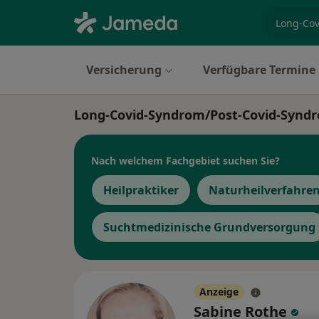
Fachgebi
Versicherung
Verfügbare Termine
Long-Covid-Syndrom/Post-Covid-Syndr
Nach welchem Fachgebiet suchen Sie?
Heilpraktiker
Naturheilverfahre
Suchtmedizinische Grundversorgung
Anzeige
Sabine Rothe