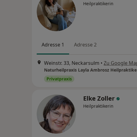
Heilpraktikerin
Adresse 1
Adresse 2
Weinstr. 33, Neckarsulm
•
Zu Google Ma
Naturheilpraxis Layla Ambrosz Heilpraktike
Privatpraxis
Elke Zoller
Heilpraktikerin