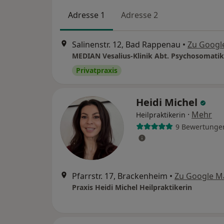
Adresse 1
Adresse 2
Salinenstr. 12, Bad Rappenau
•
Zu Googl
Privatpraxis
Heidi Michel
·
Mehr
Heilpraktikerin
9 Bewertunge
Pfarrstr. 17, Brackenheim
•
Zu Google M
Praxis Heidi Michel Heilpraktikerin