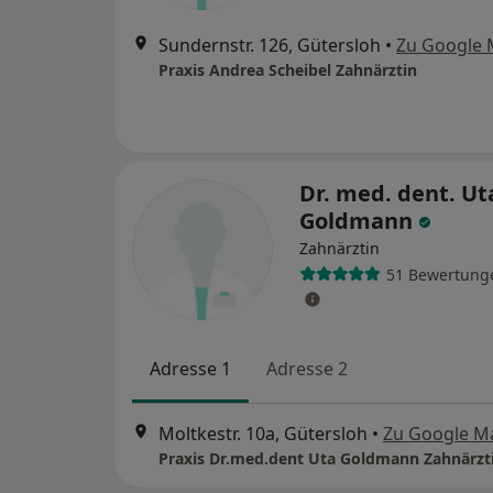
Sundernstr. 126, Gütersloh
•
Zu Google
Praxis Andrea Scheibel Zahnärztin
Dr. med. dent. Ut
Goldmann
Zahnärztin
51 Bewertung
Adresse 1
Adresse 2
Moltkestr. 10a, Gütersloh
•
Zu Google M
Praxis Dr.med.dent Uta Goldmann Zahnärzt