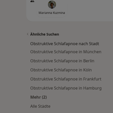
Marianna Kuzmina
Ähnliche Suchen
Obstruktive Schlafapnoe nach Stadt
Obstruktive Schlafapnoe in München
Obstruktive Schlafapnoe in Berlin
Obstruktive Schlafapnoe in Köln
Obstruktive Schlafapnoe in Frankfurt
Obstruktive Schlafapnoe in Hamburg
Mehr (2)
Mehr in der Kategorie: Obstruktive 
Alle Städte