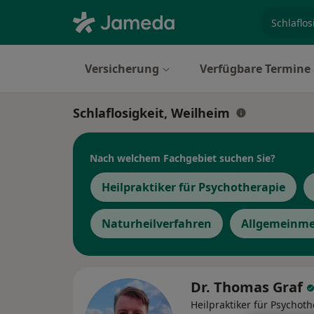
Fachgebi
Versicherung
Verfügbare Termine
Schlaflosigkeit, Weilheim
Nach welchem Fachgebiet suchen Sie?
Heilpraktiker für Psychotherapie
Naturheilverfahren
Allgemeinme
Dr. Thomas Graf
Heilpraktiker für Psychot