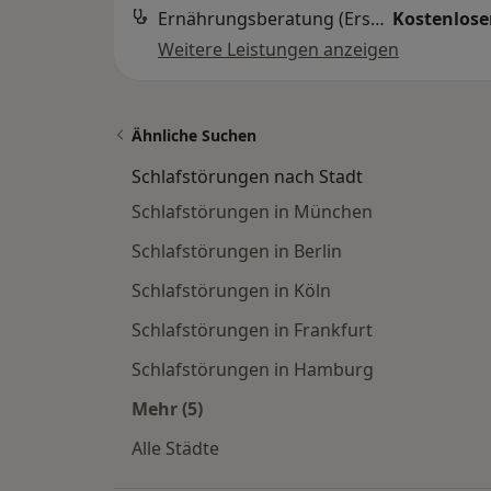
Ernährungsberatung (Erstgespräch)
Kostenloser
Weitere Leistungen anzeigen
Ähnliche Suchen
Schlafstörungen nach Stadt
Schlafstörungen in München
Schlafstörungen in Berlin
Schlafstörungen in Köln
Schlafstörungen in Frankfurt
Schlafstörungen in Hamburg
Mehr (5)
Mehr in der Kategorie: Schlafstörun
Alle Städte