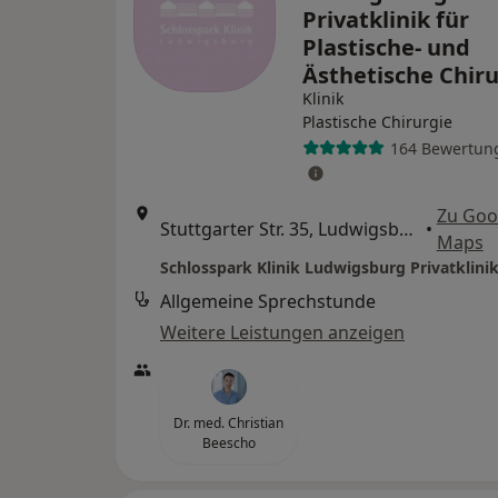
Privatklinik für
Plastische- und
Ästhetische Chir
Klinik
Plastische Chirurgie
164 Bewertun
Zu Goo
Stuttgarter Str. 35, Ludwigsburg
•
Maps
Allgemeine Sprechstunde
Weitere Leistungen anzeigen
Dr. med. Christian
Beescho