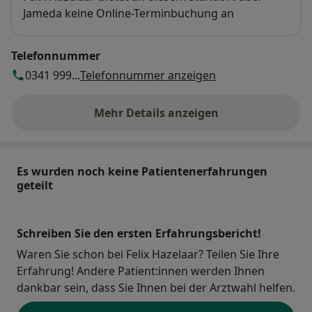
Jameda keine Online-Terminbuchung an
Telefonnummer
0341 999...
Telefonnummer anzeigen
Mehr Details anzeigen
über die Adresse
Es wurden noch keine Patientenerfahrungen
geteilt
Schreiben Sie den ersten Erfahrungsbericht!
Waren Sie schon bei Felix Hazelaar? Teilen Sie Ihre
Erfahrung! Andere Patient:innen werden Ihnen
dankbar sein, dass Sie Ihnen bei der Arztwahl helfen.