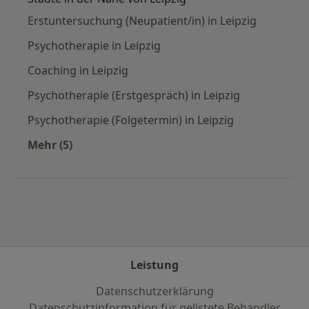
Erstuntersuchung (Neupatient/in) in Leipzig
Psychotherapie in Leipzig
Coaching in Leipzig
Psychotherapie (Erstgespräch) in Leipzig
Psychotherapie (Folgetermin) in Leipzig
Mehr (5)
Mehr in der Kategorie: Städte in der Nähe von 
Leistung
Datenschutzerklärung
Datenschutzinformation für gelistete Behandler