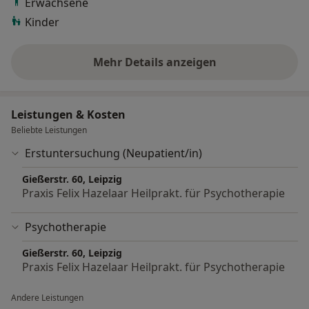
Erwachsene
Kinder
Mehr Details anzeigen
über Erfahrungen
Leistungen & Kosten
Beliebte Leistungen
Erstuntersuchung (Neupatient/in)
Gießerstr. 60, Leipzig
Praxis Felix Hazelaar Heilprakt. für Psychotherapie
Psychotherapie
Gießerstr. 60, Leipzig
Praxis Felix Hazelaar Heilprakt. für Psychotherapie
Andere Leistungen