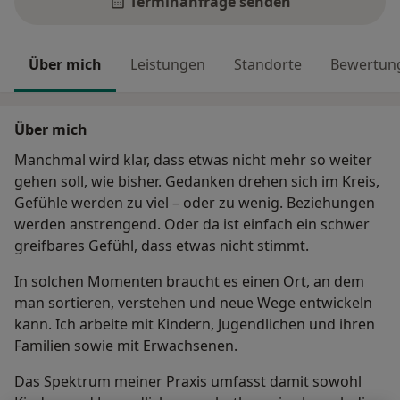
Terminanfrage senden
Über mich
Leistungen
Standorte
Bewertun
Über mich
Manchmal wird klar, dass etwas nicht mehr so weiter
gehen soll, wie bisher. Gedanken drehen sich im Kreis,
Gefühle werden zu viel – oder zu wenig. Beziehungen
werden anstrengend. Oder da ist einfach ein schwer
greifbares Gefühl, dass etwas nicht stimmt.
In solchen Momenten braucht es einen Ort, an dem
man sortieren, verstehen und neue Wege entwickeln
kann. Ich arbeite mit Kindern, Jugendlichen und ihren
Familien sowie mit Erwachsenen.
Das Spektrum meiner Praxis umfasst damit sowohl