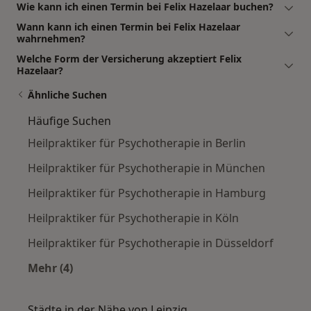
Wie kann ich einen Termin bei Felix Hazelaar buchen?
Wann kann ich einen Termin bei Felix Hazelaar
wahrnehmen?
Welche Form der Versicherung akzeptiert Felix
Hazelaar?
Ähnliche Suchen
Häufige Suchen
Heilpraktiker für Psychotherapie in Berlin
Heilpraktiker für Psychotherapie in München
Heilpraktiker für Psychotherapie in Hamburg
Heilpraktiker für Psychotherapie in Köln
Heilpraktiker für Psychotherapie in Düsseldorf
Mehr (4)
Mehr in der Kategorie: Häufige Suchen
Städte in der Nähe von Leipzig