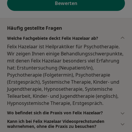
Bewerten
Häufig gestellte Fragen
Welche Fachgebiete deckt Felix Hazelaar ab?
Felix Hazelaar ist Heilpraktiker für Psychotherapie.
Wir zeigen Ihnen einige Behandlungsschwerpunkte,
mit denen Felix Hazelaar besonders viel Erfahrung
hat: Erstuntersuchung (Neupatient/in),
Psychotherapie (Folgetermin), Psychotherapie
(Erstgespräch), Systemische Therapie, Kinder- und
Jugendtherapie, Hypnosetherapie, Systemische
Teilearbeit, Kinder- und Jugendtherapie (englisch),
Hypnosystemische Therapie, Erstgespräch.
Wo befindet sich die Praxis von Felix Hazelaar?
Kann ich bei Felix Hazelaar Videosprechstunden
wahrnehmen, ohne die Praxis zu besuchen?