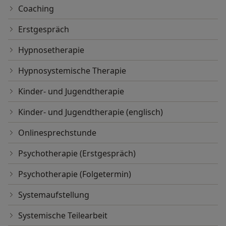
Coaching
Erstgespräch
Hypnosetherapie
Hypnosystemische Therapie
Kinder- und Jugendtherapie
Kinder- und Jugendtherapie (englisch)
Onlinesprechstunde
Psychotherapie (Erstgespräch)
Psychotherapie (Folgetermin)
Systemaufstellung
Systemische Teilearbeit