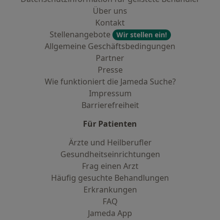
Über uns
Kontakt
Stellenangebote
Wir stellen ein!
Allgemeine Geschäftsbedingungen
Partner
Presse
Wie funktioniert die Jameda Suche?
Impressum
Barrierefreiheit
Für Patienten
Ärzte und Heilberufler
Gesundheitseinrichtungen
Frag einen Arzt
Häufig gesuchte Behandlungen
Erkrankungen
FAQ
Jameda App