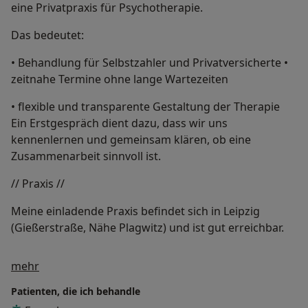
eine Privatpraxis für Psychotherapie.
Das bedeutet:
• Behandlung für Selbstzahler und Privatversicherte •
zeitnahe Termine ohne lange Wartezeiten
• flexible und transparente Gestaltung der Therapie
Ein Erstgespräch dient dazu, dass wir uns
kennenlernen und gemeinsam klären, ob eine
Zusammenarbeit sinnvoll ist.
// Praxis //
Meine einladende Praxis befindet sich in Leipzig
(Gießerstraße, Nähe Plagwitz) und ist gut erreichbar.
Über mich
mehr
Patienten, die ich behandle