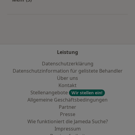
Mehr in der Kategorie: Häufige Suchen
Leistung
Datenschutzerklärung
Datenschutzinformation für gelistete Behandler
Über uns
Kontakt
Stellenangebote
Wir stellen ein!
Allgemeine Geschäftsbedingungen
Partner
Presse
Wie funktioniert die Jameda Suche?
Impressum