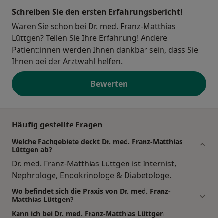
Schreiben Sie den ersten Erfahrungsbericht!
Waren Sie schon bei Dr. med. Franz-Matthias
Lüttgen? Teilen Sie Ihre Erfahrung! Andere
Patient:innen werden Ihnen dankbar sein, dass Sie
Ihnen bei der Arztwahl helfen.
Bewerten
Häufig gestellte Fragen
Welche Fachgebiete deckt Dr. med. Franz-Matthias
Lüttgen ab?
Dr. med. Franz-Matthias Lüttgen ist Internist,
Nephrologe, Endokrinologe & Diabetologe.
Wo befindet sich die Praxis von Dr. med. Franz-
Matthias Lüttgen?
Kann ich bei Dr. med. Franz-Matthias Lüttgen