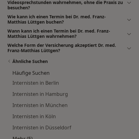
Videosprechstunden wahrnehmen, ohne die Praxis zu
besuchen?
Wie kann ich einen Termin bei Dr. med. Franz-
Matthias Lüttgen buchen?
Wann kann ich einen Termin bei Dr. med. Franz-
Matthias Lüttgen wahrnehmen?
Welche Form der Versicherung akzeptiert Dr. med.
Franz-Matthias Lüttgen?
Ähnliche Suchen
Häufige Suchen
Internisten in Berlin
Internisten in Hamburg
Internisten in München
Internisten in Köln
Internisten in Düsseldorf
Mehr (5)