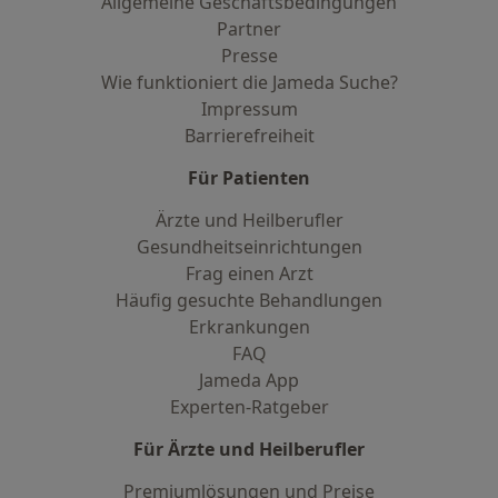
Allgemeine Geschäftsbedingungen
Partner
Presse
Wie funktioniert die Jameda Suche?
Impressum
Barrierefreiheit
Für Patienten
Ärzte und Heilberufler
Gesundheitseinrichtungen
Frag einen Arzt
Häufig gesuchte Behandlungen
Erkrankungen
FAQ
Jameda App
Experten-Ratgeber
Für Ärzte und Heilberufler
Premiumlösungen und Preise