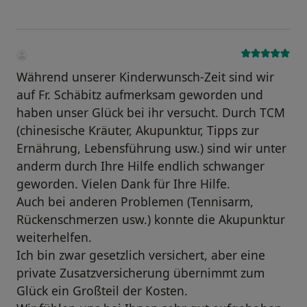
Während unserer Kinderwunsch-Zeit sind wir
auf Fr. Schäbitz aufmerksam geworden und
haben unser Glück bei ihr versucht. Durch TCM
(chinesische Kräuter, Akupunktur, Tipps zur
Ernährung, Lebensführung usw.) sind wir unter
anderm durch Ihre Hilfe endlich schwanger
geworden. Vielen Dank für Ihre Hilfe.
Auch bei anderen Problemen (Tennisarm,
Rückenschmerzen usw.) konnte die Akupunktur
weiterhelfen.
Ich bin zwar gesetzlich versichert, aber eine
private Zusatzversicherung übernimmt zum
Glück ein Großteil der Kosten.