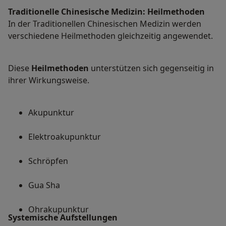
Traditionelle Chinesische Medizin: Heilmethoden
In der Traditionellen Chinesischen Medizin werden
verschiedene Heilmethoden gleichzeitig angewendet.
Diese
Heilmethoden
unterstützen sich gegenseitig in
ihrer Wirkungsweise.
Akupunktur
Elektroakupunktur
Schröpfen
Gua Sha
Ohrakupunktur
Systemische Aufstellungen