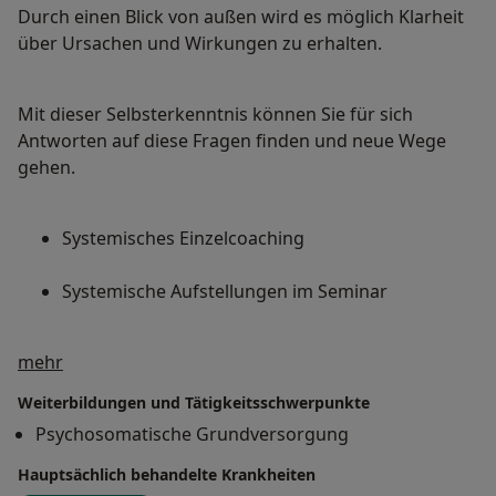
Durch einen Blick von außen wird es möglich Klarheit
über Ursachen und Wirkungen zu erhalten.
Mit dieser Selbsterkenntnis können Sie für sich
Antworten auf diese Fragen finden und neue Wege
gehen.
Systemisches Einzelcoaching
Systemische Aufstellungen im Seminar
Über mich
mehr
Weiterbildungen und Tätigkeitsschwerpunkte
Psychosomatische Grundversorgung
Hauptsächlich behandelte Krankheiten