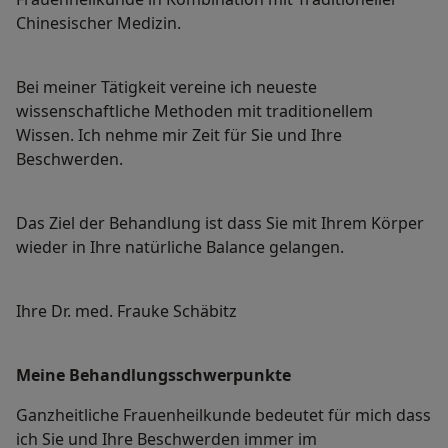
Chinesischer Medizin.
Bei meiner Tätigkeit vereine ich neueste
wissenschaftliche Methoden mit traditionellem
Wissen. Ich nehme mir Zeit für Sie und Ihre
Beschwerden.
Das Ziel der Behandlung ist dass Sie mit Ihrem Körper
wieder in Ihre natürliche Balance gelangen.
Ihre Dr. med. Frauke Schäbitz
Meine Behandlungs­schwerpunkte
Ganzheitliche Frauenheilkunde bedeutet für mich dass
ich Sie und Ihre Beschwerden immer im