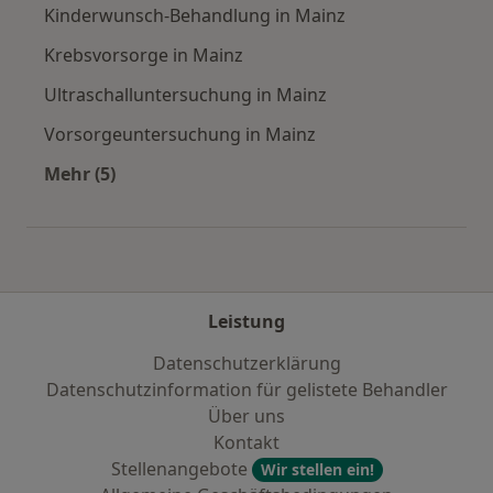
Kinderwunsch-Behandlung in Mainz
Krebsvorsorge in Mainz
Ultraschalluntersuchung in Mainz
Vorsorgeuntersuchung in Mainz
Mehr (5)
Mehr in der Kategorie: Städte in der Nähe von
Leistung
Datenschutzerklärung
Datenschutzinformation für gelistete Behandler
Über uns
Kontakt
Stellenangebote
Wir stellen ein!