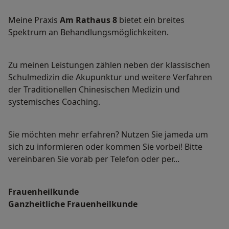
Meine Praxis
Am Rathaus 8
bietet ein breites
Spektrum an Behandlungsmöglichkeiten.
Zu meinen Leistungen zählen neben der klassischen
Schulmedizin die Akupunktur und weitere Verfahren
der Traditionellen Chinesischen Medizin und
systemisches Coaching.
Sie möchten mehr erfahren? Nutzen Sie jameda um
sich zu informieren oder kommen Sie vorbei! Bitte
vereinbaren Sie vorab per Telefon oder per...
Frauenheilkunde
Ganzheitliche Frauenheilkunde