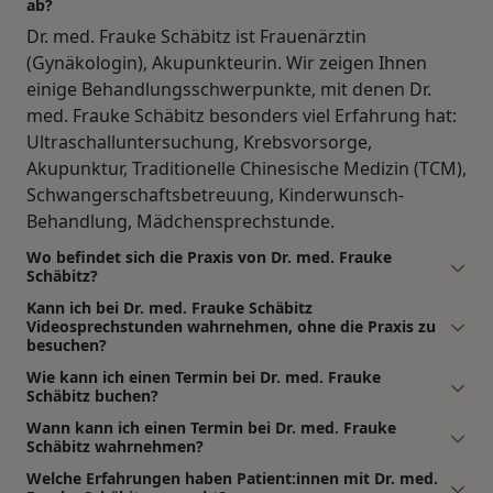
ab?
Dr. med. Frauke Schäbitz ist Frauenärztin
(Gynäkologin), Akupunkteurin. Wir zeigen Ihnen
einige Behandlungsschwerpunkte, mit denen Dr.
med. Frauke Schäbitz besonders viel Erfahrung hat:
Ultraschalluntersuchung, Krebsvorsorge,
Akupunktur, Traditionelle Chinesische Medizin (TCM),
Schwangerschaftsbetreuung, Kinderwunsch-
Behandlung, Mädchensprechstunde.
Wo befindet sich die Praxis von Dr. med. Frauke
Schäbitz?
Kann ich bei Dr. med. Frauke Schäbitz
Videosprechstunden wahrnehmen, ohne die Praxis zu
besuchen?
Wie kann ich einen Termin bei Dr. med. Frauke
Schäbitz buchen?
Wann kann ich einen Termin bei Dr. med. Frauke
Schäbitz wahrnehmen?
Welche Erfahrungen haben Patient:innen mit Dr. med.