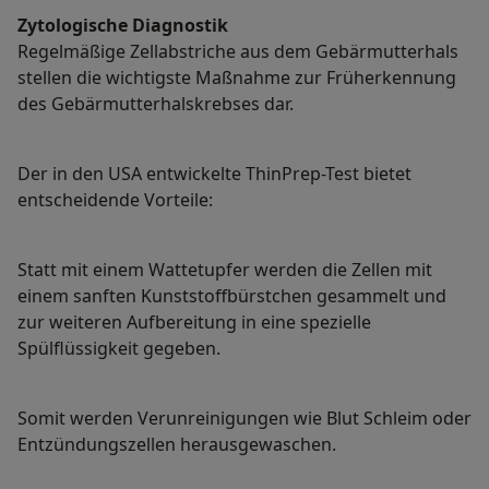
Zytologische Diagnostik
Regelmäßige Zellabstriche aus dem Gebärmutterhals
stellen die wichtigste Maßnahme zur Früherkennung
des Gebärmutterhalskrebses dar.
Der in den USA entwickelte ThinPrep-Test bietet
entscheidende Vorteile:
Statt mit einem Wattetupfer werden die Zellen mit
einem sanften Kunststoffbürstchen gesammelt und
zur weiteren Aufbereitung in eine spezielle
Spülflüssigkeit gegeben.
Somit werden Verunreinigungen wie Blut Schleim oder
Entzündungszellen herausgewaschen.