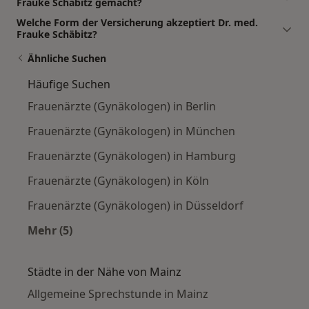
Frauke Schäbitz gemacht?
Welche Form der Versicherung akzeptiert Dr. med.
Frauke Schäbitz?
Ähnliche Suchen
Häufige Suchen
Frauenärzte (Gynäkologen) in Berlin
Frauenärzte (Gynäkologen) in München
Frauenärzte (Gynäkologen) in Hamburg
Frauenärzte (Gynäkologen) in Köln
Frauenärzte (Gynäkologen) in Düsseldorf
Mehr (5)
Mehr in der Kategorie: Häufige Suchen
Städte in der Nähe von Mainz
Allgemeine Sprechstunde in Mainz