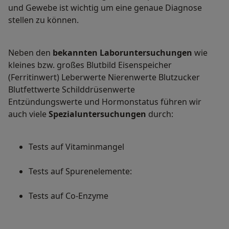
und Gewebe ist wichtig um eine genaue Diagnose
stellen zu können.
Neben den
bekannten Laboruntersuchungen
wie
kleines bzw. großes Blutbild Eisenspeicher
(Ferritinwert) Leberwerte Nierenwerte Blutzucker
Blutfettwerte Schilddrüsenwerte
Entzündungswerte und Hormonstatus führen wir
auch viele
Spezialuntersuchungen
durch:
Tests auf Vitaminmangel
Tests auf Spurenelemente:
Tests auf Co-Enzyme