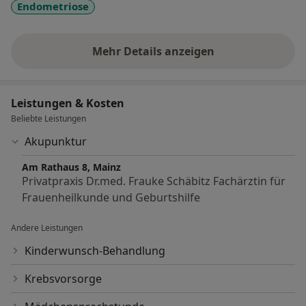
Endometriose
Mehr Details anzeigen
über Erfahrungen
Leistungen & Kosten
Beliebte Leistungen
Akupunktur
Am Rathaus 8, Mainz
Privatpraxis Dr.med. Frauke Schäbitz Fachärztin für
Frauenheilkunde und Geburtshilfe
Andere Leistungen
Kinderwunsch-Behandlung
Krebsvorsorge