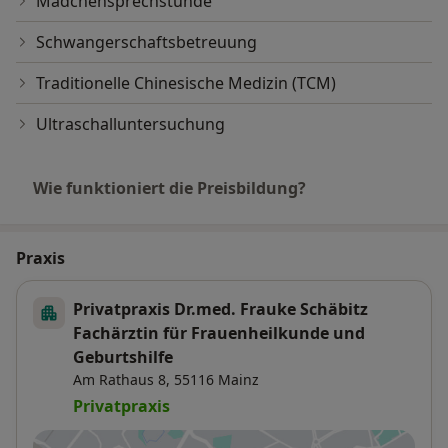
Mädchensprechstunde
Schwangerschaftsbetreuung
Traditionelle Chinesische Medizin (TCM)
Ultraschalluntersuchung
Wie funktioniert die Preisbildung?
Praxis
Privatpraxis Dr.med. Frauke Schäbitz
Fachärztin für Frauenheilkunde und
Geburtshilfe
Am Rathaus 8,
55116
Mainz
Privatpraxis