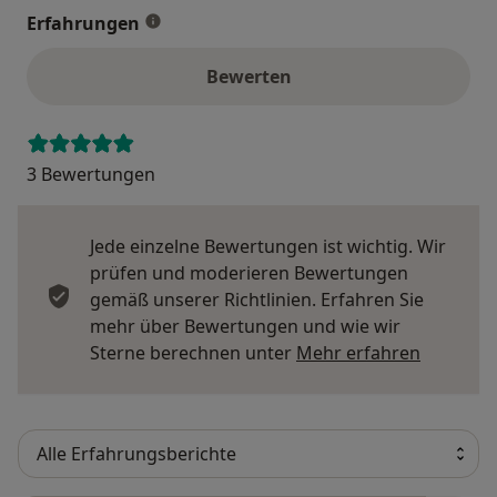
Erfahrungen
Bewerten
3 Bewertungen
Jede einzelne Bewertungen ist wichtig. Wir
prüfen und moderieren Bewertungen
gemäß unserer Richtlinien. Erfahren Sie
mehr über Bewertungen und wie wir
Mehr übe
Sterne berechnen unter
Mehr erfahren