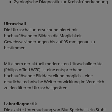
Zytologische Diagnostik zur Krebsfrüherkennung
Ultraschall
Die Ultraschalluntersuchung bietet mit
hochauflösenden Bildern die Möglichkeit
Gewebsveränderungen bis auf 05 mm genau zu
bestimmen.
Mit einem der aktuell modernsten Ultraschallgeräte
(Philips Affinti W70) ist eine entsprechend
hochauflösende Bilddarstellung möglich – eine
deutliche technische Weiterentwicklung im Vergleich
zu den älteren Ultraschallgeräten.
Labordiagnostik
Die exakte Untersuchung von Blut Speichel Urin Stuhl