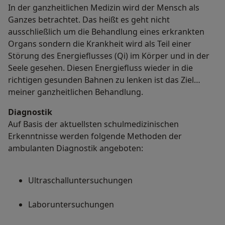
In der ganzheitlichen Medizin wird der Mensch als
Ganzes betrachtet. Das heißt es geht nicht
ausschließlich um die Behandlung eines erkrankten
Organs sondern die Krankheit wird als Teil einer
Störung des Energieflusses (Qi) im Körper und in der
Seele gesehen. Diesen Energiefluss wieder in die
richtigen gesunden Bahnen zu lenken ist das Ziel
meiner ganzheitlichen Behandlung.
Diagnostik
Auf Basis der aktuellsten schulmedizinischen
Erkenntnisse werden folgende Methoden der
ambulanten Diagnostik angeboten:
Ultraschalluntersuchungen
Laboruntersuchungen