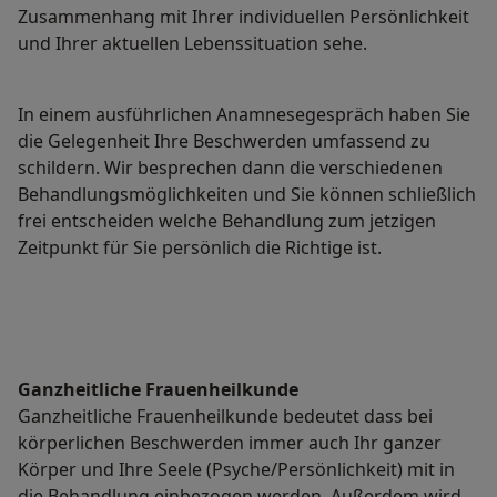
Zusammenhang mit Ihrer individuellen Persönlichkeit
und Ihrer aktuellen Lebenssituation sehe.
In einem ausführlichen Anamnesegespräch haben Sie
die Gelegenheit Ihre Beschwerden umfassend zu
schildern. Wir besprechen dann die verschiedenen
Behandlungsmöglichkeiten und Sie können schließlich
frei entscheiden welche Behandlung zum jetzigen
Zeitpunkt für Sie persönlich die Richtige ist.
Ganzheitliche Frauenheilkunde
Ganzheitliche Frauenheilkunde bedeutet dass bei
körperlichen Beschwerden immer auch Ihr ganzer
Körper und Ihre Seele (Psyche/Persönlichkeit) mit in
die Behandlung einbezogen werden. Außerdem wird