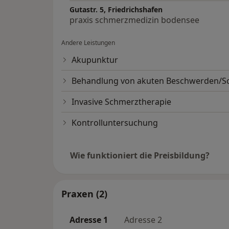
Gutastr. 5, Friedrichshafen
praxis schmerzmedizin bodensee
Andere Leistungen
Akupunktur
Behandlung von akuten Beschwerden/
Invasive Schmerztherapie
Kontrolluntersuchung
Wie funktioniert die Preisbildung?
Praxen (2)
Adresse 1
Adresse 2