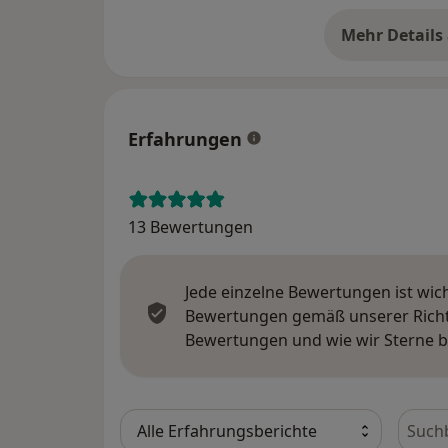
Mehr Details
üb
Erfahrungen
13 Bewertungen
Jede einzelne Bewertungen ist wic
Bewertungen gemäß unserer Richtl
Bewertungen und wie wir Sterne 
Bewer