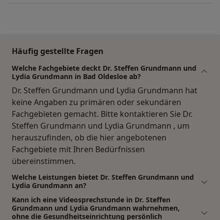
Häufig gestellte Fragen
Welche Fachgebiete deckt Dr. Steffen Grundmann und
Lydia Grundmann in Bad Oldesloe ab?
Dr. Steffen Grundmann und Lydia Grundmann hat
keine Angaben zu primären oder sekundären
Fachgebieten gemacht. Bitte kontaktieren Sie Dr.
Steffen Grundmann und Lydia Grundmann , um
herauszufinden, ob die hier angebotenen
Fachgebiete mit Ihren Bedürfnissen
übereinstimmen.
Welche Leistungen bietet Dr. Steffen Grundmann und
Lydia Grundmann an?
Kann ich eine Videosprechstunde in Dr. Steffen
Grundmann und Lydia Grundmann wahrnehmen,
ohne die Gesundheitseinrichtung persönlich