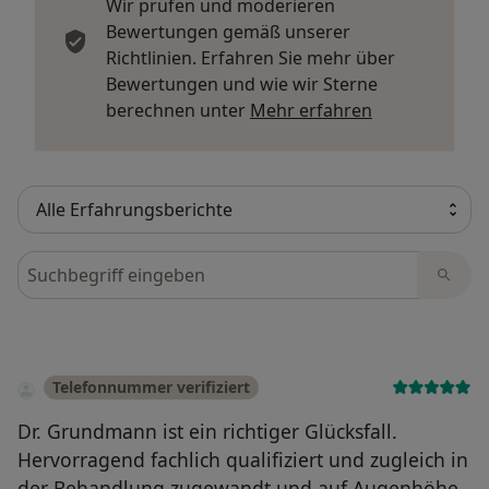
Wir prüfen und moderieren
Bewertungen gemäß unserer
Richtlinien. Erfahren Sie mehr über
Bewertungen und wie wir Sterne
Mehr über Me
berechnen unter
Mehr erfahren
Bewertungen durchsuchen
Telefonnummer verifiziert
Dr. Grundmann ist ein richtiger Glücksfall.
Hervorragend fachlich qualifiziert und zugleich in
der Behandlung zugewandt und auf Augenhöhe