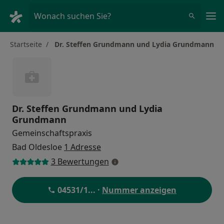
Ha
Wonach suchen Sie?
Startseite
Dr. Steffen Grundmann und Lydia Grundmann
Dr. Steffen Grundmann und Lydia
Grundmann
Gemeinschaftspraxis
Bad Oldesloe
1 Adresse
3 Bewertungen
04531/1
... ·
Nummer anzeigen