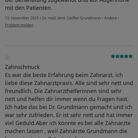
mit den Patienten.
13. November 2025
•
Dr. med. dent. Steffen Grundmann
•
Andere
•
Problem melden
Zahnschmuck
Es war die beste Erfahrung beim Zahnarzt, ich
liebe diese Zahnarztpraxis. Alle sind sehr nett und
freundlich. Die Zahnarzthelferinnen sind sehr
nett und helfen dir immer wenn du Fragen hast.
Ich habe das bei Dr. Grundmann gemacht und ich
war sehr zufrieden. Er ist sehr nett und hat immer
viel Geduld.Aber ich könnte es bei alle Zahnärzte
machen lassen , weil Zahnärzte Grundmann die