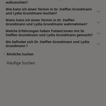
aufzusuchen?
Wie kann ich einen Termin in Dr. Steffen Grundmann
und Lydia Grundmann buchen?
Wann kann ich einen Termin in Dr. Steffen
Grundmann und Lydia Grundmann wahrnehmen?
Welche Erfahrungen haben Patient:innen mit Dr.
Steffen Grundmann und Lydia Grundmann gemacht?
Wo befindet sich Dr. Steffen Grundmann und Lydia
Grundmann ?
Ähnliche Suchen
Häufige Suchen