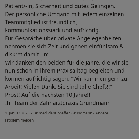
Patient/-in, Sicherheit und gutes Gelingen.
Der persönliche Umgang mit jedem einzelnen
Teammitglied ist freundlich,
kommunikationsstark und aufrichtig.
Für Gespräche über private Angelegenheiten
nehmen sie sich Zeit und gehen einfühlsam &
diskret damit um.
Wir danken den beiden für die Jahre, die wir sie
nun schon in ihrem Praxisalltag begleiten und
können aufrichtig sagen: "Wir kommen gern zur
Arbeit! Vielen Dank, Sie sind tolle Chefs!!"
Prost! Auf die nächsten 10 Jahre!!
Ihr Team der Zahnarztpraxis Grundmann
1. Januar 2023
•
Dr. med. dent. Steffen Grundmann
•
Andere
•
Problem melden