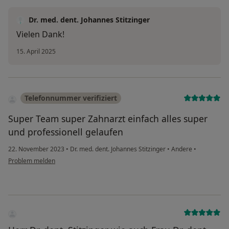
Dr. med. dent. Johannes Stitzinger
Vielen Dank!
15. April 2025
Telefonnummer verifiziert
Super Team super Zahnarzt einfach alles super
und professionell gelaufen
22. November 2023
•
Dr. med. dent. Johannes Stitzinger
•
Andere
•
Problem melden