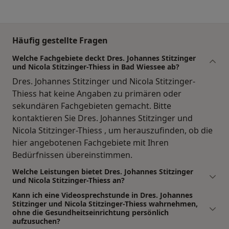
Häufig gestellte Fragen
Welche Fachgebiete deckt Dres. Johannes Stitzinger
und Nicola Stitzinger-Thiess in Bad Wiessee ab?
Dres. Johannes Stitzinger und Nicola Stitzinger-
Thiess hat keine Angaben zu primären oder
sekundären Fachgebieten gemacht. Bitte
kontaktieren Sie Dres. Johannes Stitzinger und
Nicola Stitzinger-Thiess , um herauszufinden, ob die
hier angebotenen Fachgebiete mit Ihren
Bedürfnissen übereinstimmen.
Welche Leistungen bietet Dres. Johannes Stitzinger
und Nicola Stitzinger-Thiess an?
Kann ich eine Videosprechstunde in Dres. Johannes
Stitzinger und Nicola Stitzinger-Thiess wahrnehmen,
ohne die Gesundheitseinrichtung persönlich
aufzusuchen?