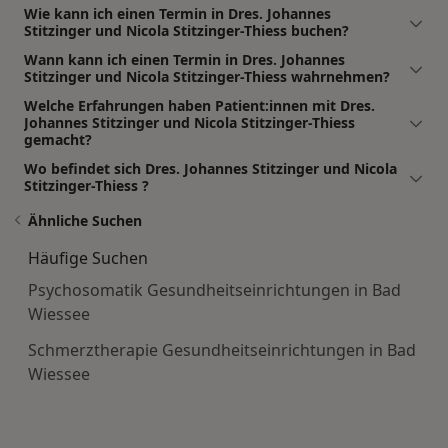
Wie kann ich einen Termin in Dres. Johannes
Stitzinger und Nicola Stitzinger-Thiess buchen?
Wann kann ich einen Termin in Dres. Johannes
Stitzinger und Nicola Stitzinger-Thiess wahrnehmen?
Welche Erfahrungen haben Patient:innen mit Dres.
Johannes Stitzinger und Nicola Stitzinger-Thiess
gemacht?
Wo befindet sich Dres. Johannes Stitzinger und Nicola
Stitzinger-Thiess ?
Ähnliche Suchen
Häufige Suchen
Psychosomatik Gesundheitseinrichtungen in Bad
Wiessee
Schmerztherapie Gesundheitseinrichtungen in Bad
Wiessee