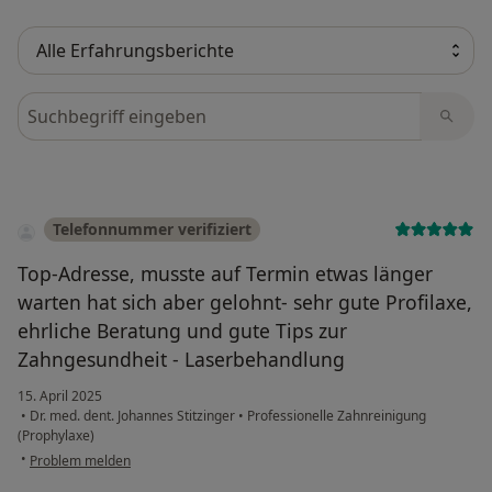
Bewertungen durchsuchen
Telefonnummer verifiziert
Top-Adresse, musste auf Termin etwas länger
warten hat sich aber gelohnt- sehr gute Profilaxe,
ehrliche Beratung und gute Tips zur
Zahngesundheit - Laserbehandlung
15. April 2025
•
Dr. med. dent. Johannes Stitzinger
•
Professionelle Zahnreinigung
(Prophylaxe)
•
Problem melden