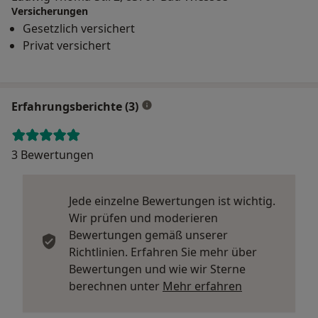
Versicherungen
Gesetzlich versichert
Privat versichert
Erfahrungsberichte (3)
3 Bewertungen
Jede einzelne Bewertungen ist wichtig.
Wir prüfen und moderieren
Bewertungen gemäß unserer
Richtlinien. Erfahren Sie mehr über
Bewertungen und wie wir Sterne
Mehr über Me
berechnen unter
Mehr erfahren