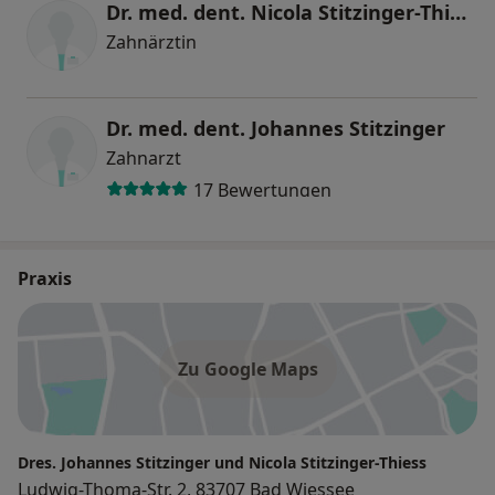
Dr. med. dent. Nicola Stitzinger-Thiess
Zahnärztin
Dr. med. dent. Johannes Stitzinger
Zahnarzt
17 Bewertungen
Praxis
Zu Google Maps
Dres. Johannes Stitzinger und Nicola Stitzinger-Thiess
Ludwig-Thoma-Str. 2, 83707 Bad Wiessee