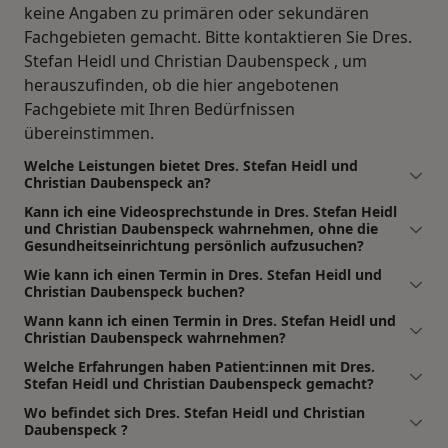
keine Angaben zu primären oder sekundären
Fachgebieten gemacht. Bitte kontaktieren Sie Dres.
Stefan Heidl und Christian Daubenspeck , um
herauszufinden, ob die hier angebotenen
Fachgebiete mit Ihren Bedürfnissen
übereinstimmen.
Welche Leistungen bietet Dres. Stefan Heidl und
Christian Daubenspeck an?
Kann ich eine Videosprechstunde in Dres. Stefan Heidl
und Christian Daubenspeck wahrnehmen, ohne die
Gesundheitseinrichtung persönlich aufzusuchen?
Wie kann ich einen Termin in Dres. Stefan Heidl und
Christian Daubenspeck buchen?
Wann kann ich einen Termin in Dres. Stefan Heidl und
Christian Daubenspeck wahrnehmen?
Welche Erfahrungen haben Patient:innen mit Dres.
Stefan Heidl und Christian Daubenspeck gemacht?
Wo befindet sich Dres. Stefan Heidl und Christian
Daubenspeck ?