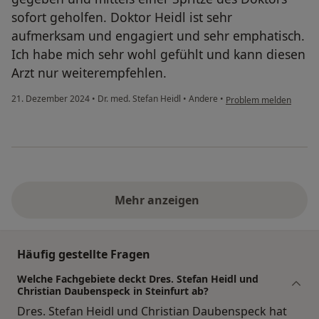
sofort geholfen. Doktor Heidl ist sehr
aufmerksam und engagiert und sehr emphatisch.
Ich habe mich sehr wohl gefühlt und kann diesen
Arzt nur weiterempfehlen.
21. Dezember 2024
•
Dr. med. Stefan Heidl
•
Andere
•
Problem melden
Mehr anzeigen
Häufig gestellte Fragen
Welche Fachgebiete deckt Dres. Stefan Heidl und
Christian Daubenspeck in Steinfurt ab?
Dres. Stefan Heidl und Christian Daubenspeck hat