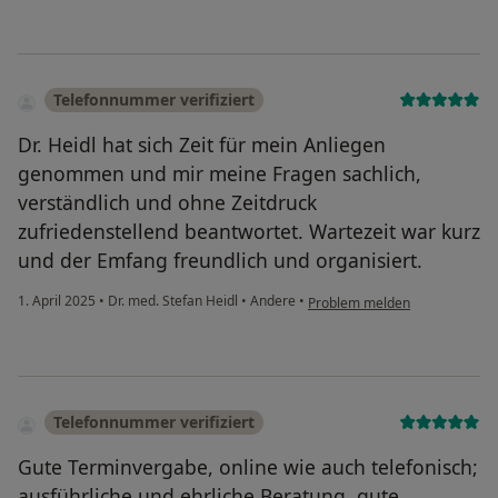
Telefonnummer verifiziert
Dr. Heidl hat sich Zeit für mein Anliegen
genommen und mir meine Fragen sachlich,
verständlich und ohne Zeitdruck
zufriedenstellend beantwortet. Wartezeit war kurz
und der Emfang freundlich und organisiert.
1. April 2025
•
Dr. med. Stefan Heidl
•
Andere
•
Problem melden
Telefonnummer verifiziert
Gute Terminvergabe, online wie auch telefonisch;
ausführliche und ehrliche Beratung, gute