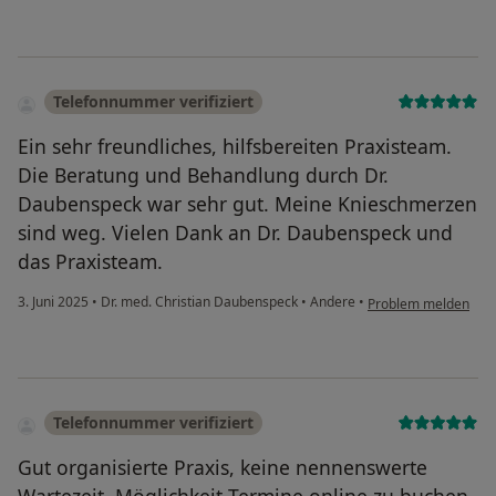
Telefonnummer verifiziert
Ein sehr freundliches, hilfsbereiten Praxisteam.
Die Beratung und Behandlung durch Dr.
Daubenspeck war sehr gut. Meine Knieschmerzen
sind weg. Vielen Dank an Dr. Daubenspeck und
das Praxisteam.
3. Juni 2025
•
Dr. med. Christian Daubenspeck
•
Andere
•
Problem melden
Telefonnummer verifiziert
Gut organisierte Praxis, keine nennenswerte