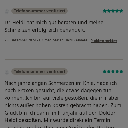
Telefonnummer verifiziert
Dr. Heidl hat mich gut beraten und meine
Schmerzen erfolgreich behandelt.
23. Dezember 2024
•
Dr. med. Stefan Heidl
•
Andere
•
Problem melden
Telefonnummer verifiziert
Nach jahrelangen Schmerzen im Knie, habe ich
nach Praxen gesucht, die etwas dagegen tun
können. Ich bin auf viele gestoßen, die mir aber
nichts außer hohen Kosten gebracht haben. Zum
Glück bin ich dann im Frühjahr auf den Doktor
Heidl gestoßen. Mir wurde direkt ein Termin
gegeben und mittels einer Spritze des Doktors