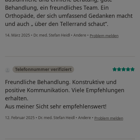
Behandlung, ein freundliches Team. Ein
Orthopäde, der sich umfassend Gedanken macht
und auch „ über den Tellerrand schaut“.
14. März 2025
•
Dr. med. Stefan Heidl
•
Andere
•
Problem melden
Telefonnummer verifiziert
Freundliche Behandlung. Konstruktive und
positive Kommunikation. Viele Empfehlungen
erhalten.
Aus meiner Sicht sehr empfehlenswert!
12. Februar 2025
•
Dr. med. Stefan Heidl
•
Andere
•
Problem melden