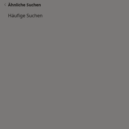
Ähnliche Suchen
Häufige Suchen