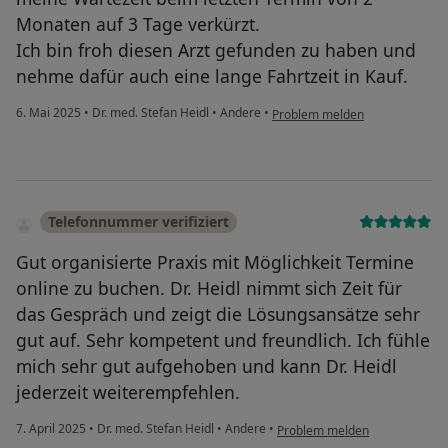
Monaten auf 3 Tage verkürzt.
Ich bin froh diesen Arzt gefunden zu haben und
nehme dafür auch eine lange Fahrtzeit in Kauf.
6. Mai 2025
•
Dr. med. Stefan Heidl
•
Andere
•
Problem melden
Telefonnummer verifiziert
Gut organisierte Praxis mit Möglichkeit Termine
online zu buchen. Dr. Heidl nimmt sich Zeit für
das Gespräch und zeigt die Lösungsansätze sehr
gut auf. Sehr kompetent und freundlich. Ich fühle
mich sehr gut aufgehoben und kann Dr. Heidl
jederzeit weiterempfehlen.
7. April 2025
•
Dr. med. Stefan Heidl
•
Andere
•
Problem melden