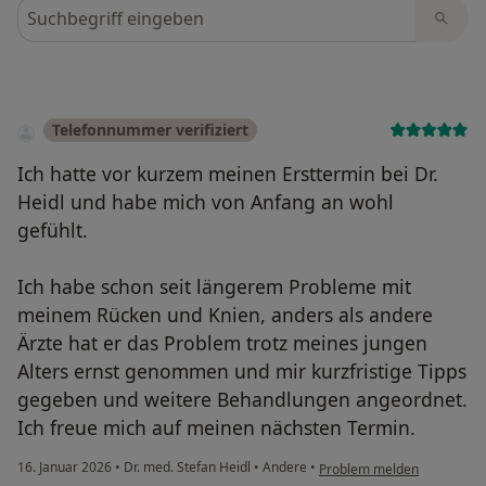
Bewertungen durchsuchen
Telefonnummer verifiziert
Ich hatte vor kurzem meinen Ersttermin bei Dr.
Heidl und habe mich von Anfang an wohl
gefühlt.
Ich habe schon seit längerem Probleme mit
meinem Rücken und Knien, anders als andere
Ärzte hat er das Problem trotz meines jungen
Alters ernst genommen und mir kurzfristige Tipps
gegeben und weitere Behandlungen angeordnet.
Ich freue mich auf meinen nächsten Termin.
16. Januar 2026
•
Dr. med. Stefan Heidl
•
Andere
•
Problem melden