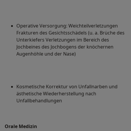
Operative Versorgung: Weichteilverletzungen
Frakturen des Gesichtsschädels (u. a. Brüche des
Unterkiefers Verletzungen im Bereich des
Jochbeines des Jochbogens der knöchernen
Augenhöhle und der Nase)
Kosmetische Korrektur von Unfallnarben und
ästhetische Wiederherstellung nach
Unfallbehandlungen
Orale Medizin