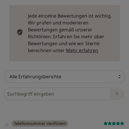
Jede einzelne Bewertungen ist wichtig.
Wir prüfen und moderieren
Bewertungen gemäß unserer
Richtlinien. Erfahren Sie mehr über
Bewertungen und wie wir Sterne
Mehr über Me
berechnen unter
Mehr erfahren
Bewertungen durchsuchen
Telefonnummer verifiziert