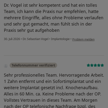
Dr. Vogel ist sehr kompetent und hat ein tolles
Team, ich kann die Praxis nur empfehlen, hatte
mehrere Eingriffe, alles ohne Probleme verlaufen
und sehr gut gemacht, man fühlt sich in der
Praxis sehr gut aufgehoben
30. Juli 2026
•
Dr. Sebastian Vogel
•
Implantologie
•
Problem melden
Telefonnummer verifiziert
Sehr professionelles Team. Hervorragende Arbeit.
1 Zahn entfernt und ein Sofortimplantat und ein
weitere Implantat gesetzt incl. Knochenaufbau.
Alles in 60 Min. ca. Keine Probleme nach der OP.
Vollstes Vertrauen in dieses Team. Am Morgen
nach der OP telefonische Nachfrage bzgl. des