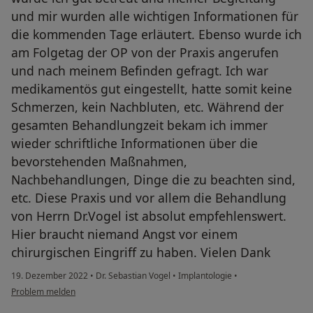
und mir wurden alle wichtigen Informationen für
die kommenden Tage erläutert. Ebenso wurde ich
am Folgetag der OP von der Praxis angerufen
und nach meinem Befinden gefragt. Ich war
medikamentös gut eingestellt, hatte somit keine
Schmerzen, kein Nachbluten, etc. Während der
gesamten Behandlungzeit bekam ich immer
wieder schriftliche Informationen über die
bevorstehenden Maßnahmen,
Nachbehandlungen, Dinge die zu beachten sind,
etc. Diese Praxis und vor allem die Behandlung
von Herrn Dr.Vogel ist absolut empfehlenswert.
Hier braucht niemand Angst vor einem
chirurgischen Eingriff zu haben. Vielen Dank
19. Dezember 2022
•
Dr. Sebastian Vogel
•
Implantologie
•
Problem melden