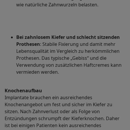
wie natürliche Zahnwurzeln belasten.
Bei zahnlosem Kiefer und schlecht sitzenden
Prothesen
: Stabile Fixierung und damit mehr
Lebensqualität im Vergleich zu herkömmlichen
Prothesen. Das typische „Gebiss“ und die
Verwendung von zusätzlichen Haftcremes kann
vermieden werden.
Knochenaufbau
Implantate brauchen ein ausreichendes
Knochenangebot um fest und sicher im Kiefer zu
sitzen. Nach Zahnverlust oder als Folge von
Entzündungen schrumpft der Kieferknochen. Daher
ist bei einigen Patienten kein ausreichendes