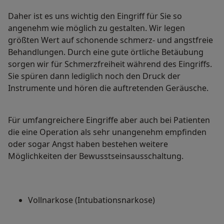
Daher ist es uns wichtig den Eingriff für Sie so
angenehm wie möglich zu gestalten. Wir legen
größten Wert auf schonende schmerz- und angstfreie
Behandlungen. Durch eine gute örtliche Betäubung
sorgen wir für Schmerzfreiheit während des Eingriffs.
Sie spüren dann lediglich noch den Druck der
Instrumente und hören die auftretenden Geräusche.
Für umfangreichere Eingriffe aber auch bei Patienten
die eine Operation als sehr unangenehm empfinden
oder sogar Angst haben bestehen weitere
Möglichkeiten der Bewusstseinsausschaltung.
Vollnarkose (Intubationsnarkose)