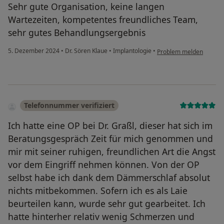
Sehr gute Organisation, keine langen
Wartezeiten, kompetentes freundliches Team,
sehr gutes Behandlungsergebnis
5. Dezember 2024
•
Dr. Sören Klaue
•
Implantologie
•
Problem melden
Telefonnummer verifiziert
Ich hatte eine OP bei Dr. Graßl, dieser hat sich im
Beratungsgespräch Zeit für mich genommen und
mir mit seiner ruhigen, freundlichen Art die Angst
vor dem Eingriff nehmen können. Von der OP
selbst habe ich dank dem Dämmerschlaf absolut
nichts mitbekommen. Sofern ich es als Laie
beurteilen kann, wurde sehr gut gearbeitet. Ich
hatte hinterher relativ wenig Schmerzen und