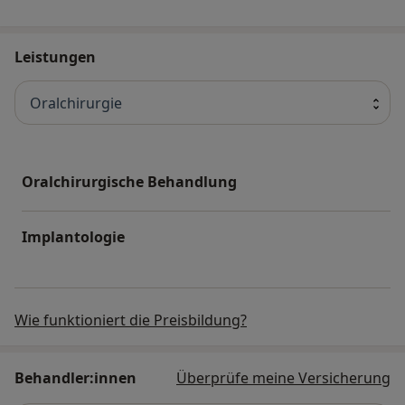
Leistungen
Oralchirurgie
Oralchirurgische Behandlung
Implantologie
Wie funktioniert die Preisbildung?
Behandler:innen
Überprüfe meine Versicherung