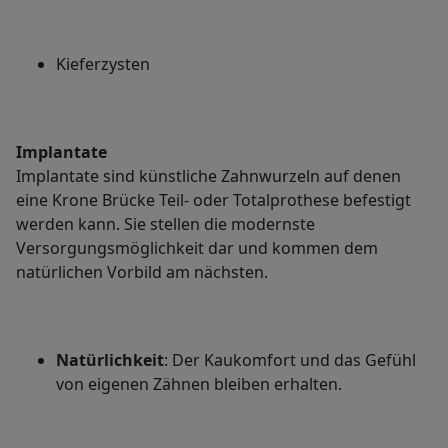
Kieferzysten
Implantate
Implantate sind künstliche Zahnwurzeln auf denen
eine Krone Brücke Teil- oder Totalprothese befestigt
werden kann. Sie stellen die modernste
Versorgungsmöglichkeit dar und kommen dem
natürlichen Vorbild am nächsten.
Natürlichkeit
: Der Kaukomfort und das Gefühl
von eigenen Zähnen bleiben erhalten.