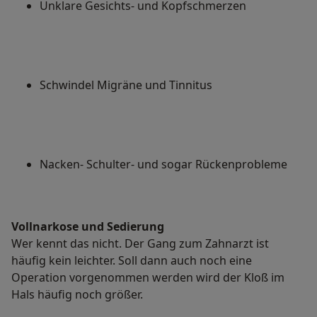
Unklare Gesichts- und Kopfschmerzen
Schwindel Migräne und Tinnitus
Nacken- Schulter- und sogar Rückenprobleme
Vollnarkose und Sedierung
Wer kennt das nicht. Der Gang zum Zahnarzt ist
häufig kein leichter. Soll dann auch noch eine
Operation vorgenommen werden wird der Kloß im
Hals häufig noch größer.