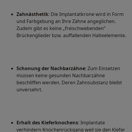
Zahnästhetik
: Die Implantatkrone wird in Form
und Farbgebung an Ihre Zähne angeglichen.
Zudem gibt es keine „freischwebenden“
Brückenglieder bzw. auffallenden Halteelemente.
Schonung der Nachbarzähne
: Zum Einsetzen
müssen keine gesunden Nachbarzähne
beschliffen werden. Deren Zahnsubstanz bleibt
unversehrt.
Erhalt des Kieferknochens
: Implantate
verhindern Knochenrückgang weil sie den Kiefer