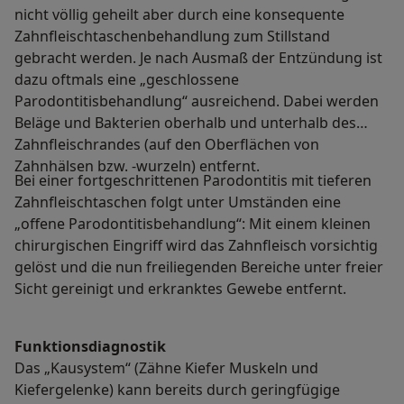
nicht völlig geheilt aber durch eine konsequente
Zahnfleischtaschenbehandlung zum Stillstand
gebracht werden. Je nach Ausmaß der Entzündung ist
dazu oftmals eine „geschlossene
Parodontitisbehandlung“ ausreichend. Dabei werden
Beläge und Bakterien oberhalb und unterhalb des
Zahnfleischrandes (auf den Oberflächen von
Zahnhälsen bzw. -wurzeln) entfernt.
Bei einer fortgeschrittenen Parodontitis mit tieferen
Zahnfleischtaschen folgt unter Umständen eine
„offene Parodontitisbehandlung“: Mit einem kleinen
chirurgischen Eingriff wird das Zahnfleisch vorsichtig
gelöst und die nun freiliegenden Bereiche unter freier
Sicht gereinigt und erkranktes Gewebe entfernt.
Funktionsdiagnostik
Das „Kausystem“ (Zähne Kiefer Muskeln und
Kiefergelenke) kann bereits durch geringfügige