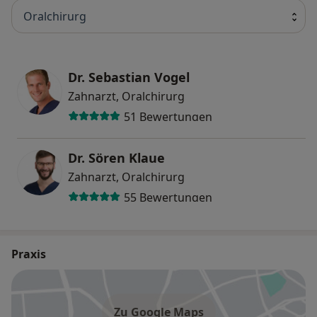
Oralchirurg
Dr. Sebastian Vogel
Zahnarzt, Oralchirurg
51 Bewertungen
Dr. Sören Klaue
Zahnarzt, Oralchirurg
55 Bewertungen
Praxis
Zu Google Maps