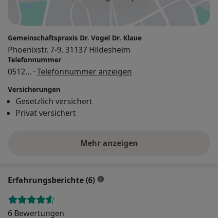
Gemeinschaftspraxis Dr. Vogel Dr. Klaue
Phoenixstr. 7-9, 31137 Hildesheim
Telefonnummer
0512
... ·
Telefonnummer anzeigen
Versicherungen
Gesetzlich versichert
Privat versichert
Mehr anzeigen
Erfahrungsberichte (6)
6 Bewertungen