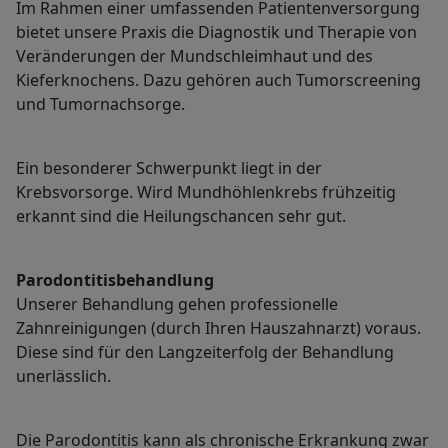
Im Rahmen einer umfassenden Patientenversorgung
bietet unsere Praxis die Diagnostik und Therapie von
Veränderungen der Mundschleimhaut und des
Kieferknochens. Dazu gehören auch Tumorscreening
und Tumornachsorge.
Ein besonderer Schwerpunkt liegt in der
Krebsvorsorge. Wird Mundhöhlenkrebs frühzeitig
erkannt sind die Heilungschancen sehr gut.
Parodontitisbehandlung
Unserer Behandlung gehen professionelle
Zahnreinigungen (durch Ihren Hauszahnarzt) voraus.
Diese sind für den Langzeiterfolg der Behandlung
unerlässlich.
Die Parodontitis kann als chronische Erkrankung zwar