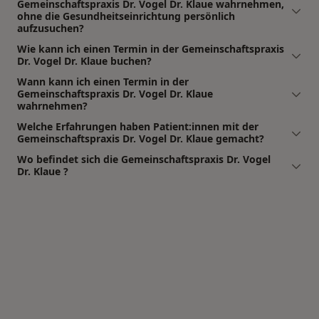
Gemeinschaftspraxis Dr. Vogel Dr. Klaue wahrnehmen,
ohne die Gesundheitseinrichtung persönlich
aufzusuchen?
Wie kann ich einen Termin in der Gemeinschaftspraxis
Dr. Vogel Dr. Klaue buchen?
Wann kann ich einen Termin in der
Gemeinschaftspraxis Dr. Vogel Dr. Klaue
wahrnehmen?
Welche Erfahrungen haben Patient:innen mit der
Gemeinschaftspraxis Dr. Vogel Dr. Klaue gemacht?
Wo befindet sich die Gemeinschaftspraxis Dr. Vogel
Dr. Klaue ?