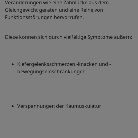
Veränderungen wie eine Zahnlücke aus dem
Gleichgewicht geraten und eine Reihe von
Funktionsstörungen hervorrufen.
Diese können sich durch vielfältige Symptome äußern:
Kiefergelenksschmerzen -knacken und -
bewegungseinschränkungen
Verspannungen der Kaumuskulatur