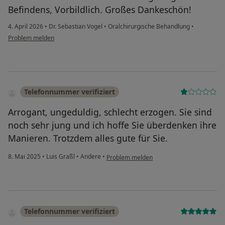
Befindens, Vorbildlich. Großes Dankeschön!
4. April 2026
•
Dr. Sebastian Vogel
•
Oralchirurgische Behandlung
•
Problem melden
Telefonnummer verifiziert
Arrogant, ungeduldig, schlecht erzogen. Sie sind
noch sehr jung und ich hoffe Sie überdenken ihre
Manieren. Trotzdem alles gute für Sie.
8. Mai 2025
•
Luis Graßl
•
Andere
•
Problem melden
Telefonnummer verifiziert