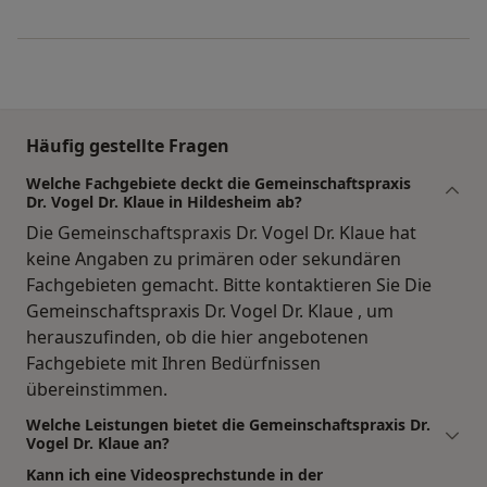
Häufig gestellte Fragen
Welche Fachgebiete deckt die Gemeinschaftspraxis
Dr. Vogel Dr. Klaue in Hildesheim ab?
Die Gemeinschaftspraxis Dr. Vogel Dr. Klaue hat
keine Angaben zu primären oder sekundären
Fachgebieten gemacht. Bitte kontaktieren Sie Die
Gemeinschaftspraxis Dr. Vogel Dr. Klaue , um
herauszufinden, ob die hier angebotenen
Fachgebiete mit Ihren Bedürfnissen
übereinstimmen.
Welche Leistungen bietet die Gemeinschaftspraxis Dr.
Vogel Dr. Klaue an?
Kann ich eine Videosprechstunde in der