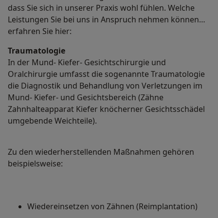
dass Sie sich in unserer Praxis wohl fühlen. Welche
Leistungen Sie bei uns in Anspruch nehmen können
erfahren Sie hier:
Traumatologie
In der Mund- Kiefer- Gesichtschirurgie und
Oralchirurgie umfasst die sogenannte Traumatologie
die Diagnostik und Behandlung von Verletzungen im
Mund- Kiefer- und Gesichtsbereich (Zähne
Zahnhalteapparat Kiefer knöcherner Gesichtsschädel
umgebende Weichteile).
Zu den wiederherstellenden Maßnahmen gehören
beispielsweise:
Wiedereinsetzen von Zähnen (Reimplantation)