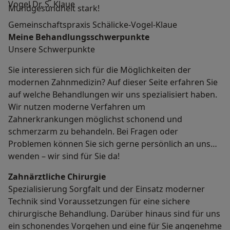
Vogel Dr. S. Klaue
Mundgesundheit stark!
Gemeinschaftspraxis Schälicke-Vogel-Klaue
Meine Behandlungs­schwerpunkte
Unsere Schwerpunkte
Sie interessieren sich für die Möglichkeiten der
modernen Zahnmedizin? Auf dieser Seite erfahren Sie
auf welche Behandlungen wir uns spezialisiert haben.
Wir nutzen moderne Verfahren um
Zahnerkrankungen möglichst schonend und
schmerzarm zu behandeln. Bei Fragen oder
Problemen können Sie sich gerne persönlich an uns
wenden – wir sind für Sie da!
Zahnärztliche Chirurgie
Spezialisierung Sorgfalt und der Einsatz moderner
Technik sind Voraussetzungen für eine sichere
chirurgische Behandlung. Darüber hinaus sind für uns
ein schonendes Vorgehen und eine für Sie angenehme