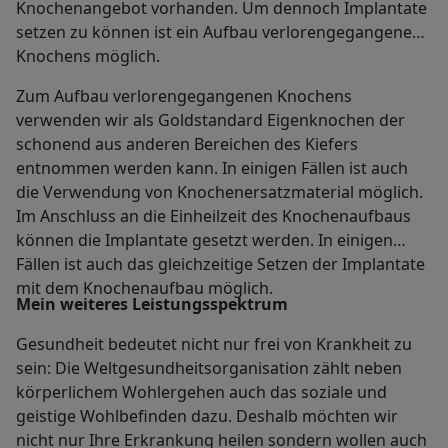
Knochenangebot vorhanden. Um dennoch Implantate
setzen zu können ist ein Aufbau verlorengegangenen
Knochens möglich.
Zum Aufbau verlorengegangenen Knochens
verwenden wir als Goldstandard Eigenknochen der
schonend aus anderen Bereichen des Kiefers
entnommen werden kann. In einigen Fällen ist auch
die Verwendung von Knochenersatzmaterial möglich.
Im Anschluss an die Einheilzeit des Knochenaufbaus
können die Implantate gesetzt werden. In einigen
Fällen ist auch das gleichzeitige Setzen der Implantate
mit dem Knochenaufbau möglich.
Mein weiteres Leistungs­spektrum
Gesundheit bedeutet nicht nur frei von Krankheit zu
sein: Die Weltgesundheitsorganisation zählt neben
körperlichem Wohlergehen auch das soziale und
geistige Wohlbefinden dazu. Deshalb möchten wir
nicht nur Ihre Erkrankung heilen sondern wollen auch