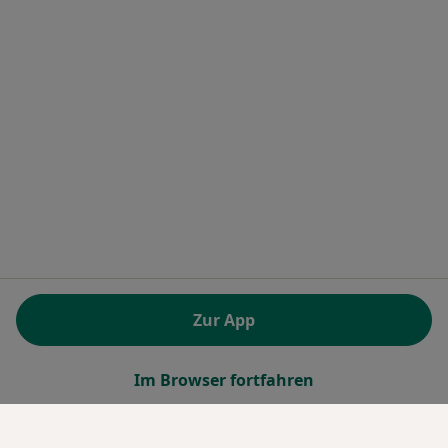
Zur App
Im Browser fortfahren
Leistung