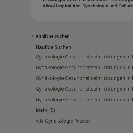
Alice-Hospital Abt. Gynäkologie und Geburt
Ähnliche Suchen
Häufige Suchen
Gynäkologie Gesundheitseinrichtungen i
Gynäkologie Gesundheitseinrichtungen in B
Gynäkologie Gesundheitseinrichtungen in 
Gynäkologie Gesundheitseinrichtungen in 
Gynäkologie Gesundheitseinrichtungen i
Mehr (5)
Mehr in der Kategorie: Häufige Such
Alle Gynäkologie Praxen