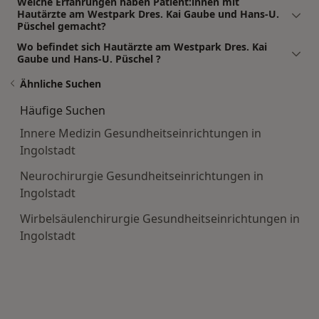
Welche Erfahrungen haben Patient:innen mit
Hautärzte am Westpark Dres. Kai Gaube und Hans-U.
Püschel gemacht?
Wo befindet sich Hautärzte am Westpark Dres. Kai
Gaube und Hans-U. Püschel ?
Ähnliche Suchen
Häufige Suchen
Innere Medizin Gesundheitseinrichtungen in
Ingolstadt
Neurochirurgie Gesundheitseinrichtungen in
Ingolstadt
Wirbelsäulenchirurgie Gesundheitseinrichtungen in
Ingolstadt