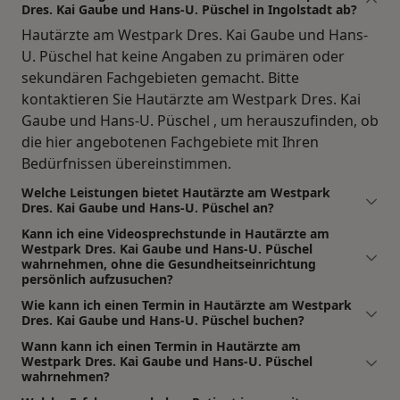
Dres. Kai Gaube und Hans-U. Püschel in Ingolstadt ab?
Hautärzte am Westpark Dres. Kai Gaube und Hans-
U. Püschel hat keine Angaben zu primären oder
sekundären Fachgebieten gemacht. Bitte
kontaktieren Sie Hautärzte am Westpark Dres. Kai
Gaube und Hans-U. Püschel , um herauszufinden, ob
die hier angebotenen Fachgebiete mit Ihren
Bedürfnissen übereinstimmen.
Welche Leistungen bietet Hautärzte am Westpark
Dres. Kai Gaube und Hans-U. Püschel an?
Kann ich eine Videosprechstunde in Hautärzte am
Westpark Dres. Kai Gaube und Hans-U. Püschel
wahrnehmen, ohne die Gesundheitseinrichtung
persönlich aufzusuchen?
Wie kann ich einen Termin in Hautärzte am Westpark
Dres. Kai Gaube und Hans-U. Püschel buchen?
Wann kann ich einen Termin in Hautärzte am
Westpark Dres. Kai Gaube und Hans-U. Püschel
wahrnehmen?