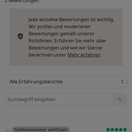
2 Bewertungen
Jede einzelne Bewertungen ist wichtig.
Wir prüfen und moderieren
Bewertungen gemäß unserer
Richtlinien. Erfahren Sie mehr über
Bewertungen und wie wir Sterne
Mehr über Me
berechnen unter
Mehr erfahren
Bewertungen durchsuchen
Telefonnummer verifiziert