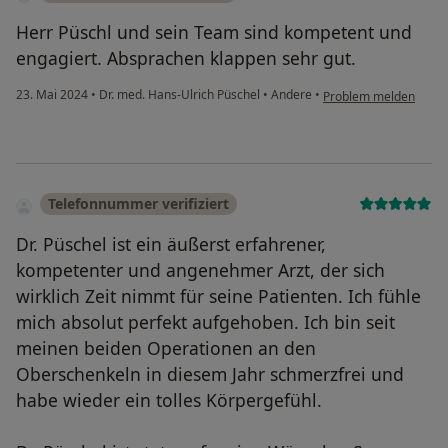
Herr Püschl und sein Team sind kompetent und
engagiert. Absprachen klappen sehr gut.
23. Mai 2024
•
Dr. med. Hans-Ulrich Püschel
•
Andere
•
Problem melden
Telefonnummer verifiziert
Dr. Püschel ist ein äußerst erfahrener,
kompetenter und angenehmer Arzt, der sich
wirklich Zeit nimmt für seine Patienten. Ich fühle
mich absolut perfekt aufgehoben. Ich bin seit
meinen beiden Operationen an den
Oberschenkeln in diesem Jahr schmerzfrei und
habe wieder ein tolles Körpergefühl.