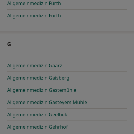
Allgemeinmedizin Fürth
Allgemeinmedizin Fürth
G
Allgemeinmedizin Gaarz
Allgemeinmedizin Gaisberg
Allgemeinmedizin Gastemühle
Allgemeinmedizin Gasteyers Mühle
Allgemeinmedizin Geelbek
Allgemeinmedizin Gehrhof