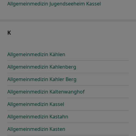
Allgemeinmedizin Jugendseeheim Kassel
K
Allgemeinmedizin Kählen
Allgemeinmedizin Kahlenberg
Allgemeinmedizin Kahler Berg
Allgemeinmedizin Kaltenwanghof
Allgemeinmedizin Kassel
Allgemeinmedizin Kastahn
Allgemeinmedizin Kasten