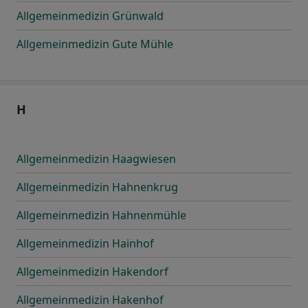
Allgemeinmedizin Grünwald
Allgemeinmedizin Gute Mühle
H
Allgemeinmedizin Haagwiesen
Allgemeinmedizin Hahnenkrug
Allgemeinmedizin Hahnenmühle
Allgemeinmedizin Hainhof
Allgemeinmedizin Hakendorf
Allgemeinmedizin Hakenhof