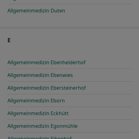
Allgemeinmedizin Duten
E
Allgemeinmedizin Ebenheiderhof
Allgemeinmedizin Ebenwies
Allgemeinmedizin Ebersteinerhof
Allgemeinmedizin Eborn
Allgemeinmedizin Eckhütt
Allgemeinmedizin Egonmühle
Allgemeinmedizin Eibenhof