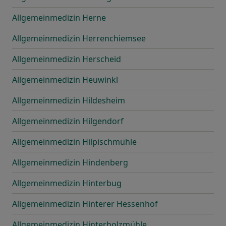
Allgemeinmedizin Herne
Allgemeinmedizin Herrenchiemsee
Allgemeinmedizin Herscheid
Allgemeinmedizin Heuwinkl
Allgemeinmedizin Hildesheim
Allgemeinmedizin Hilgendorf
Allgemeinmedizin Hilpischmühle
Allgemeinmedizin Hindenberg
Allgemeinmedizin Hinterbug
Allgemeinmedizin Hinterer Hessenhof
Allgemeinmedizin Hinterholzmühle