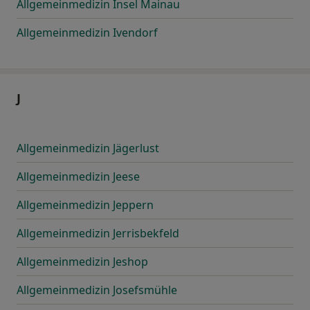
Allgemeinmedizin Insel Mainau
Allgemeinmedizin Ivendorf
J
Allgemeinmedizin Jägerlust
Allgemeinmedizin Jeese
Allgemeinmedizin Jeppern
Allgemeinmedizin Jerrisbekfeld
Allgemeinmedizin Jeshop
Allgemeinmedizin Josefsmühle