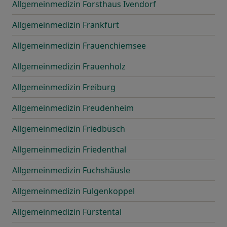
Allgemeinmedizin Forsthaus Ivendorf
Allgemeinmedizin Frankfurt
Allgemeinmedizin Frauenchiemsee
Allgemeinmedizin Frauenholz
Allgemeinmedizin Freiburg
Allgemeinmedizin Freudenheim
Allgemeinmedizin Friedbüsch
Allgemeinmedizin Friedenthal
Allgemeinmedizin Fuchshäusle
Allgemeinmedizin Fulgenkoppel
Allgemeinmedizin Fürstental