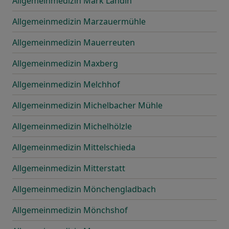
Allgemeinmedizin Mark Landin
Allgemeinmedizin Marzauermühle
Allgemeinmedizin Mauerreuten
Allgemeinmedizin Maxberg
Allgemeinmedizin Melchhof
Allgemeinmedizin Michelbacher Mühle
Allgemeinmedizin Michelhölzle
Allgemeinmedizin Mittelschieda
Allgemeinmedizin Mitterstatt
Allgemeinmedizin Mönchengladbach
Allgemeinmedizin Mönchshof