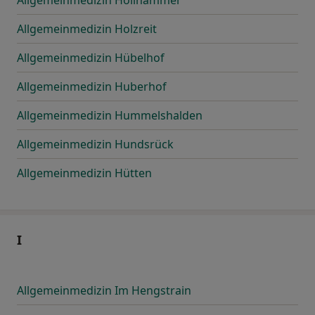
Allgemeinmedizin Höllhammer
Allgemeinmedizin Holzreit
Allgemeinmedizin Hübelhof
Allgemeinmedizin Huberhof
Allgemeinmedizin Hummelshalden
Allgemeinmedizin Hundsrück
Allgemeinmedizin Hütten
I
Allgemeinmedizin Im Hengstrain