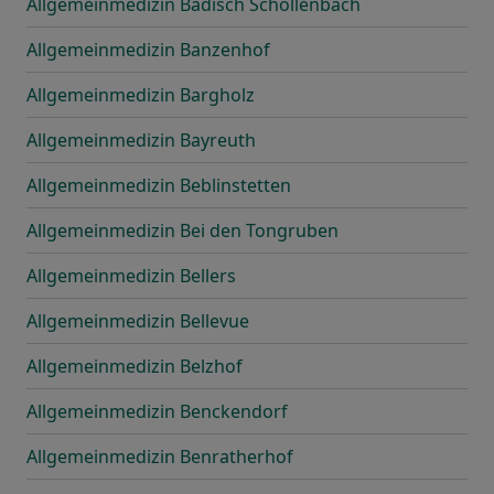
Allgemeinmedizin Badisch Schöllenbach
Allgemeinmedizin Banzenhof
Allgemeinmedizin Bargholz
Allgemeinmedizin Bayreuth
Allgemeinmedizin Beblinstetten
Allgemeinmedizin Bei den Tongruben
Allgemeinmedizin Bellers
Allgemeinmedizin Bellevue
Allgemeinmedizin Belzhof
Allgemeinmedizin Benckendorf
Allgemeinmedizin Benratherhof