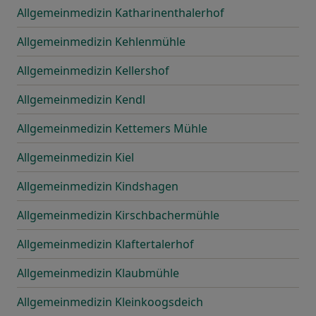
Allgemeinmedizin Katharinenthalerhof
Allgemeinmedizin Kehlenmühle
Allgemeinmedizin Kellershof
Allgemeinmedizin Kendl
Allgemeinmedizin Kettemers Mühle
Allgemeinmedizin Kiel
Allgemeinmedizin Kindshagen
Allgemeinmedizin Kirschbachermühle
Allgemeinmedizin Klaftertalerhof
Allgemeinmedizin Klaubmühle
Allgemeinmedizin Kleinkoogsdeich