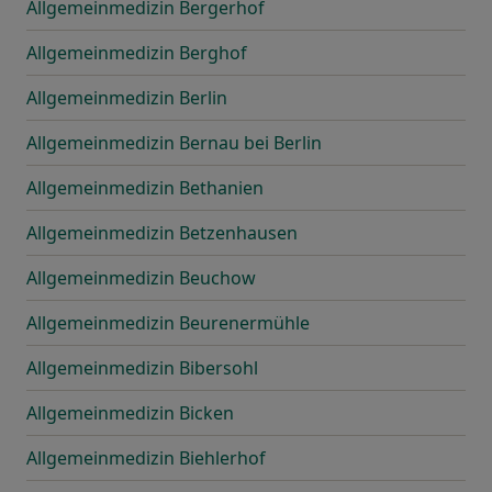
Allgemeinmedizin Bergerhof
Allgemeinmedizin Berghof
Allgemeinmedizin Berlin
Allgemeinmedizin Bernau bei Berlin
Allgemeinmedizin Bethanien
Allgemeinmedizin Betzenhausen
Allgemeinmedizin Beuchow
Allgemeinmedizin Beurenermühle
Allgemeinmedizin Bibersohl
Allgemeinmedizin Bicken
Allgemeinmedizin Biehlerhof