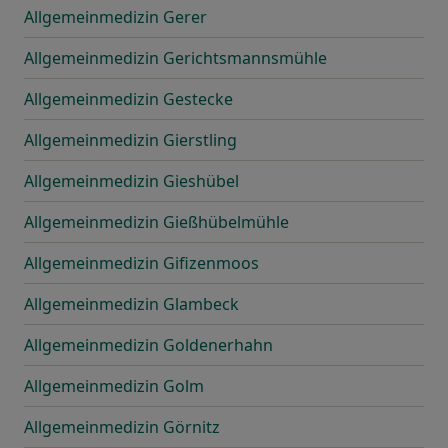
Allgemeinmedizin Gerer
Allgemeinmedizin Gerichtsmannsmühle
Allgemeinmedizin Gestecke
Allgemeinmedizin Gierstling
Allgemeinmedizin Gieshübel
Allgemeinmedizin Gießhübelmühle
Allgemeinmedizin Gifizenmoos
Allgemeinmedizin Glambeck
Allgemeinmedizin Goldenerhahn
Allgemeinmedizin Golm
Allgemeinmedizin Görnitz