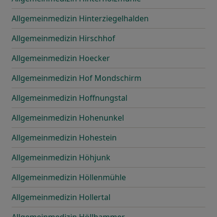
Allgemeinmedizin Hinterziegelhalden
Allgemeinmedizin Hirschhof
Allgemeinmedizin Hoecker
Allgemeinmedizin Hof Mondschirm
Allgemeinmedizin Hoffnungstal
Allgemeinmedizin Hohenunkel
Allgemeinmedizin Hohestein
Allgemeinmedizin Höhjunk
Allgemeinmedizin Höllenmühle
Allgemeinmedizin Hollertal