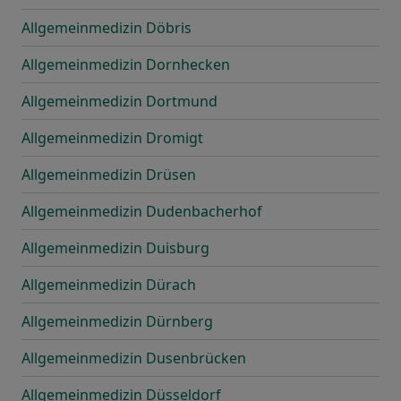
Allgemeinmedizin Döbris
Allgemeinmedizin Dornhecken
Allgemeinmedizin Dortmund
Allgemeinmedizin Dromigt
Allgemeinmedizin Drüsen
Allgemeinmedizin Dudenbacherhof
Allgemeinmedizin Duisburg
Allgemeinmedizin Dürach
Allgemeinmedizin Dürnberg
Allgemeinmedizin Dusenbrücken
Allgemeinmedizin Düsseldorf