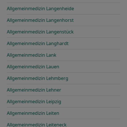
Allgemeinmedizin Langenheide
Allgemeinmedizin Langenhorst
Allgemeinmedizin Langenstück
Allgemeinmedizin Langhardt
Allgemeinmedizin Lank
Allgemeinmedizin Lauen
Allgemeinmedizin Lehmberg
Allgemeinmedizin Lehner
Allgemeinmedizin Leipzig
Allgemeinmedizin Leiten
Allgemeinmedizin Leiteneck