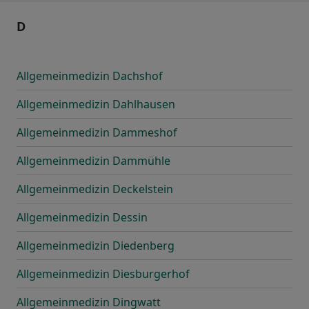
D
Allgemeinmedizin Dachshof
Allgemeinmedizin Dahlhausen
Allgemeinmedizin Dammeshof
Allgemeinmedizin Dammühle
Allgemeinmedizin Deckelstein
Allgemeinmedizin Dessin
Allgemeinmedizin Diedenberg
Allgemeinmedizin Diesburgerhof
Allgemeinmedizin Dingwatt