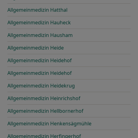
Allgemeinmedizin Hatthal
Allgemeinmedizin Hauheck
Allgemeinmedizin Hausham
Allgemeinmedizin Heide
Allgemeinmedizin Heidehof
Allgemeinmedizin Heidehof
Allgemeinmedizin Heidekrug
Allgemeinmedizin Heinrichshof
Allgemeinmedizin Hellbornerhof
Allgemeinmedizin Henkensägmühle
Allgemeinmedizin Herfingerhof