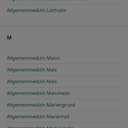
Allgemeinmedizin Lüttholm
M
Allgemeinmedizin Mainz
Allgemeinmedizin Mais
Allgemeinmedizin Mais
Allgemeinmedizin Mannheim
Allgemeinmedizin Mariengrund
Allgemeinmedizin Marienhof