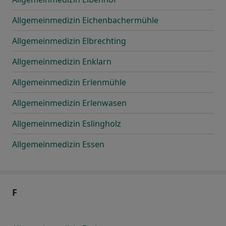
Allgemeinmedizin Eichenbachermühle
Allgemeinmedizin Elbrechting
Allgemeinmedizin Enklarn
Allgemeinmedizin Erlenmühle
Allgemeinmedizin Erlenwasen
Allgemeinmedizin Eslingholz
Allgemeinmedizin Essen
F