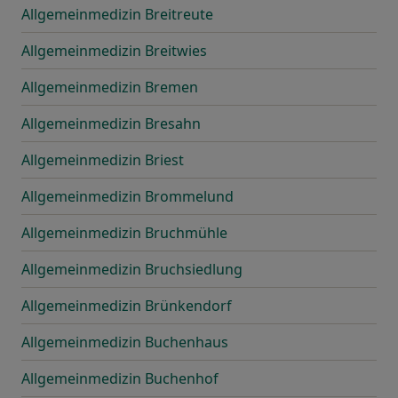
Allgemeinmedizin Breitreute
Allgemeinmedizin Breitwies
Allgemeinmedizin Bremen
Allgemeinmedizin Bresahn
Allgemeinmedizin Briest
Allgemeinmedizin Brommelund
Allgemeinmedizin Bruchmühle
Allgemeinmedizin Bruchsiedlung
Allgemeinmedizin Brünkendorf
Allgemeinmedizin Buchenhaus
Allgemeinmedizin Buchenhof