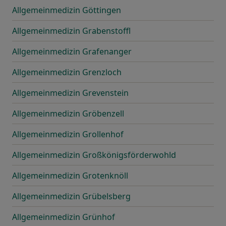
Allgemeinmedizin Göttingen
Allgemeinmedizin Grabenstoffl
Allgemeinmedizin Grafenanger
Allgemeinmedizin Grenzloch
Allgemeinmedizin Grevenstein
Allgemeinmedizin Gröbenzell
Allgemeinmedizin Grollenhof
Allgemeinmedizin Großkönigsförderwohld
Allgemeinmedizin Grotenknöll
Allgemeinmedizin Grübelsberg
Allgemeinmedizin Grünhof