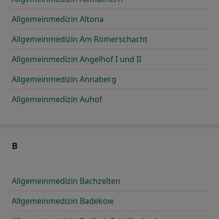
Allgemeinmedizin Altona
Allgemeinmedizin Am Römerschacht
Allgemeinmedizin Angelhof I und II
Allgemeinmedizin Annaberg
Allgemeinmedizin Auhof
B
Allgemeinmedizin Bachzelten
Allgemeinmedizin Badekow