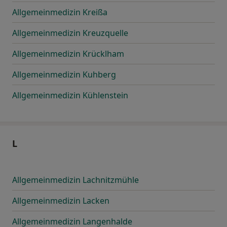
Allgemeinmedizin Kreißa
Allgemeinmedizin Kreuzquelle
Allgemeinmedizin Krücklham
Allgemeinmedizin Kuhberg
Allgemeinmedizin Kühlenstein
L
Allgemeinmedizin Lachnitzmühle
Allgemeinmedizin Lacken
Allgemeinmedizin Langenhalde