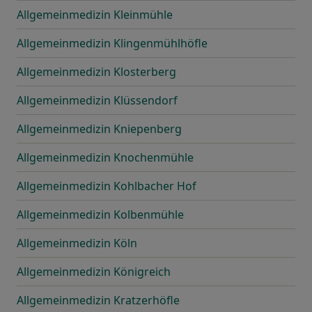
Allgemeinmedizin Kleinmühle
Allgemeinmedizin Klingenmühlhöfle
Allgemeinmedizin Klosterberg
Allgemeinmedizin Klüssendorf
Allgemeinmedizin Kniepenberg
Allgemeinmedizin Knochenmühle
Allgemeinmedizin Kohlbacher Hof
Allgemeinmedizin Kolbenmühle
Allgemeinmedizin Köln
Allgemeinmedizin Königreich
Allgemeinmedizin Kratzerhöfle