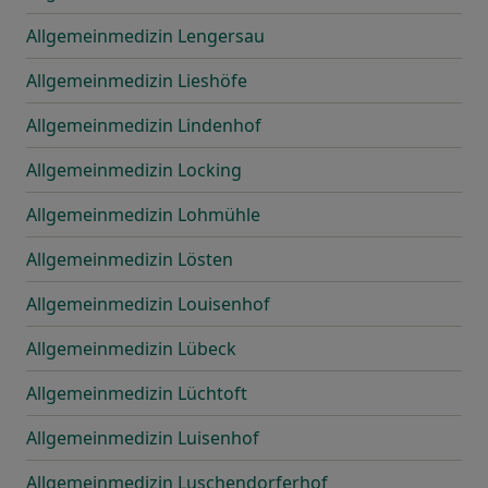
Allgemeinmedizin Lengersau
Allgemeinmedizin Lieshöfe
Allgemeinmedizin Lindenhof
Allgemeinmedizin Locking
Allgemeinmedizin Lohmühle
Allgemeinmedizin Lösten
Allgemeinmedizin Louisenhof
Allgemeinmedizin Lübeck
Allgemeinmedizin Lüchtoft
Allgemeinmedizin Luisenhof
Allgemeinmedizin Luschendorferhof