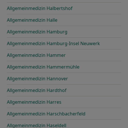
Allgemeinmedizin Halbertshof
Allgemeinmedizin Halle
Allgemeinmedizin Hamburg
Allgemeinmedizin Hamburg-Insel Neuwerk
Allgemeinmedizin Hammer
Allgemeinmedizin Hammermühle
Allgemeinmedizin Hannover
Allgemeinmedizin Hardthof
Allgemeinmedizin Harres
Allgemeinmedizin Harschbacherfeld
Allgemeinmedizin Haseldell