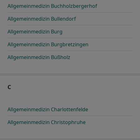
Allgemeinmedizin Buchholzbergerhof
Allgemeinmedizin Bullendorf
Allgemeinmedizin Burg
Allgemeinmedizin Burgbretzingen
Allgemeinmedizin Büßholz
C
Allgemeinmedizin Charlottenfelde
Allgemeinmedizin Christophruhe