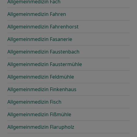
Allgemeinmedizin Fach
Allgemeinmedizin Fahren
Allgemeinmedizin Fahrenhorst
Allgemeinmedizin Fasanerie
Allgemeinmedizin Faustenbach
Allgemeinmedizin Faustermühle
Allgemeinmedizin Feldmühle
Allgemeinmedizin Finkenhaus
Allgemeinmedizin Fisch
Allgemeinmedizin Fißmühle
Allgemeinmedizin Flarupholz