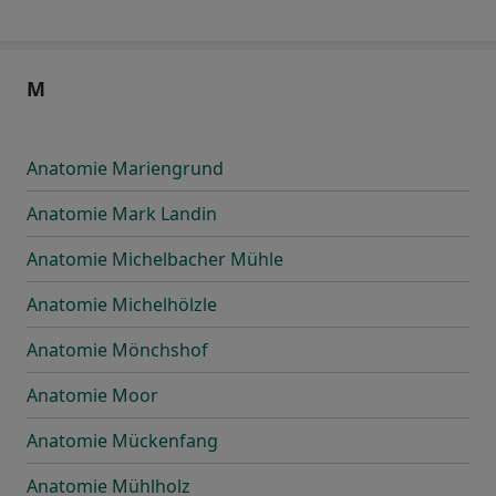
M
Anatomie Mariengrund
Anatomie Mark Landin
Anatomie Michelbacher Mühle
Anatomie Michelhölzle
Anatomie Mönchshof
Anatomie Moor
Anatomie Mückenfang
Anatomie Mühlholz