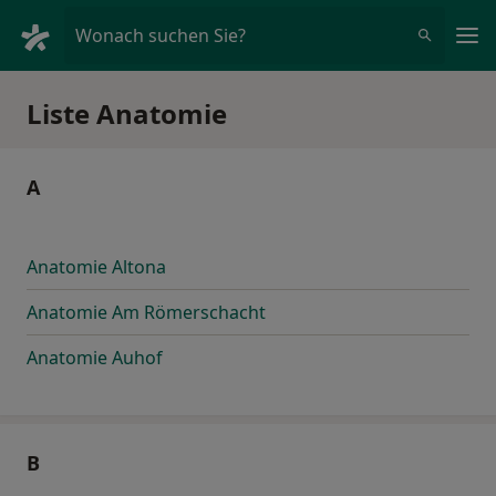
Ha
Wonach suchen Sie?
Liste Anatomie
A
Anatomie Altona
Anatomie Am Römerschacht
Anatomie Auhof
B