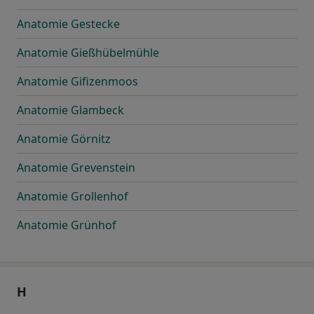
Anatomie Gestecke
Anatomie Gießhübelmühle
Anatomie Gifizenmoos
Anatomie Glambeck
Anatomie Görnitz
Anatomie Grevenstein
Anatomie Grollenhof
Anatomie Grünhof
H