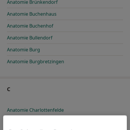
Anatomie Brünkendorf
Anatomie Buchenhaus
Anatomie Buchenhof
Anatomie Bullendorf
Anatomie Burg
Anatomie Burgbretzingen
C
Anatomie Charlottenfelde
Anatomie Christophruhe