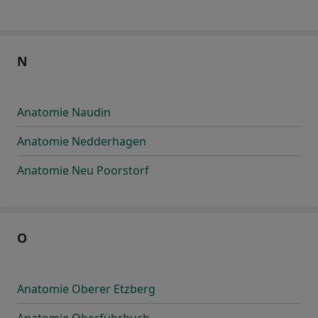
N
Anatomie Naudin
Anatomie Nedderhagen
Anatomie Neu Poorstorf
O
Anatomie Oberer Etzberg