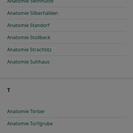
Anatomie Sennhütte
Anatomie Silberhälden
Anatomie Standorf
Anatomie Stollbeck
Anatomie Strachtitz
Anatomie Suhhaus
T
Anatomie Törber
Anatomie Torfgrube