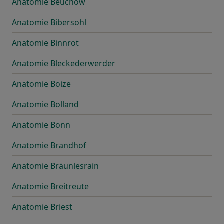
Anatomie Beuchow
Anatomie Bibersohl
Anatomie Binnrot
Anatomie Bleckederwerder
Anatomie Boize
Anatomie Bolland
Anatomie Bonn
Anatomie Brandhof
Anatomie Bräunlesrain
Anatomie Breitreute
Anatomie Briest