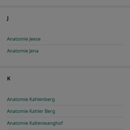
J
Anatomie Jeese
Anatomie Jena
K
Anatomie Kahlenberg
Anatomie Kahler Berg
Anatomie Kaltenwanghof