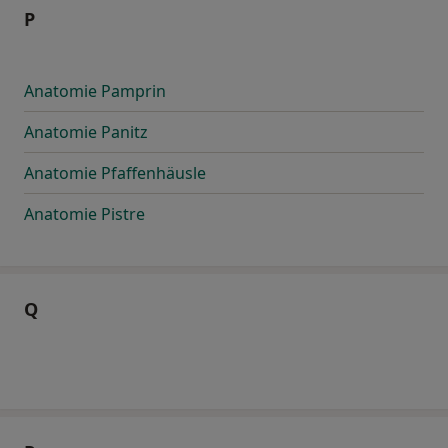
P
Anatomie Pamprin
Anatomie Panitz
Anatomie Pfaffenhäusle
Anatomie Pistre
Q