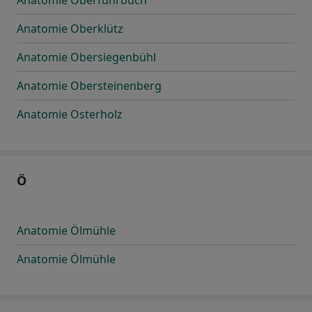
Anatomie Oberführbuch
Anatomie Oberklütz
Anatomie Obersiegenbühl
Anatomie Obersteinenberg
Anatomie Osterholz
Ö
Anatomie Ölmühle
Anatomie Ölmühle