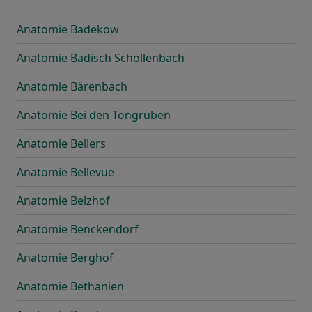
Anatomie Badekow
Anatomie Badisch Schöllenbach
Anatomie Bärenbach
Anatomie Bei den Tongruben
Anatomie Bellers
Anatomie Bellevue
Anatomie Belzhof
Anatomie Benckendorf
Anatomie Berghof
Anatomie Bethanien