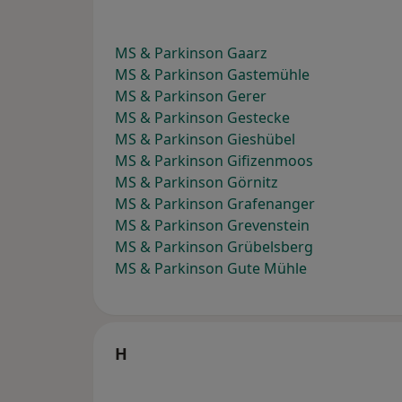
MS & Parkinson Gaarz
MS & Parkinson Gastemühle
MS & Parkinson Gerer
MS & Parkinson Gestecke
MS & Parkinson Gieshübel
MS & Parkinson Gifizenmoos
MS & Parkinson Görnitz
MS & Parkinson Grafenanger
MS & Parkinson Grevenstein
MS & Parkinson Grübelsberg
MS & Parkinson Gute Mühle
H