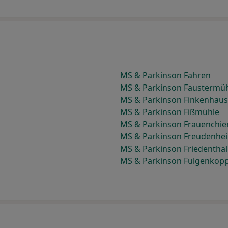
MS & Parkinson Fahren
MS & Parkinson Faustermü
MS & Parkinson Finkenhaus
MS & Parkinson Fißmühle
MS & Parkinson Frauenchi
MS & Parkinson Freudenhe
MS & Parkinson Friedenthal
MS & Parkinson Fulgenkopp