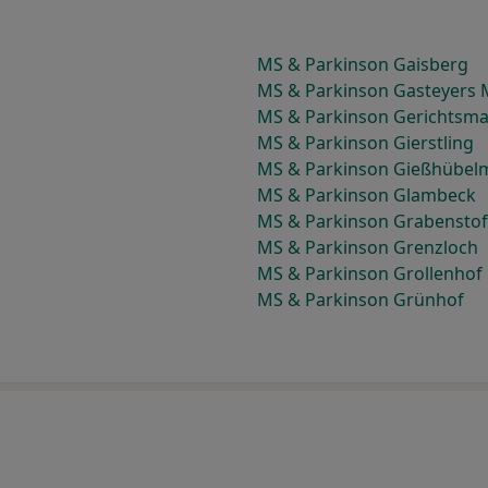
MS & Parkinson Gaisberg
MS & Parkinson Gasteyers 
MS & Parkinson Gerichtsm
MS & Parkinson Gierstling
MS & Parkinson Gießhübel
MS & Parkinson Glambeck
MS & Parkinson Grabenstof
MS & Parkinson Grenzloch
MS & Parkinson Grollenhof
MS & Parkinson Grünhof