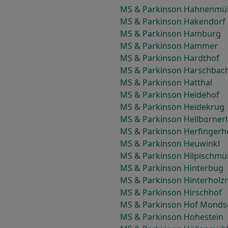
MS & Parkinson Hahnenmü
MS & Parkinson Hakendorf
MS & Parkinson Hamburg
MS & Parkinson Hammer
MS & Parkinson Hardthof
MS & Parkinson Harschbach
MS & Parkinson Hatthal
MS & Parkinson Heidehof
MS & Parkinson Heidekrug
MS & Parkinson Hellborner
MS & Parkinson Herfingerh
MS & Parkinson Heuwinkl
MS & Parkinson Hilpischmü
MS & Parkinson Hinterbug
MS & Parkinson Hinterholz
MS & Parkinson Hirschhof
MS & Parkinson Hof Monds
MS & Parkinson Hohestein