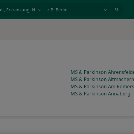
et, Erkrankung, Name
z.B. Berlin
MS & Parkinson Ahrensfeld
MS & Parkinson Altmacher
MS & Parkinson Am Römers
MS & Parkinson Annaberg