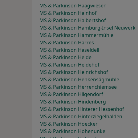
MS & Parkinson Haagwiesen
MS & Parkinson Hainhof
MS & Parkinson Halbertshof
MS & Parkinson Hamburg-Insel Neuwerk
MS & Parkinson Hammermühle
MS & Parkinson Harres
MS & Parkinson Haseldell
MS & Parkinson Heide
MS & Parkinson Heidehof
MS & Parkinson Heinrichshof
MS & Parkinson Henkensägmühle
MS & Parkinson Herrenchiemsee
MS & Parkinson Hilgendorf
MS & Parkinson Hindenberg
MS & Parkinson Hinterer Hessenhof
MS & Parkinson Hinterziegelhalden
MS & Parkinson Hoecker
MS & Parkinson Hohenunkel