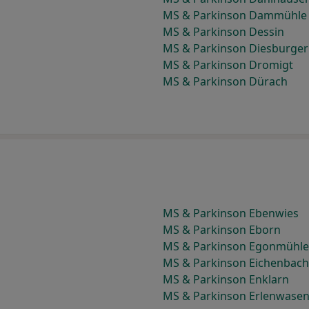
MS & Parkinson Dammühle
MS & Parkinson Dessin
MS & Parkinson Diesburger
MS & Parkinson Dromigt
MS & Parkinson Dürach
MS & Parkinson Ebenwies
MS & Parkinson Eborn
MS & Parkinson Egonmühle
MS & Parkinson Eichenbac
MS & Parkinson Enklarn
MS & Parkinson Erlenwase