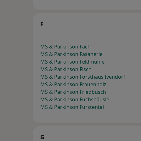
F
MS & Parkinson Fach
MS & Parkinson Fasanerie
MS & Parkinson Feldmühle
MS & Parkinson Fisch
MS & Parkinson Forsthaus Ivendorf
MS & Parkinson Frauenholz
MS & Parkinson Friedbüsch
MS & Parkinson Fuchshäusle
MS & Parkinson Fürstental
G