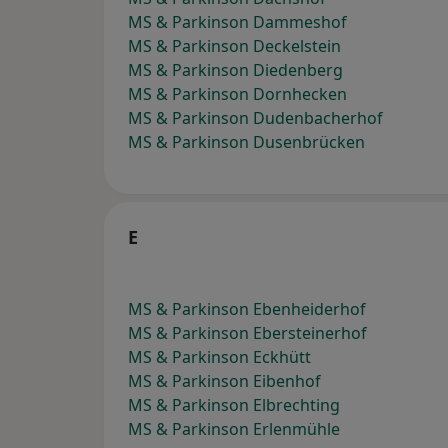
MS & Parkinson Dammeshof
MS & Parkinson Deckelstein
MS & Parkinson Diedenberg
MS & Parkinson Dornhecken
MS & Parkinson Dudenbacherhof
MS & Parkinson Dusenbrücken
E
MS & Parkinson Ebenheiderhof
MS & Parkinson Ebersteinerhof
MS & Parkinson Eckhütt
MS & Parkinson Eibenhof
MS & Parkinson Elbrechting
MS & Parkinson Erlenmühle