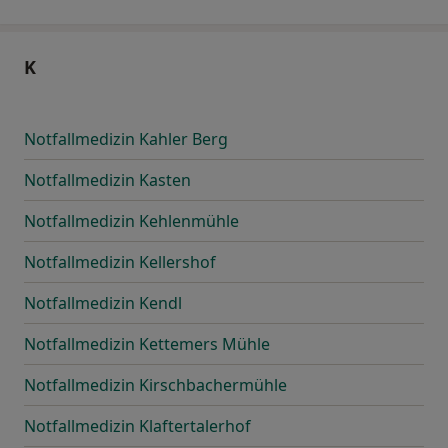
K
Notfallmedizin Kahler Berg
Notfallmedizin Kasten
Notfallmedizin Kehlenmühle
Notfallmedizin Kellershof
Notfallmedizin Kendl
Notfallmedizin Kettemers Mühle
Notfallmedizin Kirschbachermühle
Notfallmedizin Klaftertalerhof