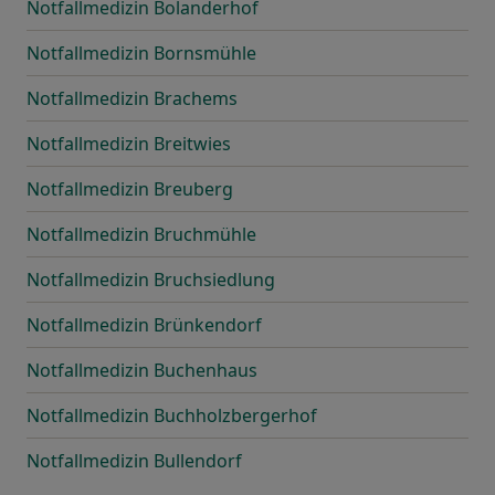
Notfallmedizin Bolanderhof
Notfallmedizin Bornsmühle
Notfallmedizin Brachems
Notfallmedizin Breitwies
Notfallmedizin Breuberg
Notfallmedizin Bruchmühle
Notfallmedizin Bruchsiedlung
Notfallmedizin Brünkendorf
Notfallmedizin Buchenhaus
Notfallmedizin Buchholzbergerhof
Notfallmedizin Bullendorf