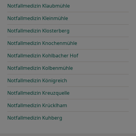
Notfallmedizin Klaubmühle
Notfallmedizin Kleinmühle
Notfallmedizin Klosterberg
Notfallmedizin Knochenmühle
Notfallmedizin Kohlbacher Hof
Notfallmedizin Kolbenmühle
Notfallmedizin Königreich
Notfallmedizin Kreuzquelle
Notfallmedizin Krücklham
Notfallmedizin Kuhberg