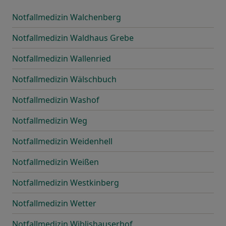
Notfallmedizin Walchenberg
Notfallmedizin Waldhaus Grebe
Notfallmedizin Wallenried
Notfallmedizin Wälschbuch
Notfallmedizin Washof
Notfallmedizin Weg
Notfallmedizin Weidenhell
Notfallmedizin Weißen
Notfallmedizin Westkinberg
Notfallmedizin Wetter
Notfallmedizin Wiblishauserhof