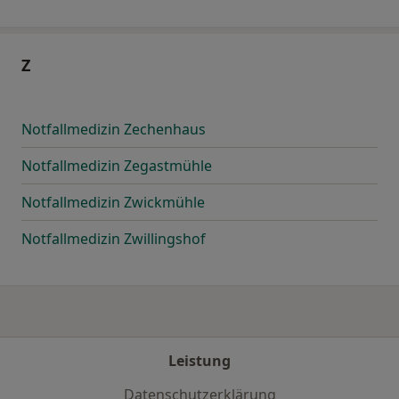
Z
Notfallmedizin Zechenhaus
Notfallmedizin Zegastmühle
Notfallmedizin Zwickmühle
Notfallmedizin Zwillingshof
Leistung
Datenschutzerklärung