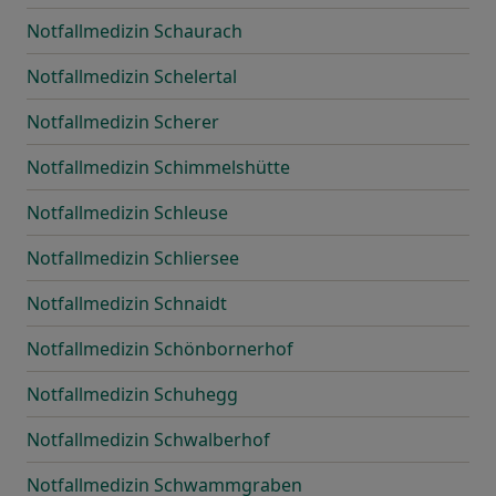
Notfallmedizin Schaurach
Notfallmedizin Schelertal
Notfallmedizin Scherer
Notfallmedizin Schimmelshütte
Notfallmedizin Schleuse
Notfallmedizin Schliersee
Notfallmedizin Schnaidt
Notfallmedizin Schönbornerhof
Notfallmedizin Schuhegg
Notfallmedizin Schwalberhof
Notfallmedizin Schwammgraben