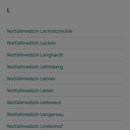
L
Notfallmedizin Lachnitzmühle
Notfallmedizin Lacken
Notfallmedizin Langhardt
Notfallmedizin Lehmberg
Notfallmedizin Lehner
Notfallmedizin Leiten
Notfallmedizin Leiteneck
Notfallmedizin Lengersau
Notfallmedizin Lindenhof