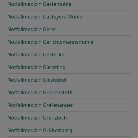
Notfallmedizin Gastemühle
Notfallmedizin Gasteyers Mühle
Notfallmedizin Gerer
Notfallmedizin Gerichtsmannsmühle
Notfallmedizin Gestecke
Notfallmedizin Gierstling
Notfallmedizin Gieshübel
Notfallmedizin Grabenstoffl
Notfallmedizin Grafenanger
Notfallmedizin Grenzloch
Notfallmedizin Grübelsberg