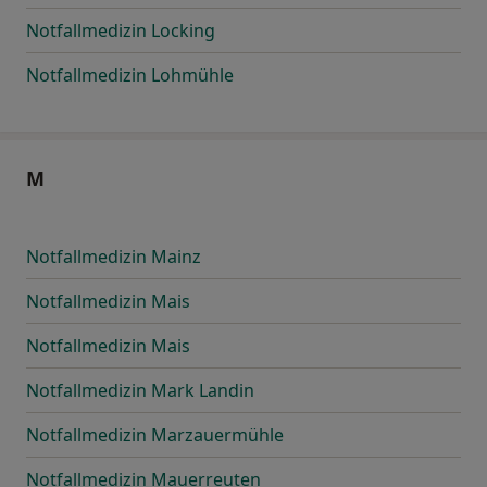
Notfallmedizin Locking
Notfallmedizin Lohmühle
M
Notfallmedizin Mainz
Notfallmedizin Mais
Notfallmedizin Mais
Notfallmedizin Mark Landin
Notfallmedizin Marzauermühle
Notfallmedizin Mauerreuten