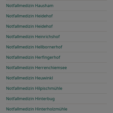
Notfallmedizin Hausham
Notfallmedizin Heidehof
Notfallmedizin Heidehof
Notfallmedizin Heinrichshof
Notfallmedizin Hellbornerhof
Notfallmedizin Herfingerhof
Notfallmedizin Herrenchiemsee
Notfallmedizin Heuwinkl
Notfallmedizin Hilpischmühle
Notfallmedizin Hinterbug
Notfallmedizin Hinterholzmühle