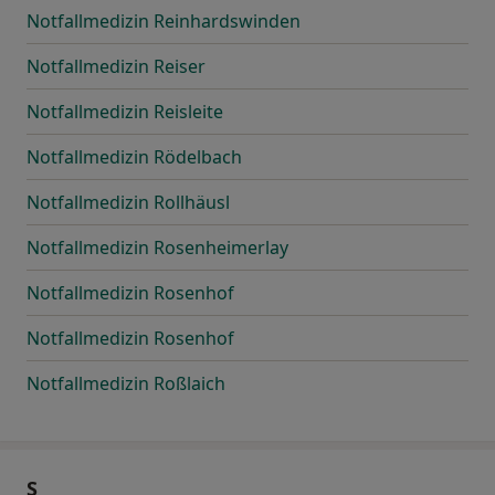
Notfallmedizin Reinhardswinden
Notfallmedizin Reiser
Notfallmedizin Reisleite
Notfallmedizin Rödelbach
Notfallmedizin Rollhäusl
Notfallmedizin Rosenheimerlay
Notfallmedizin Rosenhof
Notfallmedizin Rosenhof
Notfallmedizin Roßlaich
S