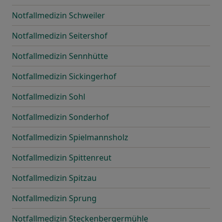
Notfallmedizin Schweiler
Notfallmedizin Seitershof
Notfallmedizin Sennhütte
Notfallmedizin Sickingerhof
Notfallmedizin Sohl
Notfallmedizin Sonderhof
Notfallmedizin Spielmannsholz
Notfallmedizin Spittenreut
Notfallmedizin Spitzau
Notfallmedizin Sprung
Notfallmedizin Steckenbergermühle