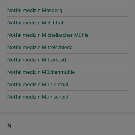
Notfallmedizin Maxberg
Notfallmedizin Melchhof
Notfallmedizin Michelbacher Mühle
Notfallmedizin Mittelschieda
Notfallmedizin Mitterstatt
Notfallmedizin Mückenmühle
Notfallmedizin Mühlenthal
Notfallmedizin Mühlscheid
N