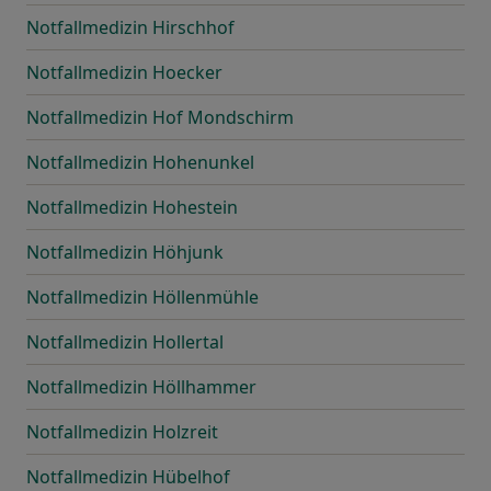
Notfallmedizin Hirschhof
Notfallmedizin Hoecker
Notfallmedizin Hof Mondschirm
Notfallmedizin Hohenunkel
Notfallmedizin Hohestein
Notfallmedizin Höhjunk
Notfallmedizin Höllenmühle
Notfallmedizin Hollertal
Notfallmedizin Höllhammer
Notfallmedizin Holzreit
Notfallmedizin Hübelhof