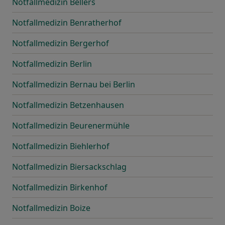
Notfallmedizin Bellers
Notfallmedizin Benratherhof
Notfallmedizin Bergerhof
Notfallmedizin Berlin
Notfallmedizin Bernau bei Berlin
Notfallmedizin Betzenhausen
Notfallmedizin Beurenermühle
Notfallmedizin Biehlerhof
Notfallmedizin Biersackschlag
Notfallmedizin Birkenhof
Notfallmedizin Boize