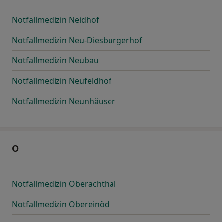
Notfallmedizin Neidhof
Notfallmedizin Neu-Diesburgerhof
Notfallmedizin Neubau
Notfallmedizin Neufeldhof
Notfallmedizin Neunhäuser
O
Notfallmedizin Oberachthal
Notfallmedizin Obereinöd