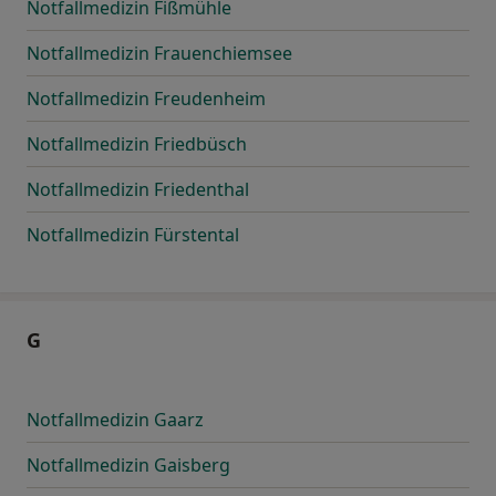
Notfallmedizin Fißmühle
Notfallmedizin Frauenchiemsee
Notfallmedizin Freudenheim
Notfallmedizin Friedbüsch
Notfallmedizin Friedenthal
Notfallmedizin Fürstental
G
Notfallmedizin Gaarz
Notfallmedizin Gaisberg