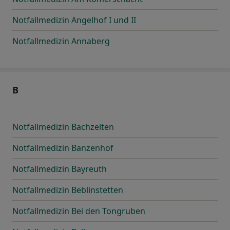
Notfallmedizin Angelhof I und II
Notfallmedizin Annaberg
B
Notfallmedizin Bachzelten
Notfallmedizin Banzenhof
Notfallmedizin Bayreuth
Notfallmedizin Beblinstetten
Notfallmedizin Bei den Tongruben