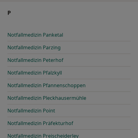
P
Notfallmedizin Panketal
Notfallmedizin Parzing
Notfallmedizin Peterhof
Notfallmedizin Pfalzkyll
Notfallmedizin Pfannenschoppen
Notfallmedizin Pleckhausermühle
Notfallmedizin Point
Notfallmedizin Präfekturhof
Notfallmedizin Preischeiderley