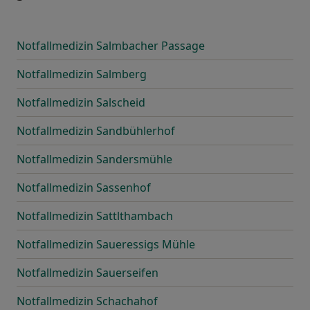
Notfallmedizin Salmbacher Passage
Notfallmedizin Salmberg
Notfallmedizin Salscheid
Notfallmedizin Sandbühlerhof
Notfallmedizin Sandersmühle
Notfallmedizin Sassenhof
Notfallmedizin Sattlthambach
Notfallmedizin Saueressigs Mühle
Notfallmedizin Sauerseifen
Notfallmedizin Schachahof