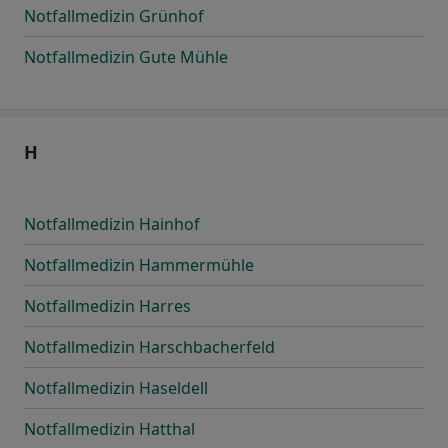
Notfallmedizin Grünhof
Notfallmedizin Gute Mühle
H
Notfallmedizin Hainhof
Notfallmedizin Hammermühle
Notfallmedizin Harres
Notfallmedizin Harschbacherfeld
Notfallmedizin Haseldell
Notfallmedizin Hatthal