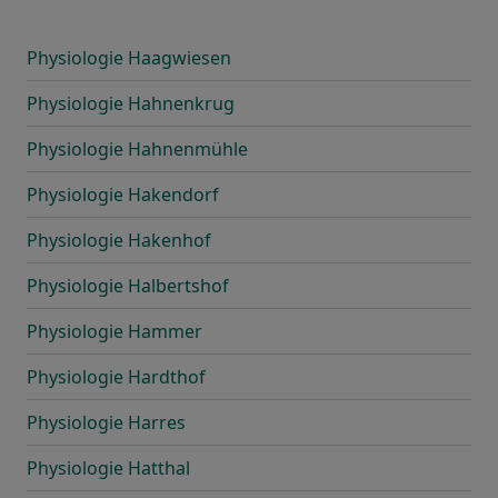
Physiologie Haagwiesen
Physiologie Hahnenkrug
Physiologie Hahnenmühle
Physiologie Hakendorf
Physiologie Hakenhof
Physiologie Halbertshof
Physiologie Hammer
Physiologie Hardthof
Physiologie Harres
Physiologie Hatthal