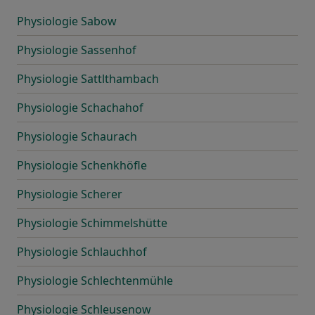
Physiologie Sabow
Physiologie Sassenhof
Physiologie Sattlthambach
Physiologie Schachahof
Physiologie Schaurach
Physiologie Schenkhöfle
Physiologie Scherer
Physiologie Schimmelshütte
Physiologie Schlauchhof
Physiologie Schlechtenmühle
Physiologie Schleusenow