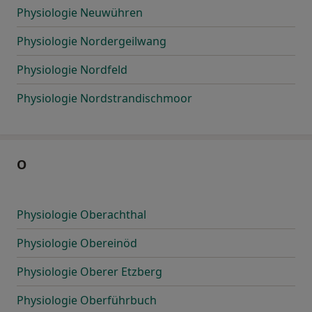
Physiologie Neuwühren
Physiologie Nordergeilwang
Physiologie Nordfeld
Physiologie Nordstrandischmoor
O
Physiologie Oberachthal
Physiologie Obereinöd
Physiologie Oberer Etzberg
Physiologie Oberführbuch