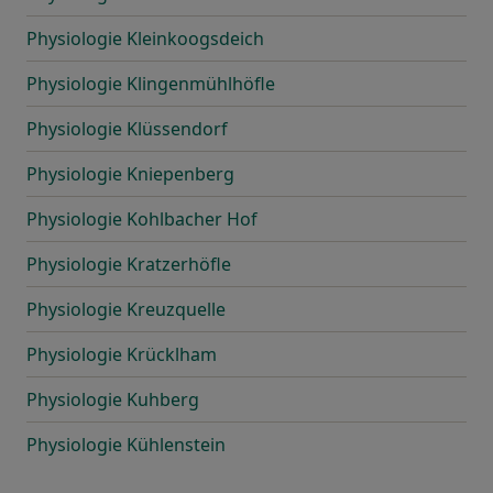
Physiologie Kleinkoogsdeich
Physiologie Klingenmühlhöfle
Physiologie Klüssendorf
Physiologie Kniepenberg
Physiologie Kohlbacher Hof
Physiologie Kratzerhöfle
Physiologie Kreuzquelle
Physiologie Krücklham
Physiologie Kuhberg
Physiologie Kühlenstein