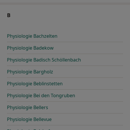
B
Physiologie Bachzelten
Physiologie Badekow
Physiologie Badisch Schöllenbach
Physiologie Bargholz
Physiologie Beblinstetten
Physiologie Bei den Tongruben
Physiologie Bellers
Physiologie Bellevue