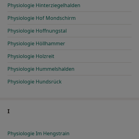
Physiologie Hinterziegelhalden
Physiologie Hof Mondschirm
Physiologie Hoffnungstal
Physiologie Höllhammer
Physiologie Holzreit
Physiologie Hummelshalden
Physiologie Hundsrück
I
Physiologie Im Hengstrain