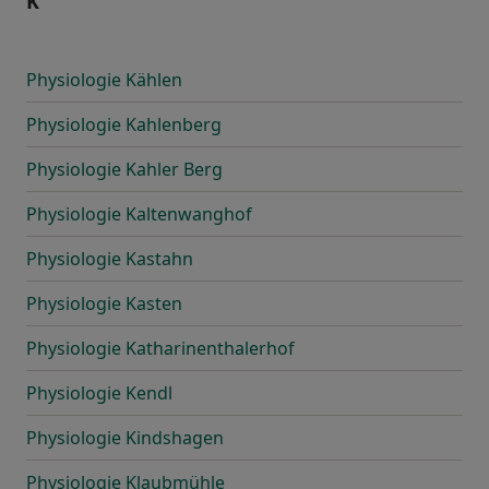
K
Physiologie Kählen
Physiologie Kahlenberg
Physiologie Kahler Berg
Physiologie Kaltenwanghof
Physiologie Kastahn
Physiologie Kasten
Physiologie Katharinenthalerhof
Physiologie Kendl
Physiologie Kindshagen
Physiologie Klaubmühle