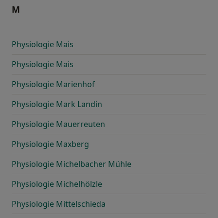
M
Physiologie Mais
Physiologie Mais
Physiologie Marienhof
Physiologie Mark Landin
Physiologie Mauerreuten
Physiologie Maxberg
Physiologie Michelbacher Mühle
Physiologie Michelhölzle
Physiologie Mittelschieda