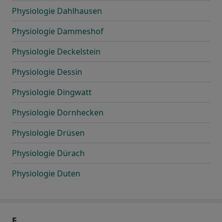
Physiologie Dahlhausen
Physiologie Dammeshof
Physiologie Deckelstein
Physiologie Dessin
Physiologie Dingwatt
Physiologie Dornhecken
Physiologie Drüsen
Physiologie Dürach
Physiologie Duten
E