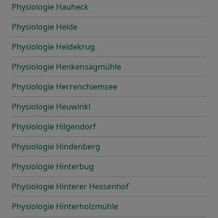
Physiologie Hauheck
Physiologie Heide
Physiologie Heidekrug
Physiologie Henkensägmühle
Physiologie Herrenchiemsee
Physiologie Heuwinkl
Physiologie Hilgendorf
Physiologie Hindenberg
Physiologie Hinterbug
Physiologie Hinterer Hessenhof
Physiologie Hinterholzmühle