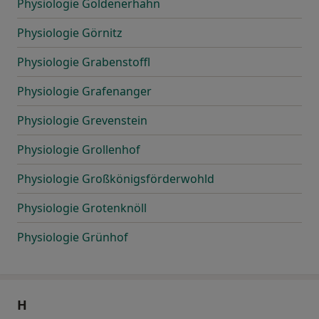
Physiologie Goldenerhahn
Physiologie Görnitz
Physiologie Grabenstoffl
Physiologie Grafenanger
Physiologie Grevenstein
Physiologie Grollenhof
Physiologie Großkönigsförderwohld
Physiologie Grotenknöll
Physiologie Grünhof
H