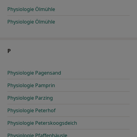
Physiologie Ölmühle
Physiologie Ölmühle
P
Physiologie Pagensand
Physiologie Pamprin
Physiologie Parzing
Physiologie Peterhof
Physiologie Peterskoogsdeich
Physiologie Pfaffenhäusle