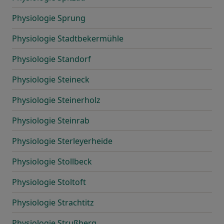
Physiologie Sprung
Physiologie Stadtbekermühle
Physiologie Standorf
Physiologie Steineck
Physiologie Steinerholz
Physiologie Steinrab
Physiologie Sterleyerheide
Physiologie Stollbeck
Physiologie Stoltoft
Physiologie Strachtitz
Physiologie Strußberg