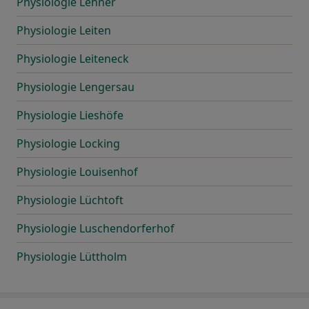
Physiologie Lehner
Physiologie Leiten
Physiologie Leiteneck
Physiologie Lengersau
Physiologie Lieshöfe
Physiologie Locking
Physiologie Louisenhof
Physiologie Lüchtoft
Physiologie Luschendorferhof
Physiologie Lüttholm