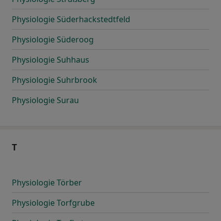
Physiologie Süderhackstedtfeld
Physiologie Süderoog
Physiologie Suhhaus
Physiologie Suhrbrook
Physiologie Surau
T
Physiologie Törber
Physiologie Torfgrube