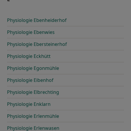
Physiologie Ebenheiderhof
Physiologie Ebenwies
Physiologie Ebersteinerhof
Physiologie Eckhütt
Physiologie Egonmühle
Physiologie Eibenhof
Physiologie Elbrechting
Physiologie Enklarn
Physiologie Erlenmühle
Physiologie Erlenwasen