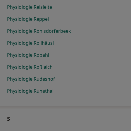
Physiologie Reisleite
Physiologie Reppel
Physiologie Rohlsdorferbeek
Physiologie Rollhäusl
Physiologie Ropahl
Physiologie Roßlaich
Physiologie Rudeshof
Physiologie Ruhethal
S