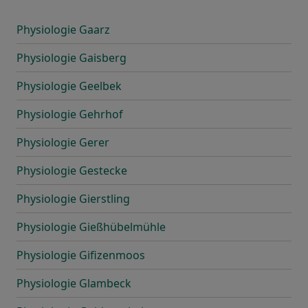
Physiologie Gaarz
Physiologie Gaisberg
Physiologie Geelbek
Physiologie Gehrhof
Physiologie Gerer
Physiologie Gestecke
Physiologie Gierstling
Physiologie Gießhübelmühle
Physiologie Gifizenmoos
Physiologie Glambeck