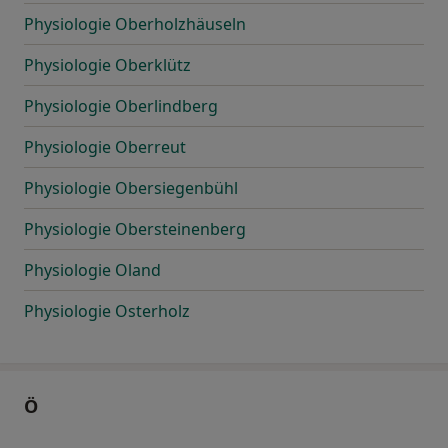
Physiologie Oberholzhäuseln
Physiologie Oberklütz
Physiologie Oberlindberg
Physiologie Oberreut
Physiologie Obersiegenbühl
Physiologie Obersteinenberg
Physiologie Oland
Physiologie Osterholz
Ö