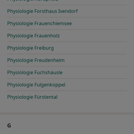
Physiologie Forsthaus Ivendorf
Physiologie Frauenchiemsee
Physiologie Frauenholz
Physiologie Freiburg
Physiologie Freudenheim
Physiologie Fuchshäusle
Physiologie Fulgenkoppel
Physiologie Fürstental
G