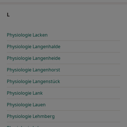
L
Physiologie Lacken
Physiologie Langenhalde
Physiologie Langenheide
Physiologie Langenhorst
Physiologie Langenstück
Physiologie Lank
Physiologie Lauen
Physiologie Lehmberg