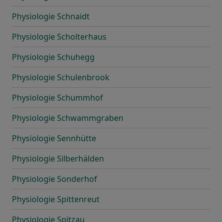
Physiologie Schnaidt
Physiologie Scholterhaus
Physiologie Schuhegg
Physiologie Schulenbrook
Physiologie Schummhof
Physiologie Schwammgraben
Physiologie Sennhütte
Physiologie Silberhälden
Physiologie Sonderhof
Physiologie Spittenreut
Physiologie Spitzau