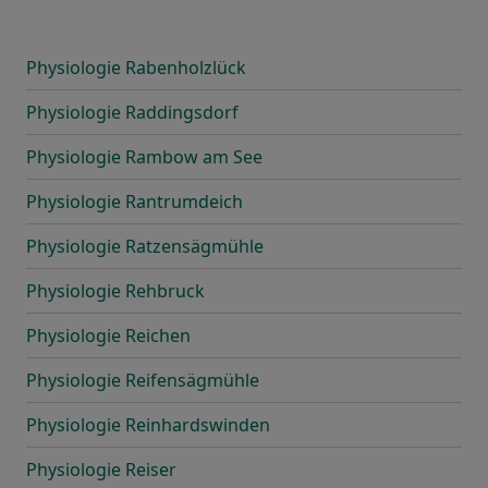
Physiologie Rabenholzlück
Physiologie Raddingsdorf
Physiologie Rambow am See
Physiologie Rantrumdeich
Physiologie Ratzensägmühle
Physiologie Rehbruck
Physiologie Reichen
Physiologie Reifensägmühle
Physiologie Reinhardswinden
Physiologie Reiser