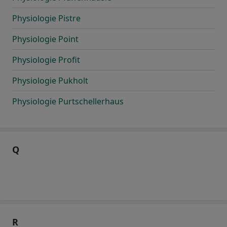
Physiologie Pistre
Physiologie Point
Physiologie Profit
Physiologie Pukholt
Physiologie Purtschellerhaus
Q
R