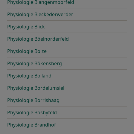
Physiologie Blangenmoorfeld
Physiologie Bleckederwerder
Physiologie Blick
Physiologie Böelnorderfeld
Physiologie Boize
Physiologie Bökensberg
Physiologie Bolland
Physiologie Bordelumsiel
Physiologie Borrishaag
Physiologie Bösbyfeld
Physiologie Brandhof