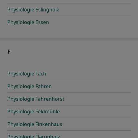
Physiologie Eslingholz
Physiologie Essen
F
Physiologie Fach
Physiologie Fahren
Physiologie Fahrenhorst
Physiologie Feldmühle
Physiologie Finkenhaus
Physiologie Flarupholz