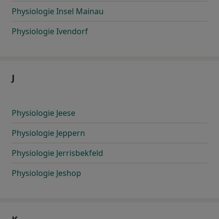
Physiologie Insel Mainau
Physiologie Ivendorf
J
Physiologie Jeese
Physiologie Jeppern
Physiologie Jerrisbekfeld
Physiologie Jeshop