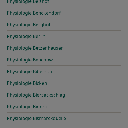
Physiologie Belzhof
Physiologie Benckendorf
Physiologie Berghof
Physiologie Berlin
Physiologie Betzenhausen
Physiologie Beuchow
Physiologie Bibersohl
Physiologie Bicken
Physiologie Biersackschlag
Physiologie Binnrot
Physiologie Bismarckquelle