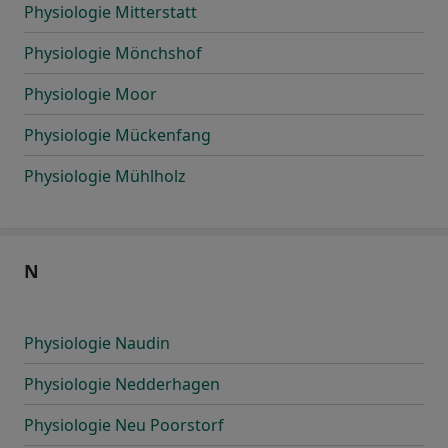
Physiologie Mitterstatt
Physiologie Mönchshof
Physiologie Moor
Physiologie Mückenfang
Physiologie Mühlholz
N
Physiologie Naudin
Physiologie Nedderhagen
Physiologie Neu Poorstorf