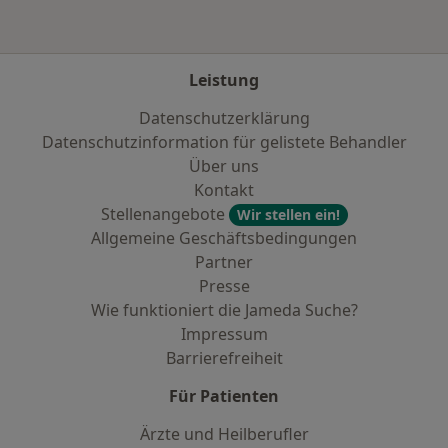
Leistung
Datenschutzerklärung
Datenschutzinformation für gelistete Behandler
Über uns
Kontakt
Stellenangebote
Wir stellen ein!
Allgemeine Geschäftsbedingungen
Partner
Presse
Wie funktioniert die Jameda Suche?
Impressum
Barrierefreiheit
Für Patienten
Ärzte und Heilberufler