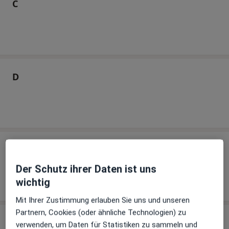
C
D
E
Der Schutz ihrer Daten ist uns
wichtig
Mit Ihrer Zustimmung erlauben Sie uns und unseren
Partnern, Cookies (oder ähnliche Technologien) zu
F
verwenden, um Daten für Statistiken zu sammeln und