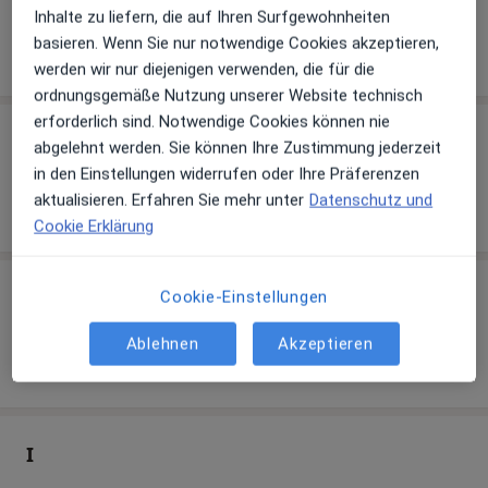
Inhalte zu liefern, die auf Ihren Surfgewohnheiten
basieren. Wenn Sie nur notwendige Cookies akzeptieren,
werden wir nur diejenigen verwenden, die für die
ordnungsgemäße Nutzung unserer Website technisch
erforderlich sind. Notwendige Cookies können nie
G
abgelehnt werden. Sie können Ihre Zustimmung jederzeit
in den Einstellungen widerrufen oder Ihre Präferenzen
aktualisieren. Erfahren Sie mehr unter
Datenschutz und
Cookie Erklärung
H
Cookie-Einstellungen
Ablehnen
Akzeptieren
I