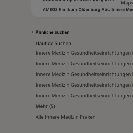
Map
Ähnliche Suchen
Häufige Suchen
Innere Medizin Gesundheitseinrichtungen
Innere Medizin Gesundheitseinrichtungen i
Innere Medizin Gesundheitseinrichtungen 
Innere Medizin Gesundheitseinrichtungen i
Innere Medizin Gesundheitseinrichtungen
Mehr (5)
Mehr in der Kategorie: Häufige Such
Alle Innere Medizin Praxen