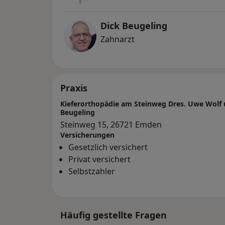
Dick Beugeling
Zahnarzt
Praxis
Kieferorthopädie am Steinweg Dres. Uwe Wolf 
Beugeling
Steinweg 15, 26721 Emden
Versicherungen
Gesetzlich versichert
Privat versichert
Selbstzahler
Häufig gestellte Fragen