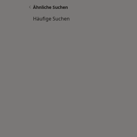
Ähnliche Suchen
Häufige Suchen