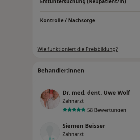
Erstuntersuchung (Neupatient/in)
Kontrolle / Nachsorge
Wie funktioniert die Preisbildung?
Behandler:innen
Dr. med. dent. Uwe Wolf
Zahnarzt
58 Bewertungen
Siemen Beisser
Zahnarzt