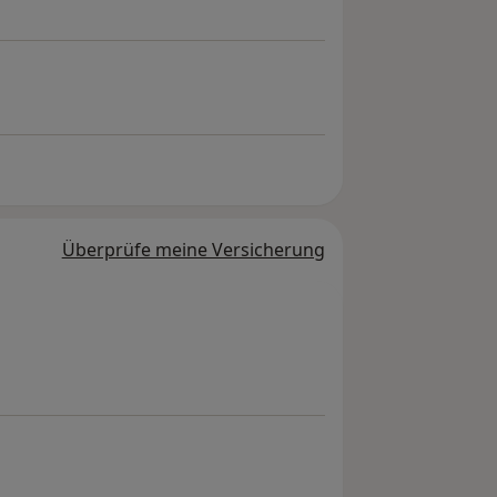
Überprüfe meine Versicherung