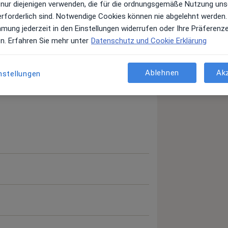
 nur diejenigen verwenden, die für die ordnungsgemäße Nutzung uns
erforderlich sind. Notwendige Cookies können nie abgelehnt werden.
mmung jederzeit in den Einstellungen widerrufen oder Ihre Präferenz
en. Erfahren Sie mehr unter
Datenschutz und Cookie Erklärung
Ablehnen
Ak
nstellungen