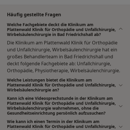
Häufig gestellte Fragen
Welche Fachgebiete deckt die Klinikum am
Plattenwald Klinik für Orthopädie und Unfallchirurgie,
Wirbelsäulenchirurgie in Bad Friedrichshall ab?
Die Klinikum am Plattenwald Klinik für Orthopädie
und Unfallchirurgie, Wirbelsäulenchirurgie hat ein
großes Behandlerteam in Bad Friedrichshall und
deckt folgende Fachgebiete ab: Unfallchirurgie,
Orthopädie, Physiotherapie, Wirbelsäulenchirurgie.
Welche Leistungen bietet die Klinikum am
Plattenwald Klinik für Orthopädie und Unfallchirurgie,
Wirbelsäulenchirurgie an?
Kann ich eine Videosprechstunde in der Klinikum am
Plattenwald Klinik für Orthopädie und Unfallchirurgie,
Wirbelsäulenchirurgie wahrnehmen, ohne die
Gesundheitseinrichtung persönlich aufzusuchen?
Wie kann ich einen Termin in der Klinikum am
Plattenwald Klinik für Orthopädie und Unfallchirurgie,