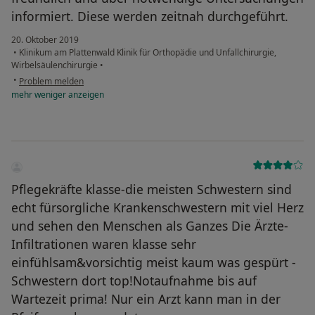
informiert. Diese werden zeitnah durchgeführt.
20. Oktober 2019
•
Klinikum am Plattenwald Klinik für Orthopädie und Unfallchirurgie,
Wirbelsäulenchirurgie
•
•
Problem melden
mehr
weniger
anzeigen
Pflegekräfte klasse-die meisten Schwestern sind
echt fürsorgliche Krankenschwestern mit viel Herz
und sehen den Menschen als Ganzes Die Ärzte-
Infiltrationen waren klasse sehr
einfühlsam&vorsichtig meist kaum was gespürt -
Schwestern dort top!Notaufnahme bis auf
Wartezeit prima! Nur ein Arzt kann man in der