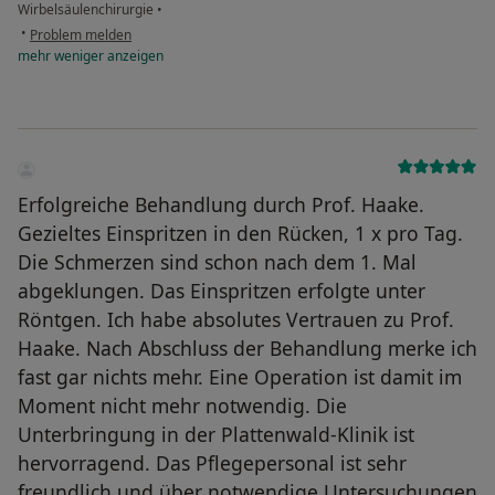
Wirbelsäulenchirurgie
•
•
Problem melden
mehr
weniger
anzeigen
Erfolgreiche Behandlung durch Prof. Haake.
Gezieltes Einspritzen in den Rücken, 1 x pro Tag.
Die Schmerzen sind schon nach dem 1. Mal
abgeklungen. Das Einspritzen erfolgte unter
Röntgen. Ich habe absolutes Vertrauen zu Prof.
Haake. Nach Abschluss der Behandlung merke ich
fast gar nichts mehr. Eine Operation ist damit im
Moment nicht mehr notwendig. Die
Unterbringung in der Plattenwald-Klinik ist
hervorragend. Das Pflegepersonal ist sehr
freundlich und über notwendige Untersuchungen