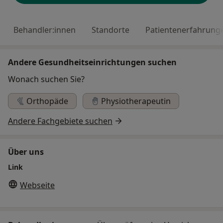
Behandler:innen
Standorte
Patientenerfahrung
Andere Gesundheitseinrichtungen suchen
Wonach suchen Sie?
Orthopäde
Physiotherapeutin
Andere Fachgebiete suchen
Über uns
Link
Webseite