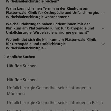
Wirbelsäulenchirurgie buchen?
Wann kann ich einen Termin in der Klinikum am
Plattenwald Klinik für Orthopädie und Unfallchirurgie,
Wirbelsäulenchirurgie wahrnehmen?
Welche Erfahrungen haben Patient:innen mit der
Klinikum am Plattenwald Klinik für Orthopädie und
Unfallchirurgie, Wirbelsäulenchirurgie gemacht?
Wo befindet sich die Klinikum am Plattenwald Klinik
für Orthopädie und Unfallchirurgie,
Wirbelsäulenchirurgie ?
Ähnliche Suchen
Häufige Suchen
Häufige Suchen
Unfallchirurgie Gesundheitseinrichtungen in
München
Unfallchirurgie Gesundheitseinrichtungen in Berlin