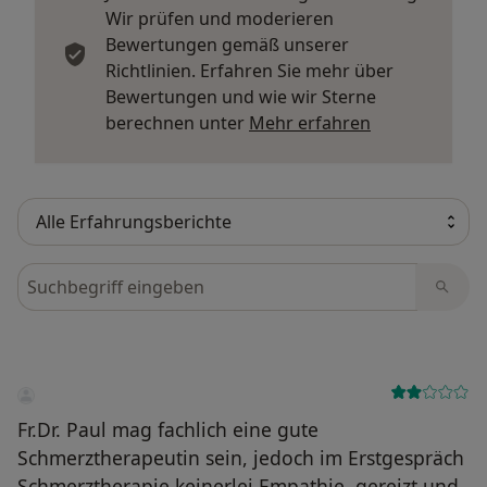
Wir prüfen und moderieren
Bewertungen gemäß unserer
Richtlinien. Erfahren Sie mehr über
Bewertungen und wie wir Sterne
Mehr über Me
berechnen unter
Mehr erfahren
Bewertungen durchsuchen
Fr.Dr. Paul mag fachlich eine gute
Schmerztherapeutin sein, jedoch im Erstgespräch
Schmerztherapie keinerlei Empathie, gereizt und