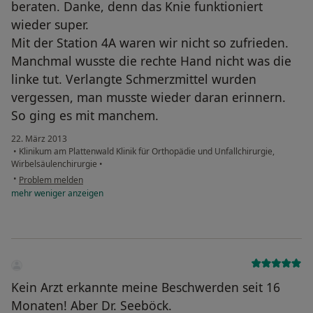
beraten. Danke, denn das Knie funktioniert
wieder super.
Mit der Station 4A waren wir nicht so zufrieden.
Manchmal wusste die rechte Hand nicht was die
linke tut. Verlangte Schmerzmittel wurden
vergessen, man musste wieder daran erinnern.
So ging es mit manchem.
22. März 2013
•
Klinikum am Plattenwald Klinik für Orthopädie und Unfallchirurgie,
Wirbelsäulenchirurgie
•
•
Problem melden
mehr
weniger
anzeigen
Kein Arzt erkannte meine Beschwerden seit 16
Monaten! Aber Dr. Seeböck.