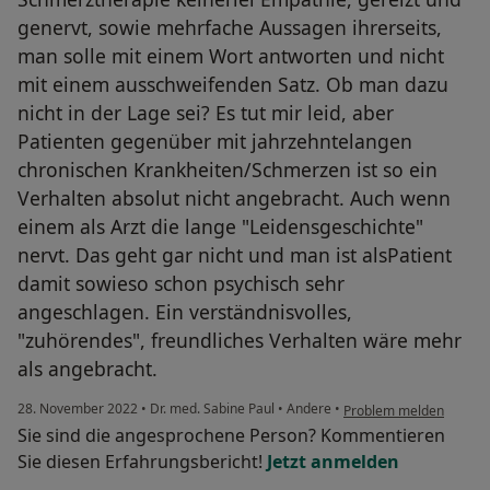
genervt, sowie mehrfache Aussagen ihrerseits,
man solle mit einem Wort antworten und nicht
mit einem ausschweifenden Satz. Ob man dazu
nicht in der Lage sei? Es tut mir leid, aber
Patienten gegenüber mit jahrzehntelangen
chronischen Krankheiten/Schmerzen ist so ein
Verhalten absolut nicht angebracht. Auch wenn
einem als Arzt die lange "Leidensgeschichte"
nervt. Das geht gar nicht und man ist alsPatient
damit sowieso schon psychisch sehr
angeschlagen. Ein verständnisvolles,
"zuhörendes", freundliches Verhalten wäre mehr
als angebracht.
28. November 2022
•
Dr. med. Sabine Paul
•
Andere
•
Problem melden
Sie sind die angesprochene Person? Kommentieren
Sie diesen Erfahrungsbericht!
Jetzt anmelden