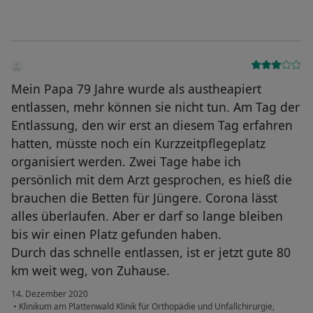
Mein Papa 79 Jahre wurde als austheapiert
entlassen, mehr können sie nicht tun. Am Tag der
Entlassung, den wir erst an diesem Tag erfahren
hatten, müsste noch ein Kurzzeitpflegeplatz
organisiert werden. Zwei Tage habe ich
persönlich mit dem Arzt gesprochen, es hieß die
brauchen die Betten für Jüngere. Corona lässt
alles überlaufen. Aber er darf so lange bleiben
bis wir einen Platz gefunden haben.
Durch das schnelle entlassen, ist er jetzt gute 80
km weit weg, von Zuhause.
14. Dezember 2020
•
Klinikum am Plattenwald Klinik für Orthopädie und Unfallchirurgie,