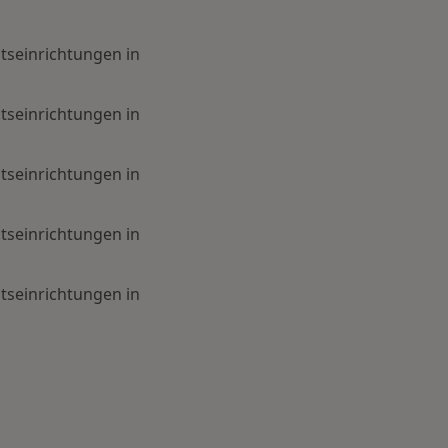
tseinrichtungen in
tseinrichtungen in
tseinrichtungen in
tseinrichtungen in
tseinrichtungen in
uchen