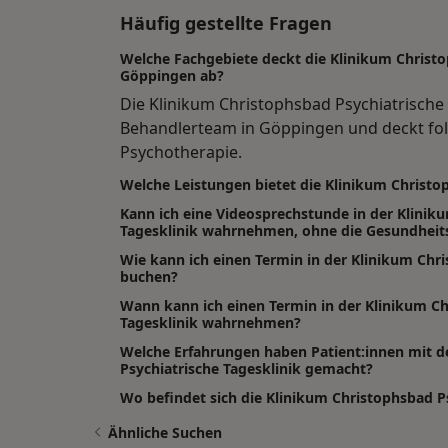
Häufig gestellte Fragen
Welche Fachgebiete deckt die Klinikum Christo
Göppingen ab?
Die Klinikum Christophsbad Psychiatrische 
Behandlerteam in Göppingen und deckt fol
Psychotherapie.
Welche Leistungen bietet die Klinikum Christo
Kann ich eine Videosprechstunde in der Klinik
Tagesklinik wahrnehmen, ohne die Gesundheits
Wie kann ich einen Termin in der Klinikum Chri
buchen?
Wann kann ich einen Termin in der Klinikum Ch
Tagesklinik wahrnehmen?
Welche Erfahrungen haben Patient:innen mit d
Psychiatrische Tagesklinik gemacht?
Wo befindet sich die Klinikum Christophsbad Ps
Ähnliche Suchen