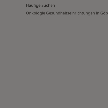
Häufige Suchen
Onkologie Gesundheitseinrichtungen in Gö