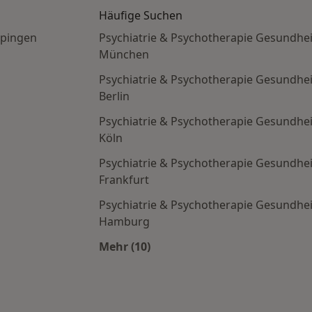
Häufige Suchen
ppingen
Psychiatrie & Psychotherapie Gesundhei
München
Psychiatrie & Psychotherapie Gesundhei
Berlin
Psychiatrie & Psychotherapie Gesundhei
Köln
Psychiatrie & Psychotherapie Gesundhei
Frankfurt
Psychiatrie & Psychotherapie Gesundhei
Hamburg
Mehr (10)
Mehr in der Kategorie: Häufige S