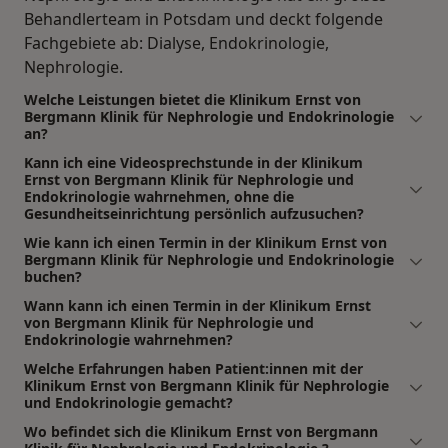
Behandlerteam in Potsdam und deckt folgende
Fachgebiete ab: Dialyse, Endokrinologie,
Nephrologie.
Welche Leistungen bietet die Klinikum Ernst von
Bergmann Klinik für Nephrologie und Endokrinologie
an?
Kann ich eine Videosprechstunde in der Klinikum
Ernst von Bergmann Klinik für Nephrologie und
Endokrinologie wahrnehmen, ohne die
Gesundheitseinrichtung persönlich aufzusuchen?
Wie kann ich einen Termin in der Klinikum Ernst von
Bergmann Klinik für Nephrologie und Endokrinologie
buchen?
Wann kann ich einen Termin in der Klinikum Ernst
von Bergmann Klinik für Nephrologie und
Endokrinologie wahrnehmen?
Welche Erfahrungen haben Patient:innen mit der
Klinikum Ernst von Bergmann Klinik für Nephrologie
und Endokrinologie gemacht?
Wo befindet sich die Klinikum Ernst von Bergmann