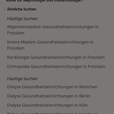
Klinik für Nephrologie und Endokrinologie ?
Ähnliche Suchen
Häufige Suchen
Allgemeinmedizin Gesundheitseinrichtungen in
Potsdam
Innere Medizin Gesundheitseinrichtungen in
Potsdam
Kardiologie Gesundheitseinrichtungen in Potsdam
Orthopädie Gesundheitseinrichtungen in Potsdam
Häufige Suchen
Dialyse Gesundheitseinrichtungen in München
Dialyse Gesundheitseinrichtungen in Berlin
Dialyse Gesundheitseinrichtungen in Köln