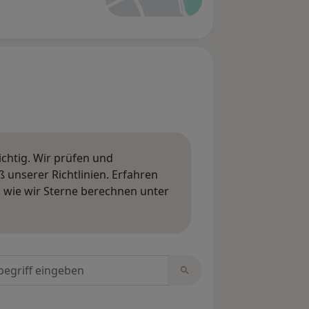
ichtig. Wir prüfen und
nserer Richtlinien. Erfahren
wie wir Sterne berechnen unter
ngen erfahren
tungen durchsuchen