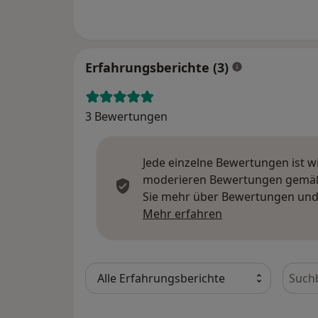
Erfahrungsberichte (3)
3 Bewertungen
Jede einzelne Bewertungen ist w
moderieren Bewertungen gemäß u
Sie mehr über Bewertungen und 
Mehr über Meinu
Mehr erfahren
Bewer