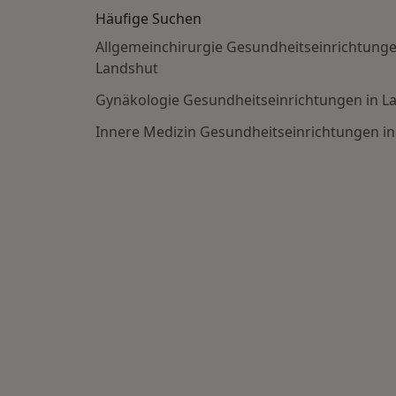
Häufige Suchen
Allgemeinchirurgie Gesundheitseinrichtunge
Landshut
Gynäkologie Gesundheitseinrichtungen in L
Innere Medizin Gesundheitseinrichtungen i