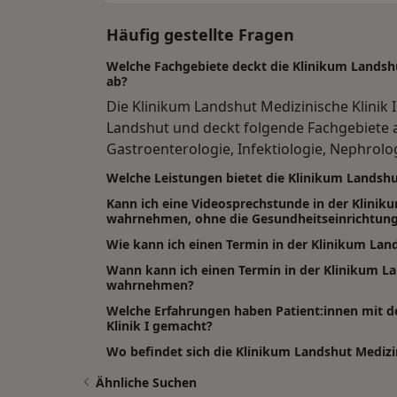
Häufig gestellte Fragen
Welche Fachgebiete deckt die Klinikum Landshu
ab?
Die Klinikum Landshut Medizinische Klinik 
Landshut und deckt folgende Fachgebiete a
Gastroenterologie, Infektiologie, Nephrolo
Welche Leistungen bietet die Klinikum Landshut
Kann ich eine Videosprechstunde in der Kliniku
wahrnehmen, ohne die Gesundheitseinrichtung
Wie kann ich einen Termin in der Klinikum Land
Wann kann ich einen Termin in der Klinikum La
wahrnehmen?
Welche Erfahrungen haben Patient:innen mit d
Klinik I gemacht?
Wo befindet sich die Klinikum Landshut Medizin
Ähnliche Suchen