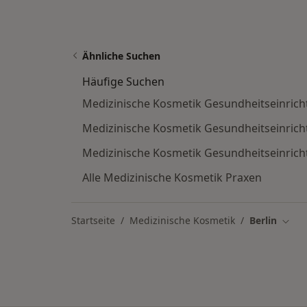
Ähnliche Suchen
Häufige Suchen
Medizinische Kosmetik Gesundheitseinrich
Medizinische Kosmetik Gesundheitseinric
Medizinische Kosmetik Gesundheitseinricht
Alle Medizinische Kosmetik Praxen
Startseite
Medizinische Kosmetik
Berlin
Stadt