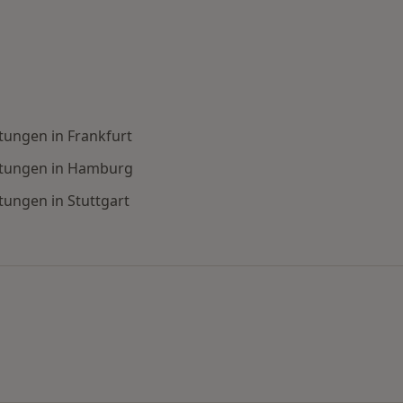
tungen in Frankfurt
htungen in Hamburg
ungen in Stuttgart
 ändern