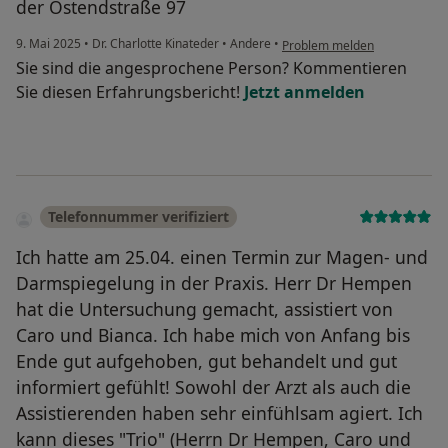
der Ostendstraße 97
9. Mai 2025
•
Dr. Charlotte Kinateder
•
Andere
•
Problem melden
Sie sind die angesprochene Person? Kommentieren
Sie diesen Erfahrungsbericht!
Jetzt anmelden
Telefonnummer verifiziert
Ich hatte am 25.04. einen Termin zur Magen- und
Darmspiegelung in der Praxis. Herr Dr Hempen
hat die Untersuchung gemacht, assistiert von
Caro und Bianca. Ich habe mich von Anfang bis
Ende gut aufgehoben, gut behandelt und gut
informiert gefühlt! Sowohl der Arzt als auch die
Assistierenden haben sehr einfühlsam agiert. Ich
kann dieses "Trio" (Herrn Dr Hempen, Caro und