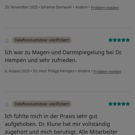
20. November 2025
•
Johanna Dornauer
•
Andere
•
Problem melden
Telefonnummer verifiziert
Ich war zu Magen-und Darmspiegelung bei Dr.
Hempen und sehr zufrieden.
6. August 2025
•
Dr. med. Philipp Hempen
•
Andere
•
Problem melden
Telefonnummer verifiziert
Ich fühlte mich in der Praxis sehr gut
aufgehoben. Dr. Klune hat mir vollständig
zugehört und mich beruhigt. Alle Mitarbeiter