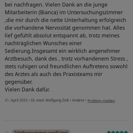
bei nachfragen. Vielen Dank an die junge
Mitarbeiterin (Bianca) im Untersuchungszimmer
,die mir durch die nette Unterhaltung erfolgreich
die vorhandene Nervosität genommen hat. Alles
lief gefühlt absolut entspannt ab, trotz meines
nachträglichen Wunsches einer
Sedierung.Insgesamt ein wirklich angenehmer
Arztbesuch, dank des , trotz vorhandenem Stress ,
stets ruhigen und freundlichen Auftretens sowohl
des Arztes als auch des Praxisteams mir
gegenüber.
Vielen Dank dafür.
21. April 2025
•
Dr. med. Wolfgang Zink
•
Andere
•
Problem melden
Telefonnummer verifiziert