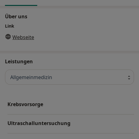
Über uns
Link
Webseite
Leistungen
Allgemeinmedizin
Krebsvorsorge
Ultraschalluntersuchung