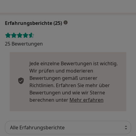
Erfahrungsberichte (25)
25 Bewertungen
Jede einzelne Bewertungen ist wichtig.
Wir prüfen und moderieren
Bewertungen gemäß unserer
Richtlinien. Erfahren Sie mehr über
Bewertungen und wie wir Sterne
Mehr über Me
berechnen unter
Mehr erfahren