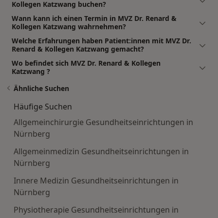
Kollegen Katzwang buchen?
Wann kann ich einen Termin in MVZ Dr. Renard &
Kollegen Katzwang wahrnehmen?
Welche Erfahrungen haben Patient:innen mit MVZ Dr.
Renard & Kollegen Katzwang gemacht?
Wo befindet sich MVZ Dr. Renard & Kollegen
Katzwang ?
Ähnliche Suchen
Häufige Suchen
Allgemeinchirurgie Gesundheitseinrichtungen in
Nürnberg
Allgemeinmedizin Gesundheitseinrichtungen in
Nürnberg
Innere Medizin Gesundheitseinrichtungen in
Nürnberg
Physiotherapie Gesundheitseinrichtungen in