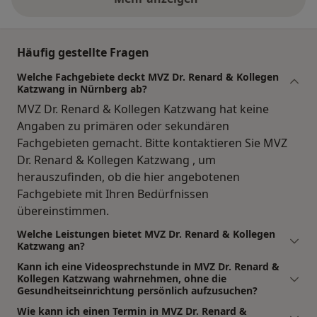
Häufig gestellte Fragen
Welche Fachgebiete deckt MVZ Dr. Renard & Kollegen
Katzwang in Nürnberg ab?
MVZ Dr. Renard & Kollegen Katzwang hat keine
Angaben zu primären oder sekundären
Fachgebieten gemacht. Bitte kontaktieren Sie MVZ
Dr. Renard & Kollegen Katzwang , um
herauszufinden, ob die hier angebotenen
Fachgebiete mit Ihren Bedürfnissen
übereinstimmen.
Welche Leistungen bietet MVZ Dr. Renard & Kollegen
Katzwang an?
Kann ich eine Videosprechstunde in MVZ Dr. Renard &
Kollegen Katzwang wahrnehmen, ohne die
Gesundheitseinrichtung persönlich aufzusuchen?
Wie kann ich einen Termin in MVZ Dr. Renard &