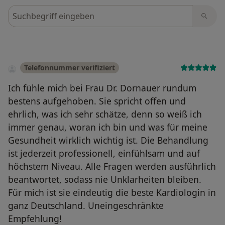
Bewertungen durchsuchen
Telefonnummer verifiziert
Ich fühle mich bei Frau Dr. Dornauer rundum
bestens aufgehoben. Sie spricht offen und
ehrlich, was ich sehr schätze, denn so weiß ich
immer genau, woran ich bin und was für meine
Gesundheit wirklich wichtig ist. Die Behandlung
ist jederzeit professionell, einfühlsam und auf
höchstem Niveau. Alle Fragen werden ausführlich
beantwortet, sodass nie Unklarheiten bleiben.
Für mich ist sie eindeutig die beste Kardiologin in
ganz Deutschland. Uneingeschränkte
Empfehlung!