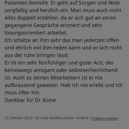
Patienten bemüht. Er geht auf Sorgen und Nöte
sorgfältig und herzlich ein. Man muss auch nicht
alles doppelt erzählen, da er sich gut an voran
gegangene Gespräche erinnert und sehr
lösungsorientiert arbeitet.
Ich schätze an ihm sehr das man jederzeit offen
und ehrlich mit ihm reden kann und er sich nicht
aus der ruhe bringen lässt.
Er ist ein sehr feinfühliger und guter Arzt, der
keineswegs arrogant oder selbstverherrlichend
ist. Auch zu seinen Mitarbeitern ist er nie
aufbrausend gewesen. Hab ich nie erlebt und ich
muss öfter hin.
Dankbar für Dr. klune
23. Oktober 2024
•
Dr. med. Matthias Klune
•
Andere
•
Problem melden