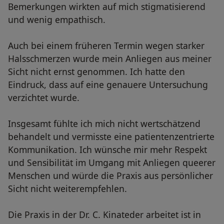
Bemerkungen wirkten auf mich stigmatisierend
und wenig empathisch.
Auch bei einem früheren Termin wegen starker
Halsschmerzen wurde mein Anliegen aus meiner
Sicht nicht ernst genommen. Ich hatte den
Eindruck, dass auf eine genauere Untersuchung
verzichtet wurde.
Insgesamt fühlte ich mich nicht wertschätzend
behandelt und vermisste eine patientenzentrierte
Kommunikation. Ich wünsche mir mehr Respekt
und Sensibilität im Umgang mit Anliegen queerer
Menschen und würde die Praxis aus persönlicher
Sicht nicht weiterempfehlen.
Die Praxis in der Dr. C. Kinateder arbeitet ist in