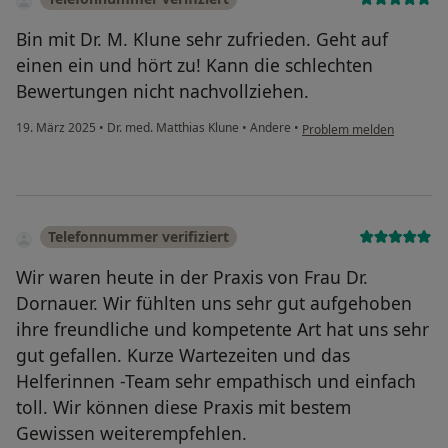
Bin mit Dr. M. Klune sehr zufrieden. Geht auf
einen ein und hört zu! Kann die schlechten
Bewertungen nicht nachvollziehen.
19. März 2025
•
Dr. med. Matthias Klune
•
Andere
•
Problem melden
Telefonnummer verifiziert
Wir waren heute in der Praxis von Frau Dr.
Dornauer. Wir fühlten uns sehr gut aufgehoben
ihre freundliche und kompetente Art hat uns sehr
gut gefallen. Kurze Wartezeiten und das
Helferinnen -Team sehr empathisch und einfach
toll. Wir können diese Praxis mit bestem
Gewissen weiterempfehlen.