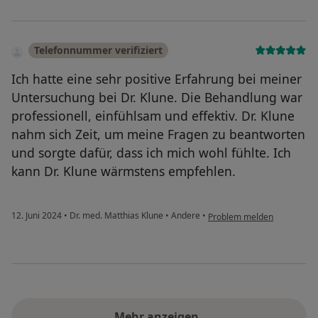
Telefonnummer verifiziert
Ich hatte eine sehr positive Erfahrung bei meiner
Untersuchung bei Dr. Klune. Die Behandlung war
professionell, einfühlsam und effektiv. Dr. Klune
nahm sich Zeit, um meine Fragen zu beantworten
und sorgte dafür, dass ich mich wohl fühlte. Ich
kann Dr. Klune wärmstens empfehlen.
12. Juni 2024
•
Dr. med. Matthias Klune
•
Andere
•
Problem melden
Mehr anzeigen