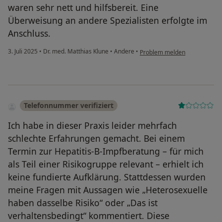
waren sehr nett und hilfsbereit. Eine
Überweisung an andere Spezialisten erfolgte im
Anschluss.
3. Juli 2025
•
Dr. med. Matthias Klune
•
Andere
•
Problem melden
Telefonnummer verifiziert
Ich habe in dieser Praxis leider mehrfach
schlechte Erfahrungen gemacht. Bei einem
Termin zur Hepatitis-B-Impfberatung – für mich
als Teil einer Risikogruppe relevant – erhielt ich
keine fundierte Aufklärung. Stattdessen wurden
meine Fragen mit Aussagen wie „Heterosexuelle
haben dasselbe Risiko“ oder „Das ist
verhaltensbedingt“ kommentiert. Diese