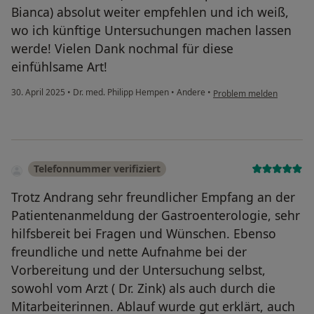
Bianca) absolut weiter empfehlen und ich weiß,
wo ich künftige Untersuchungen machen lassen
werde! Vielen Dank nochmal für diese
einfühlsame Art!
30. April 2025
•
Dr. med. Philipp Hempen
•
Andere
•
Problem melden
Telefonnummer verifiziert
Trotz Andrang sehr freundlicher Empfang an der
Patientenanmeldung der Gastroenterologie, sehr
hilfsbereit bei Fragen und Wünschen. Ebenso
freundliche und nette Aufnahme bei der
Vorbereitung und der Untersuchung selbst,
sowohl vom Arzt ( Dr. Zink) als auch durch die
Mitarbeiterinnen. Ablauf wurde gut erklärt, auch