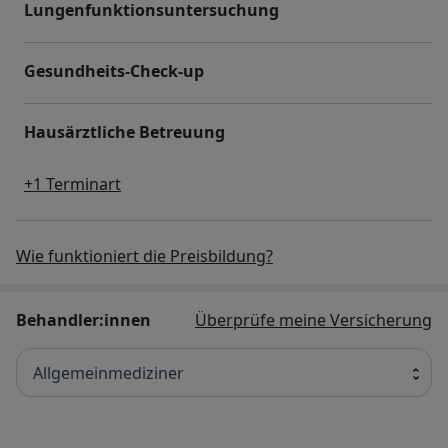
Lungenfunktionsuntersuchung
Gesundheits-Check-up
Hausärztliche Betreuung
+1 Terminart
Wie funktioniert die Preisbildung?
Behandler:innen
Überprüfe meine Versicherung
Allgemeinmediziner