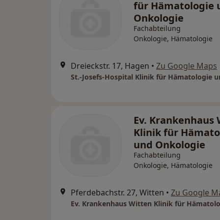
für Hämatologie 
Onkologie
Fachabteilung
Onkologie, Hämatologie
Dreieckstr. 17, Hagen
•
Zu Google Maps
Ev. Krankenhaus 
Klinik für Hämato
und Onkologie
Fachabteilung
Onkologie, Hämatologie
Pferdebachstr. 27, Witten
•
Zu Google M