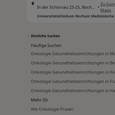
Zu Goo
In der Schornau 23-25, Bochum
•
Maps
Universitätsklinikum Bochum Medizinische 
Ähnliche Suchen
Häufige Suchen
Onkologie Gesundheitseinrichtungen in 
Onkologie Gesundheitseinrichtungen in Ber
Onkologie Gesundheitseinrichtungen in Kö
Onkologie Gesundheitseinrichtungen in Fr
Onkologie Gesundheitseinrichtungen in 
Mehr (5)
Mehr in der Kategorie: Häufige Such
Alle Onkologie Praxen