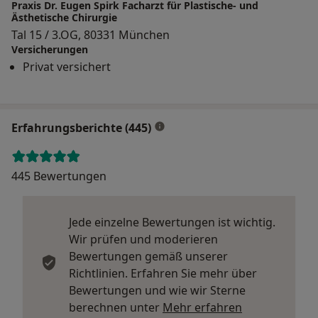
Praxis Dr. Eugen Spirk Facharzt für Plastische- und
Ästhetische Chirurgie
Tal 15 / 3.OG, 80331 München
Versicherungen
Privat versichert
Erfahrungsberichte (445)
445 Bewertungen
Jede einzelne Bewertungen ist wichtig.
Wir prüfen und moderieren
Bewertungen gemäß unserer
Richtlinien. Erfahren Sie mehr über
Bewertungen und wie wir Sterne
Mehr über Me
berechnen unter
Mehr erfahren