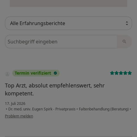
Bewertungen durchsuchen
Termin verifiziert
Top Arzt, absolut empfehlenswert, sehr
kompetent.
17. Juli 2026
•
Dr. med. univ. Eugen Spirk - Privatpraxis
•
Faltenbehandlung (Beratung)
•
Problem melden