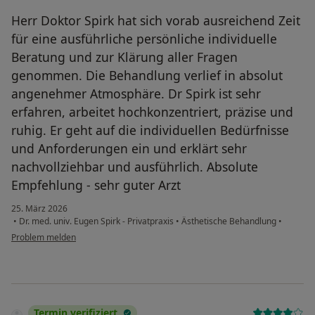
Herr Doktor Spirk hat sich vorab ausreichend Zeit
für eine ausführliche persönliche individuelle
Beratung und zur Klärung aller Fragen
genommen. Die Behandlung verlief in absolut
angenehmer Atmosphäre. Dr Spirk ist sehr
erfahren, arbeitet hochkonzentriert, präzise und
ruhig. Er geht auf die individuellen Bedürfnisse
und Anforderungen ein und erklärt sehr
nachvollziehbar und ausführlich. Absolute
Empfehlung - sehr guter Arzt
25. März 2026
•
Dr. med. univ. Eugen Spirk - Privatpraxis
•
Ästhetische Behandlung
•
Problem melden
Termin verifiziert