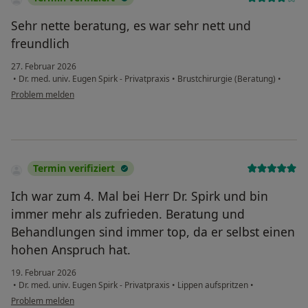
Sehr nette beratung, es war sehr nett und
freundlich
27. Februar 2026
•
Dr. med. univ. Eugen Spirk - Privatpraxis
•
Brustchirurgie (Beratung)
•
Problem melden
Termin verifiziert
Ich war zum 4. Mal bei Herr Dr. Spirk und bin
immer mehr als zufrieden. Beratung und
Behandlungen sind immer top, da er selbst einen
hohen Anspruch hat.
19. Februar 2026
•
Dr. med. univ. Eugen Spirk - Privatpraxis
•
Lippen aufspritzen
•
Problem melden