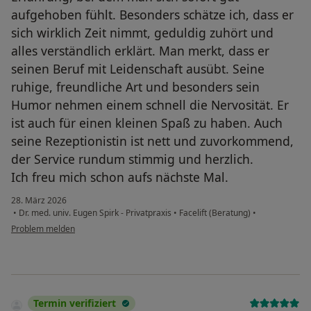
aufgehoben fühlt. Besonders schätze ich, dass er
sich wirklich Zeit nimmt, geduldig zuhört und
alles verständlich erklärt. Man merkt, dass er
seinen Beruf mit Leidenschaft ausübt. Seine
ruhige, freundliche Art und besonders sein
Humor nehmen einem schnell die Nervosität. Er
ist auch für einen kleinen Spaß zu haben. Auch
seine Rezeptionistin ist nett und zuvorkommend,
der Service rundum stimmig und herzlich.
Ich freu mich schon aufs nächste Mal.
28. März 2026
•
Dr. med. univ. Eugen Spirk - Privatpraxis
•
Facelift (Beratung)
•
Problem melden
Termin verifiziert