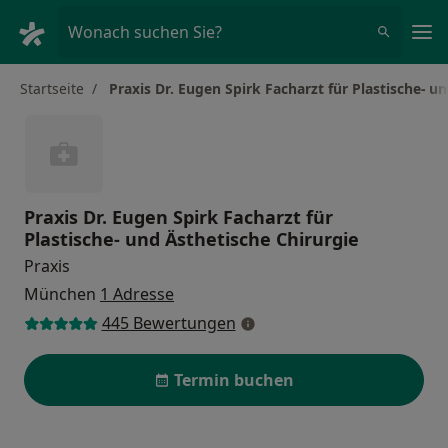
Ha
Wonach suchen Sie?
Startseite
Praxis Dr. Eugen Spirk Facharzt für Plastische- u
Praxis Dr. Eugen Spirk Facharzt für
Plastische- und Ästhetische Chirurgie
Praxis
München
1 Adresse
445 Bewertungen
Termin buchen