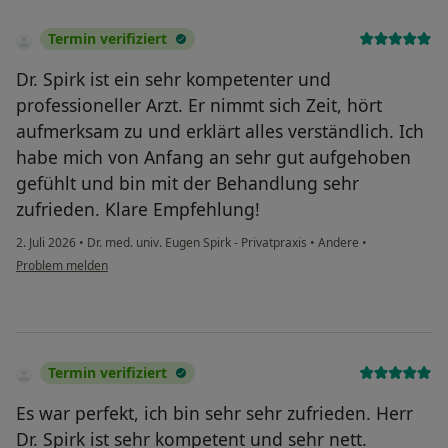
Termin verifiziert
Dr. Spirk ist ein sehr kompetenter und
professioneller Arzt. Er nimmt sich Zeit, hört
aufmerksam zu und erklärt alles verständlich. Ich
habe mich von Anfang an sehr gut aufgehoben
gefühlt und bin mit der Behandlung sehr
zufrieden. Klare Empfehlung!
2. Juli 2026
•
Dr. med. univ. Eugen Spirk - Privatpraxis
•
Andere
•
Problem melden
Termin verifiziert
Es war perfekt, ich bin sehr sehr zufrieden. Herr
Dr. Spirk ist sehr kompetent und sehr nett.