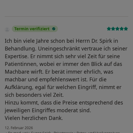
Termin verifiziert
Ich bin viele Jahre schon bei Herrn Dr. Spirk in
Behandlung. Uneingeschränkt vertraue ich seiner
Expertise. Er nimmt sich sehr viel Zeit für seine
Patientinnen, wobei er immer den Blick auf das
Machbare wirft. Er berät immer ehrlich, was
machbar und empfehlenswert ist. Für die
Aufklärung, egal für welchen Eingriff, nimmt er
sich besonders viel Zeit.
Hinzu kommt, dass die Preise entsprechend des
jeweiligen Eingriffes moderat sind.
Vielen herzlichen Dank.
12. Februar 2026