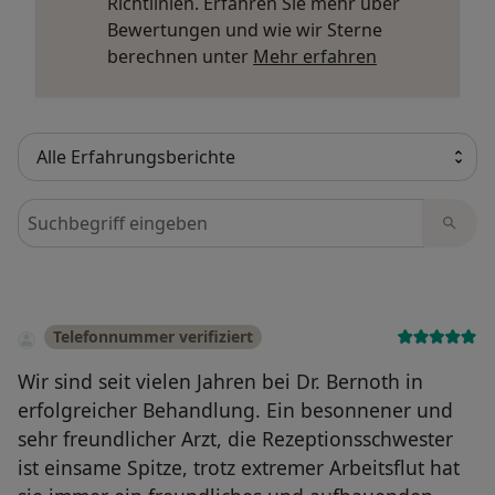
Richtlinien. Erfahren Sie mehr über
Bewertungen und wie wir Sterne
Mehr über Me
berechnen unter
Mehr erfahren
Bewertungen durchsuchen
Telefonnummer verifiziert
Wir sind seit vielen Jahren bei Dr. Bernoth in
erfolgreicher Behandlung. Ein besonnener und
sehr freundlicher Arzt, die Rezeptionsschwester
ist einsame Spitze, trotz extremer Arbeitsflut hat