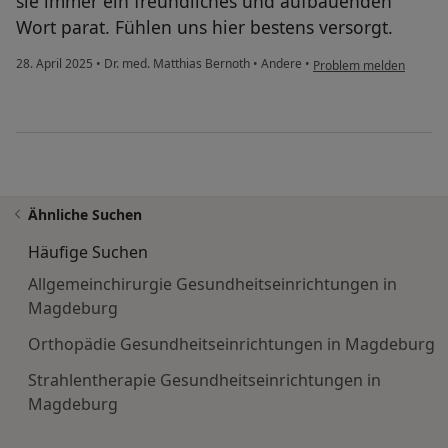
sie immer ein freundliches und aufbauenden
Wort parat. Fühlen uns hier bestens versorgt.
28. April 2025
•
Dr. med. Matthias Bernoth
•
Andere
•
Problem melden
Ähnliche Suchen
Häufige Suchen
Allgemeinchirurgie Gesundheitseinrichtungen in
Magdeburg
Orthopädie Gesundheitseinrichtungen in Magdeburg
Strahlentherapie Gesundheitseinrichtungen in
Magdeburg