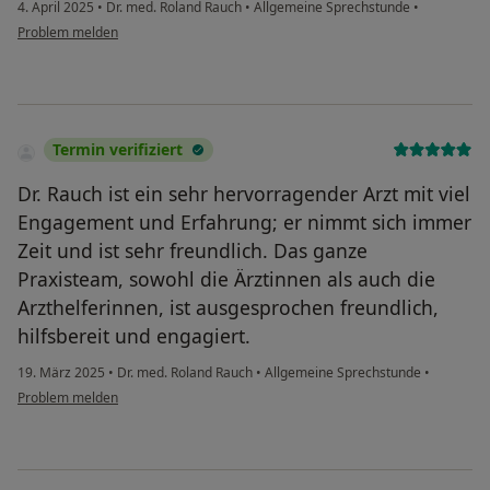
4. April 2025
•
Dr. med. Roland Rauch
•
Allgemeine Sprechstunde
•
Problem melden
Termin verifiziert
Dr. Rauch ist ein sehr hervorragender Arzt mit viel
Engagement und Erfahrung; er nimmt sich immer
Zeit und ist sehr freundlich. Das ganze
Praxisteam, sowohl die Ärztinnen als auch die
Arzthelferinnen, ist ausgesprochen freundlich,
hilfsbereit und engagiert.
19. März 2025
•
Dr. med. Roland Rauch
•
Allgemeine Sprechstunde
•
Problem melden