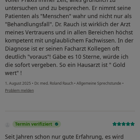
untersuchen und zu besprechen. Er nimmt seine
Patienten als "Menschen" wahr und nicht nur als
"Behandlungsfall". Dr. Rauch ist wirklich der Arzt
meines Vertrauens und in allen Bereichen höchst
kompetent mit unglaublichem Fachwissen. In der
Diagnose ist er seinen Facharzt Kollegen oft
deutlich "voraus"! Gäbe es 10 Sterne, würde ich
die sofort vergeben. So ein Hausarzt ist " Gold
wert" !
1. August 2025
•
Dr. med. Roland Rauch
•
Allgemeine Sprechstunde
•
Problem melden
Termin verifiziert
Seit Jahren schon nur gute Erfahrung, es wird