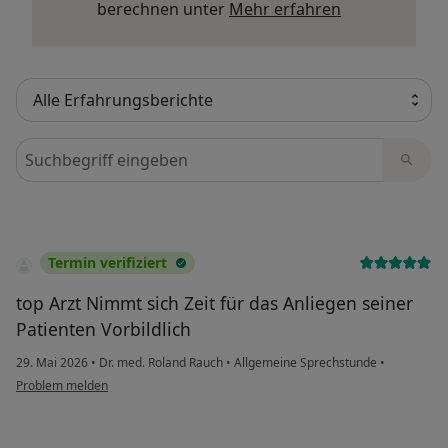
Mehr über Me
berechnen unter
Mehr erfahren
Bewertungen durchsuchen
Termin verifiziert
top Arzt Nimmt sich Zeit für das Anliegen seiner
Patienten Vorbildlich
29. Mai 2026
•
Dr. med. Roland Rauch
•
Allgemeine Sprechstunde
•
Problem melden