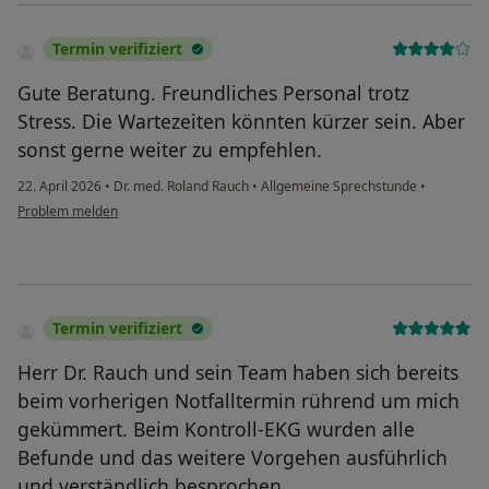
Termin verifiziert
Gute Beratung. Freundliches Personal trotz
Stress. Die Wartezeiten könnten kürzer sein. Aber
sonst gerne weiter zu empfehlen.
22. April 2026
•
Dr. med. Roland Rauch
•
Allgemeine Sprechstunde
•
Problem melden
Termin verifiziert
Herr Dr. Rauch und sein Team haben sich bereits
beim vorherigen Notfalltermin rührend um mich
gekümmert. Beim Kontroll-EKG wurden alle
Befunde und das weitere Vorgehen ausführlich
und verständlich besprochen.