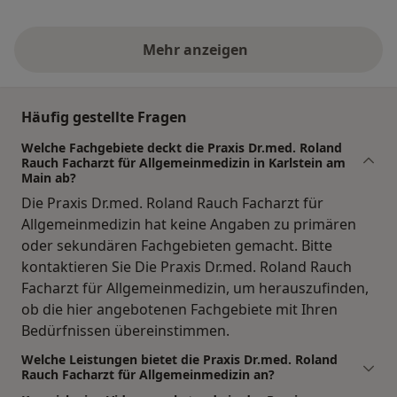
Mehr anzeigen
Häufig gestellte Fragen
Welche Fachgebiete deckt die Praxis Dr.med. Roland
Rauch Facharzt für Allgemeinmedizin in Karlstein am
Main ab?
Die Praxis Dr.med. Roland Rauch Facharzt für
Allgemeinmedizin hat keine Angaben zu primären
oder sekundären Fachgebieten gemacht. Bitte
kontaktieren Sie Die Praxis Dr.med. Roland Rauch
Facharzt für Allgemeinmedizin, um herauszufinden,
ob die hier angebotenen Fachgebiete mit Ihren
Bedürfnissen übereinstimmen.
Welche Leistungen bietet die Praxis Dr.med. Roland
Rauch Facharzt für Allgemeinmedizin an?