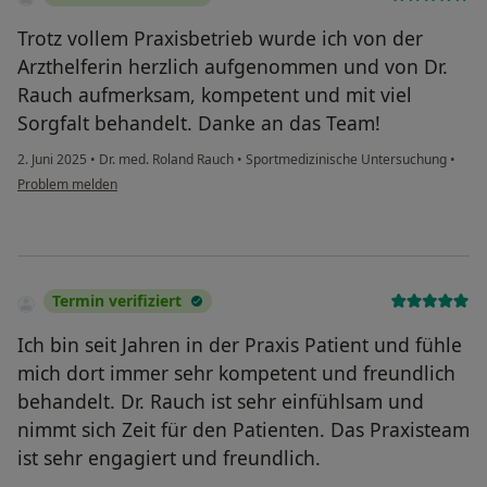
Trotz vollem Praxisbetrieb wurde ich von der
Arzthelferin herzlich aufgenommen und von Dr.
Rauch aufmerksam, kompetent und mit viel
Sorgfalt behandelt. Danke an das Team!
2. Juni 2025
•
Dr. med. Roland Rauch
•
Sportmedizinische Untersuchung
•
Problem melden
Termin verifiziert
Ich bin seit Jahren in der Praxis Patient und fühle
mich dort immer sehr kompetent und freundlich
behandelt. Dr. Rauch ist sehr einfühlsam und
nimmt sich Zeit für den Patienten. Das Praxisteam
ist sehr engagiert und freundlich.