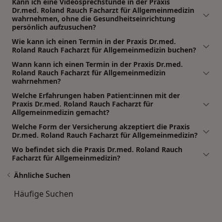
Kann ich eine Videosprechstunde in der Praxis
Dr.med. Roland Rauch Facharzt für Allgemeinmedizin
wahrnehmen, ohne die Gesundheitseinrichtung
persönlich aufzusuchen?
Wie kann ich einen Termin in der Praxis Dr.med.
Roland Rauch Facharzt für Allgemeinmedizin buchen?
Wann kann ich einen Termin in der Praxis Dr.med.
Roland Rauch Facharzt für Allgemeinmedizin
wahrnehmen?
Welche Erfahrungen haben Patient:innen mit der
Praxis Dr.med. Roland Rauch Facharzt für
Allgemeinmedizin gemacht?
Welche Form der Versicherung akzeptiert die Praxis
Dr.med. Roland Rauch Facharzt für Allgemeinmedizin?
Wo befindet sich die Praxis Dr.med. Roland Rauch
Facharzt für Allgemeinmedizin?
Ähnliche Suchen
Häufige Suchen