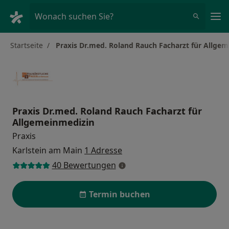
Ha
Wonach suchen Sie?
Startseite
Praxis Dr.med. Roland Rauch Facharzt für Allge
Praxis Dr.med. Roland Rauch Facharzt für
Allgemeinmedizin
Praxis
Karlstein am Main
1 Adresse
40 Bewertungen
Termin buchen