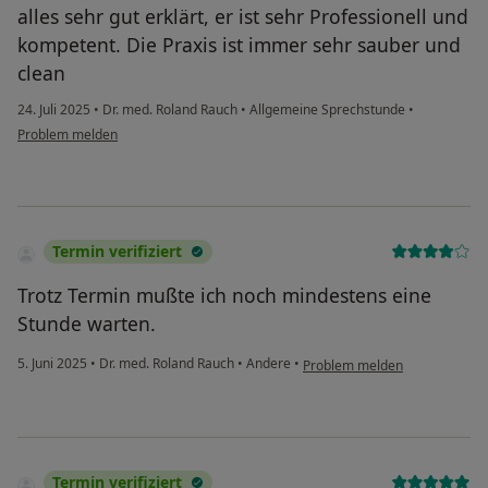
alles sehr gut erklärt, er ist sehr Professionell und
kompetent. Die Praxis ist immer sehr sauber und
clean
24. Juli 2025
•
Dr. med. Roland Rauch
•
Allgemeine Sprechstunde
•
Problem melden
Termin verifiziert
Trotz Termin mußte ich noch mindestens eine
Stunde warten.
5. Juni 2025
•
Dr. med. Roland Rauch
•
Andere
•
Problem melden
Termin verifiziert