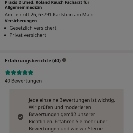
Praxis Dr.med. Roland Rauch Facharzt für
Allgemeinmedizin
Am Leinritt 26, 63791 Karlstein am Main
Versicherungen
Gesetzlich versichert
Privat versichert
Erfahrungsberichte (40)
40 Bewertungen
Jede einzelne Bewertungen ist wichtig.
Wir prüfen und moderieren
Bewertungen gemäß unserer
Richtlinien. Erfahren Sie mehr über
Bewertungen und wie wir Sterne