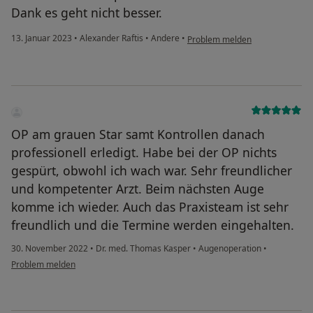
Dank es geht nicht besser.
13. Januar 2023
•
Alexander Raftis
•
Andere
•
Problem melden
OP am grauen Star samt Kontrollen danach
professionell erledigt. Habe bei der OP nichts
gespürt, obwohl ich wach war. Sehr freundlicher
und kompetenter Arzt. Beim nächsten Auge
komme ich wieder. Auch das Praxisteam ist sehr
freundlich und die Termine werden eingehalten.
30. November 2022
•
Dr. med. Thomas Kasper
•
Augenoperation
•
Problem melden