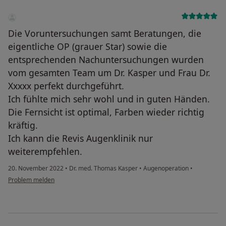
Die Voruntersuchungen samt Beratungen, die
eigentliche OP (grauer Star) sowie die
entsprechenden Nachuntersuchungen wurden
vom gesamten Team um Dr. Kasper und Frau Dr.
Xxxxx perfekt durchgeführt.
Ich fühlte mich sehr wohl und in guten Händen.
Die Fernsicht ist optimal, Farben wieder richtig
kräftig.
Ich kann die Revis Augenklinik nur
weiterempfehlen.
20. November 2022
•
Dr. med. Thomas Kasper
•
Augenoperation
•
Problem melden