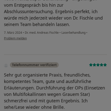
vom Erstgespräch bis hin zur
Abschlussuntersuchung. Ergebnis perfekt, ich
würde mich jederzeit wieder von Dr. Fischle und
seinem Team behandeln lassen.
7. März 2024
•
Dr. med. Andreas Fischle
•
Laserbehandlung
•
Problem melden
Telefonnummer verifiziert
Sehr gut organisierte Praxis, freundliches,
kompetentes Team, gute und ausführliche
Erläuterungen. Durchführung der OPs (Einsetzen
von Multifokallinsen wegen Grauem Star)
schmerzfrei und mit gutem Ergebnis. Ich
sehe/Lese wieder ohne Brille.