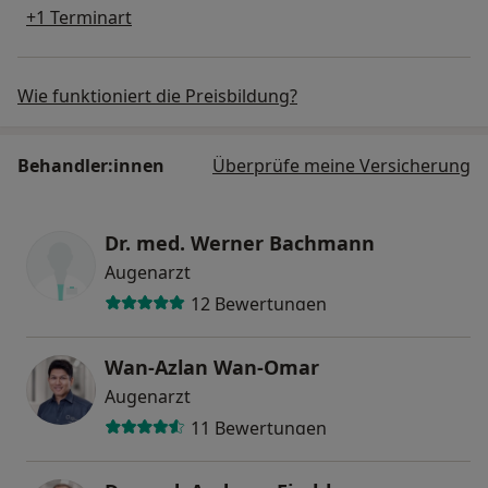
+1 Terminart
Wie funktioniert die Preisbildung?
Behandler:innen
Überprüfe meine Versicherung
Dr. med. Werner Bachmann
Augenarzt
12 Bewertungen
Wan-Azlan Wan-Omar
Augenarzt
11 Bewertungen