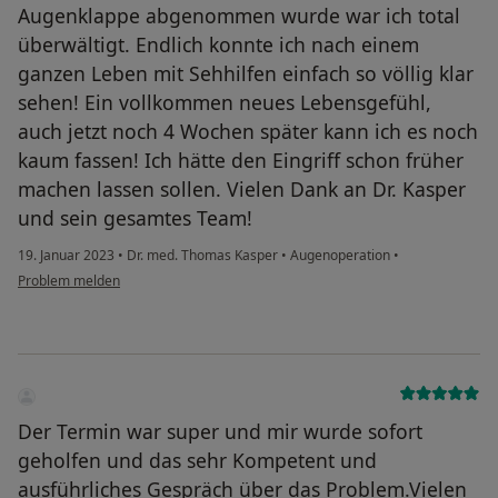
Augenklappe abgenommen wurde war ich total
überwältigt. Endlich konnte ich nach einem
ganzen Leben mit Sehhilfen einfach so völlig klar
sehen! Ein vollkommen neues Lebensgefühl,
auch jetzt noch 4 Wochen später kann ich es noch
kaum fassen! Ich hätte den Eingriff schon früher
machen lassen sollen. Vielen Dank an Dr. Kasper
und sein gesamtes Team!
19. Januar 2023
•
Dr. med. Thomas Kasper
•
Augenoperation
•
Problem melden
Der Termin war super und mir wurde sofort
geholfen und das sehr Kompetent und
ausführliches Gespräch über das Problem.Vielen