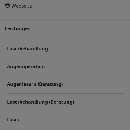
Webseite
Leistungen
Laserbehandlung
Augenoperation
Augenlasern (Beratung)
Laserbehandlung (Beratung)
Lasik