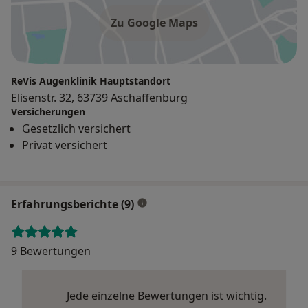
Zu Google Maps
ReVis Augenklinik Hauptstandort
Elisenstr. 32, 63739 Aschaffenburg
Versicherungen
Gesetzlich versichert
Privat versichert
Erfahrungsberichte (9)
9 Bewertungen
Jede einzelne Bewertungen ist wichtig.