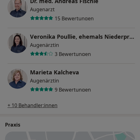
Dr. med. Andreas Fischle
Augenarzt
15 Bewertungen
Veronika Poullie, ehemals Niederprüm
Augenärztin
3 Bewertungen
Marieta Kalcheva
Augenärztin
9 Bewertungen
+ 10 Behandler:innen
Praxis