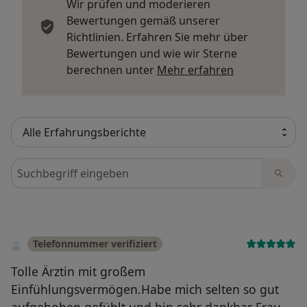
Wir prüfen und moderieren
Bewertungen gemäß unserer
Richtlinien. Erfahren Sie mehr über
Bewertungen und wie wir Sterne
Mehr über Me
berechnen unter
Mehr erfahren
Bewertungen durchsuchen
Telefonnummer verifiziert
Tolle Ärztin mit großem
Einfühlungsvermögen.Habe mich selten so gut