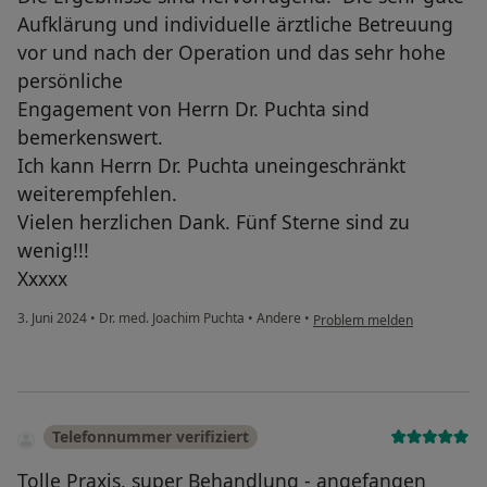
Aufklärung und individuelle ärztliche Betreuung
vor und nach der Operation und das sehr hohe
persönliche
Engagement von Herrn Dr. Puchta sind
bemerkenswert.
Ich kann Herrn Dr. Puchta uneingeschränkt
weiterempfehlen.
Vielen herzlichen Dank. Fünf Sterne sind zu
wenig!!!
Xxxxx
3. Juni 2024
•
Dr. med. Joachim Puchta
•
Andere
•
Problem melden
Telefonnummer verifiziert
Tolle Praxis, super Behandlung - angefangen