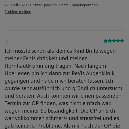
12. April 2023
•
Dr. med. Joachim Puchta
•
Augenoperation
•
Problem melden
Ich musste schon als kleines Kind Brille wegen
meiner Fehlsichtigkeit und meiner
Hornhautkrümmung tragen. Nach langem
Überlegen bin ich dann zur ReVis Augenklinik
gegangen und habe mich beraten lassen. Ich
wurde sehr ausführlich und gründlich untersucht
und beraten. Auch konnten wir einen passenden
Termin zur OP finden, was nicht einfach war,
wegen meiner Selbständigkeit. Die OP an sich
war vollkommen schmerz- und stressfrei und es
gab keinerlei Probleme. Als mir nach der OP die