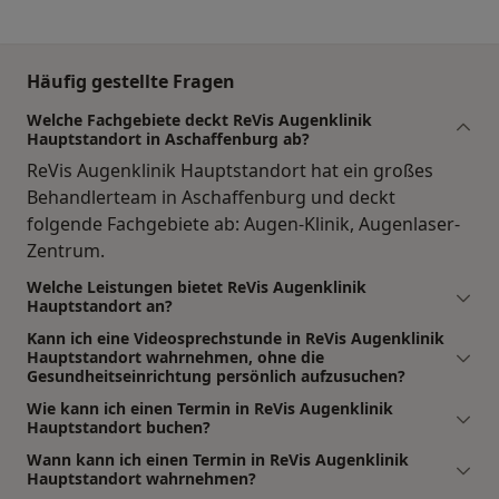
Häufig gestellte Fragen
Welche Fachgebiete deckt ReVis Augenklinik
Hauptstandort in Aschaffenburg ab?
ReVis Augenklinik Hauptstandort hat ein großes
Behandlerteam in Aschaffenburg und deckt
folgende Fachgebiete ab: Augen-Klinik, Augenlaser-
Zentrum.
Welche Leistungen bietet ReVis Augenklinik
Hauptstandort an?
Kann ich eine Videosprechstunde in ReVis Augenklinik
Hauptstandort wahrnehmen, ohne die
Gesundheitseinrichtung persönlich aufzusuchen?
Wie kann ich einen Termin in ReVis Augenklinik
Hauptstandort buchen?
Wann kann ich einen Termin in ReVis Augenklinik
Hauptstandort wahrnehmen?