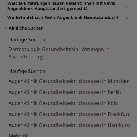
Welche Erfahrungen haben Patient:innen mit ReVis
Augenklinik Hauptstandort gemacht?
Wo befindet sich ReVis Augenklinik Hauptstandort ?
Ähnliche Suchen
Häufige Suchen
Dermatologie Gesundheitseinrichtungen in
Aschaffenburg
Häufige Suchen
Augen-Klinik Gesundheitseinrichtungen in München
Augen-Klinik Gesundheitseinrichtungen in Berlin
Augen-Klinik Gesundheitseinrichtungen in Köln
Augen-Klinik Gesundheitseinrichtungen in Frankfurt
Augen-Klinik Gesundheitseinrichtungen in Hamburg
Mehr (9)