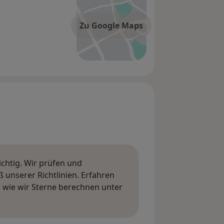
Zu Google Maps
ichtig. Wir prüfen und
nserer Richtlinien. Erfahren
wie wir Sterne berechnen unter
ngen erfahren