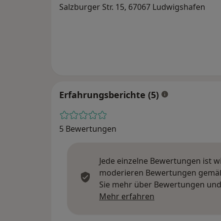
Salzburger Str. 15, 67067 Ludwigshafen
Erfahrungsberichte (5)
5 Bewertungen
Jede einzelne Bewertungen ist w
moderieren Bewertungen gemäß u
Sie mehr über Bewertungen und 
Mehr über Meinu
Mehr erfahren