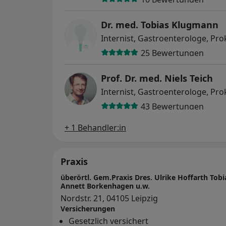
Dr. med. Tobias Klugmann
Internist, Gastroenterologe, Pro
25 Bewertungen
Prof. Dr. med. Niels Teich
Internist, Gastroenterologe, Pro
43 Bewertungen
+ 1 Behandler:in
Praxis
überörtl. Gem.Praxis Dres. Ulrike Hoffarth To
Annett Borkenhagen u.w.
Nordstr. 21, 04105 Leipzig
Versicherungen
Gesetzlich versichert