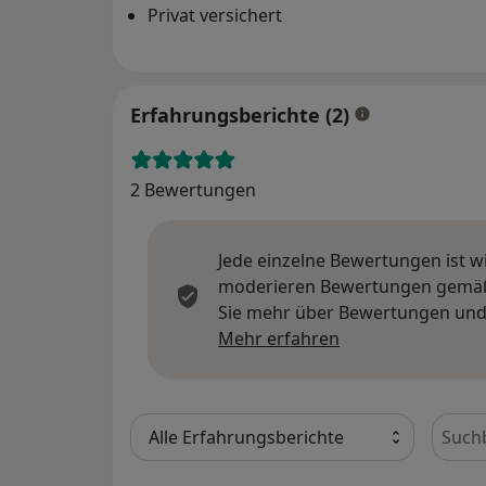
Privat versichert
Erfahrungsberichte (2)
2 Bewertungen
Jede einzelne Bewertungen ist w
moderieren Bewertungen gemäß u
Sie mehr über Bewertungen und 
Mehr über Meinu
Mehr erfahren
Bewer