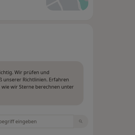
ichtig. Wir prüfen und
nserer Richtlinien. Erfahren
wie wir Sterne berechnen unter
ngen erfahren
tungen durchsuchen