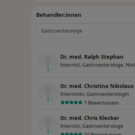
Behandler:innen
Gastroenterologe
Dr. med. Ralph Stephan
Internist, Gastroenterologe, Not
Dr. med. Christina Nikolaus
Internistin, Gastroenterologin
7 Bewertungen
Dr. med. Chris Klecker
Internist, Gastroenterologe
10 Bewertungen