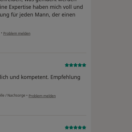
ine Expertise haben mich voll und
ung für jeden Mann, der einen
•
Problem melden
dlich und kompetent. Empfehlung
lle / Nachsorge
•
Problem melden