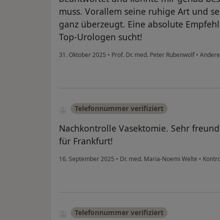
muss. Vorallem seine ruhige Art und se
ganz überzeugt. Eine absolute Empfehl
Top-Urologen sucht!
31. Oktober 2025
•
Prof. Dr. med. Peter Rubenwolf
•
Andere
Telefonnummer verifiziert
Nachkontrolle Vasektomie. Sehr freun
für Frankfurt!
16. September 2025
•
Dr. med. Maria-Noemi Welte
•
Kontro
Telefonnummer verifiziert