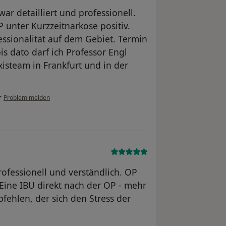
r detailliert und professionell.
unter Kurzzeitnarkose positiv.
essionalität auf dem Gebiet. Termin
is dato darf ich Professor Engl
isteam in Frankfurt und in der
•
Problem melden
ofessionell und verständlich. OP
 Eine IBU direkt nach der OP - mehr
fehlen, der sich den Stress der