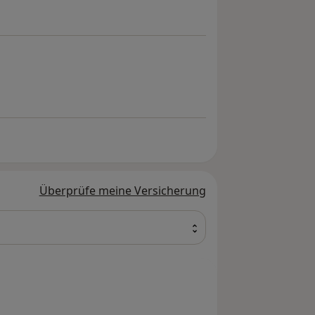
Überprüfe meine Versicherung