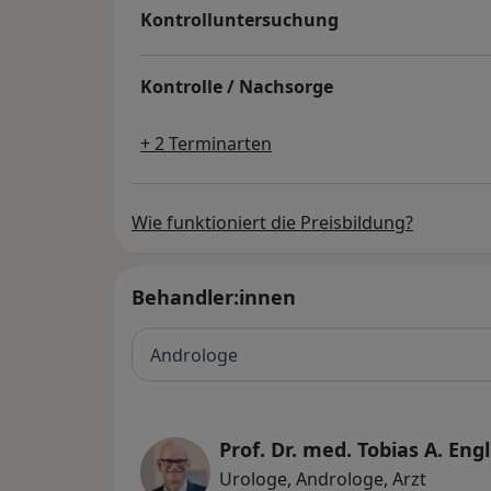
Kontrolluntersuchung
Kontrolle / Nachsorge
+ 2 Terminarten
Wie funktioniert die Preisbildung?
Behandler:innen
Androloge
Prof. Dr. med. Tobias A. Engl
Urologe, Androloge, Arzt