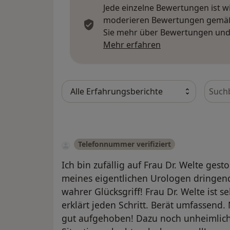
Jede einzelne Bewertungen ist w
moderieren Bewertungen gemäß u
Sie mehr über Bewertungen und 
Mehr über Meinu
Mehr erfahren
Bewer
Telefonnummer verifiziert
Ich bin zufällig auf Frau Dr. Welte ges
meines eigentlichen Urologen dringend
wahrer Glücksgriff! Frau Dr. Welte ist 
erklärt jeden Schritt. Berät umfassend. 
gut aufgehoben! Dazu noch unheimlich