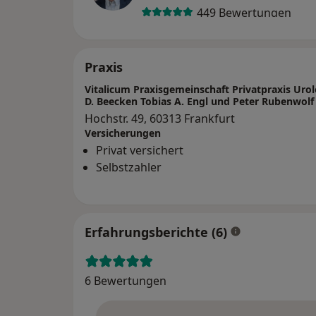
449 Bewertungen
Praxis
Vitalicum Praxisgemeinschaft Privatpraxis Urol
D. Beecken Tobias A. Engl und Peter Rubenwolf
Hochstr. 49, 60313 Frankfurt
Versicherungen
Privat versichert
Selbstzahler
Erfahrungsberichte (6)
6 Bewertungen