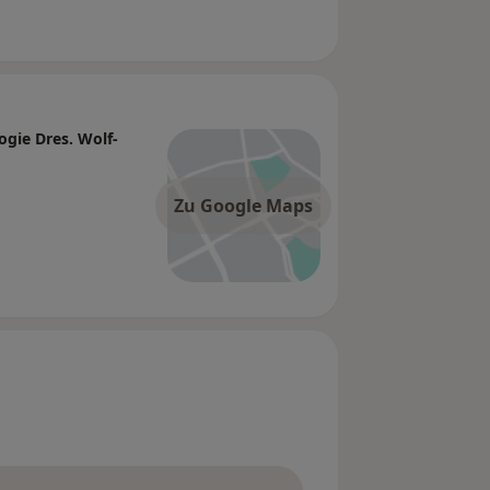
ogie Dres. Wolf-
Zu Google Maps