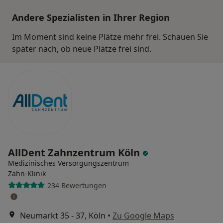
Andere Spezialisten in Ihrer Region
Im Moment sind keine Plätze mehr frei. Schauen Sie
später nach, ob neue Plätze frei sind.
AllDent Zahnzentrum Köln
Medizinisches Versorgungszentrum
Zahn-Klinik
234 Bewertungen
Neumarkt 35 - 37, Köln
•
Zu Google Maps