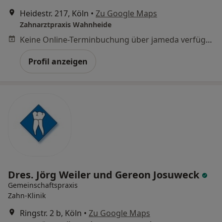
Heidestr. 217, Köln
•
Zu Google Maps
Zahnarztpraxis Wahnheide
Keine Online-Terminbuchung über jameda verfügbar
Profil anzeigen
Dres. Jörg Weiler und Gereon Josuweck
Gemeinschaftspraxis
Zahn-Klinik
Ringstr. 2 b, Köln
•
Zu Google Maps