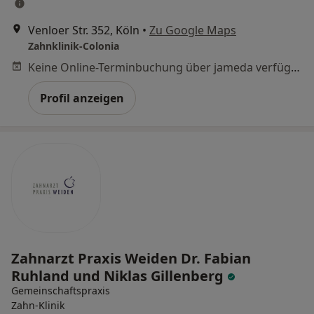
Venloer Str. 352, Köln
•
Zu Google Maps
Zahnklinik-Colonia
Keine Online-Terminbuchung über jameda verfügbar
Profil anzeigen
Zahnarzt Praxis Weiden Dr. Fabian
Ruhland und Niklas Gillenberg
Gemeinschaftspraxis
Zahn-Klinik