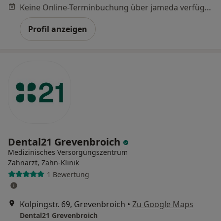
Keine Online-Terminbuchung über jameda verfügbar
Profil anzeigen
Dental21 Grevenbroich
Medizinisches Versorgungszentrum
Zahnarzt, Zahn-Klinik
1 Bewertung
Kolpingstr. 69, Grevenbroich
•
Zu Google Maps
Dental21 Grevenbroich