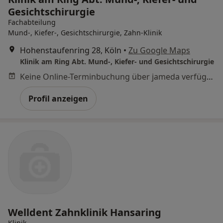
Gesichtschirurgie
Fachabteilung
Mund-, Kiefer-, Gesichtschirurgie, Zahn-Klinik
Hohenstaufenring 28, Köln
•
Zu Google Maps
Klinik am Ring Abt. Mund-, Kiefer- und Gesichtschirurgie
Keine Online-Terminbuchung über jameda verfügbar
Profil anzeigen
Welldent Zahnklinik Hansaring
Klinik