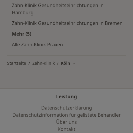
Zahn-Klinik Gesundheitseinrichtungen in
Hamburg
Zahn-Klinik Gesundheitseinrichtungen in Bremen
Mehr (5)
Mehr in der Kategorie: Häufige Suchen
Alle Zahn-Klinik Praxen
Startseite
Zahn-Klinik
Köln
Stadt ändern
Leistung
Datenschutzerklärung
Datenschutzinformation für gelistete Behandler
Über uns
Kontakt