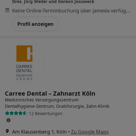
Dres. Jörg Weiler und Gereon Josuweck
Keine Online-Terminbuchung über jameda verfügbar
Profil anzeigen
Carree Dental – Zahnarzt Köln
Medizinisches Versorgungszentrum
Dentalhygiene-Zentrum, Oralchirurgie, Zahn-Klinik
12 Bewertungen
Am Klausenberg 1, Köln
•
Zu Google Maps