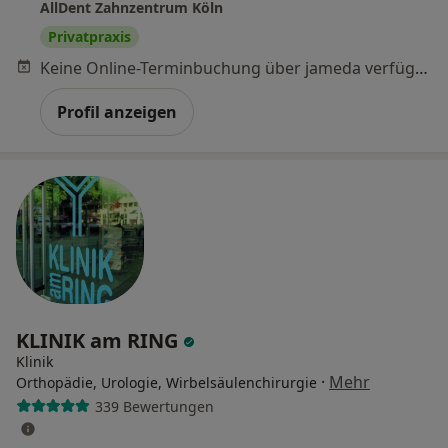
AllDent Zahnzentrum Köln
Privatpraxis
Keine Online-Terminbuchung über jameda verfügbar
Profil anzeigen
KLINIK am RING
Klinik
·
Mehr
Orthopädie, Urologie, Wirbelsäulenchirurgie
339 Bewertungen