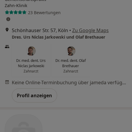
Zahn-Klinik
23 Bewertungen
Schönhauser Str. 57, Köln
•
Zu Google Maps
Dres. Urs Niclas Jarkowski und Olaf Brethauer
Dr. med. dent. Urs
Dr. med. dent. Olaf
Niclas Jarkowski
Brethauer
Zahnarzt
Zahnarzt
Keine Online-Terminbuchung über jameda verfügbar
Profil anzeigen