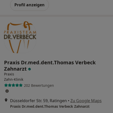
Profil anzeigen
Praxis Dr.med.dent.Thomas Verbeck
Zahnarzt
Praxis
Zahn-Klinik
202 Bewertungen
Düsseldorfer Str. 59, Ratingen
•
Zu Google Maps
Praxis Dr.med.dent.Thomas Verbeck Zahnarzt