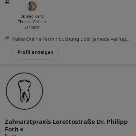
Dr. med. dent.
Thomas Verbeck
Zahnarzt
Keine Online-Terminbuchung über jameda verfügbar
Profil anzeigen
Zahnarztpraxis Lorettostraße Dr. Philipp
Foth
Praxis