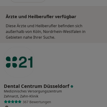
Ärzte und Heilberufler verfügbar
Diese Ärzte und Heilberufler befinden sich
außerhalb von Köln, Nordrhein-Westfalen in
Gebieten nahe Ihrer Suche.
Dental Centrum Düsseldorf
Medizinisches Versorgungszentrum
Zahnarzt, Zahn-Klinik
367 Bewertungen