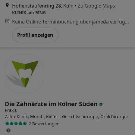
Hohenstaufenring 28, Köln
•
Zu Google Maps
KLINIK am RING
Keine Online-Terminbuchung über jameda verfügbar
Profil anzeigen
Die Zahnärzte im Kölner Süden
Praxis
Zahn-Klinik, Mund-, Kiefer-, Gesichtschirurgie, Oralchirurgie
2 Bewertungen