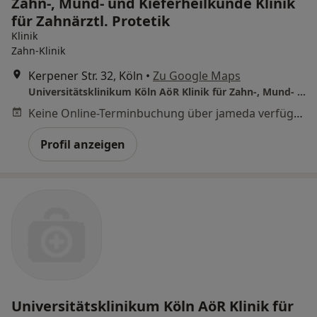
Zahn-, Mund- und Kieferheilkunde Klinik
für Zahnärztl. Protetik
Klinik
Zahn-Klinik
Kerpener Str. 32, Köln
•
Zu Google Maps
Universitätsklinikum Köln AöR Klinik für Zahn-, Mund- und Kieferheilkunde Klinik für Zahnärztl. Protetik
Keine Online-Terminbuchung über jameda verfügbar
Profil anzeigen
Universitätsklinikum Köln AöR Klinik für