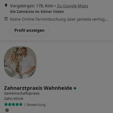
Vorgebirgstr. 178, Köln
•
Zu Google Maps
Die Zahnärzte im Kölner Süden
Keine Online-Terminbuchung über jameda verfügbar
Profil anzeigen
Zahnarztpraxis Wahnheide
Gemeinschaftspraxis
Zahn-Klinik
1 Bewertung