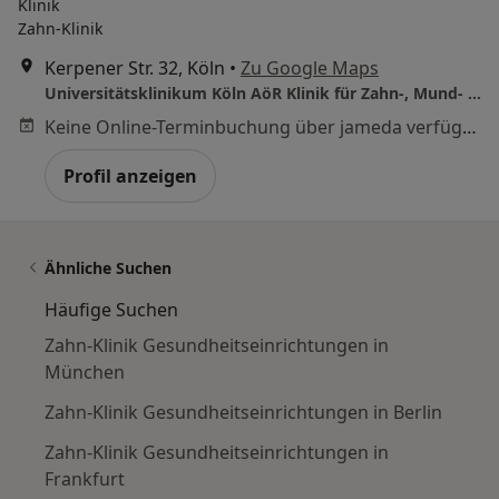
Klinik
Zahn-Klinik
Kerpener Str. 32, Köln
•
Zu Google Maps
Universitätsklinikum Köln AöR Klinik für Zahn-, Mund- und Kieferheilkunde Klinik für Zahnerhaltung und Paradontologie
Keine Online-Terminbuchung über jameda verfügbar
Profil anzeigen
Ähnliche Suchen
Häufige Suchen
Zahn-Klinik Gesundheitseinrichtungen in
München
Zahn-Klinik Gesundheitseinrichtungen in Berlin
Zahn-Klinik Gesundheitseinrichtungen in
Frankfurt