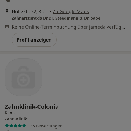
Hültzstr. 32, Köln
•
Zu Google Maps
Zahnarztpraxis Dr.Dr. Steegmann & Dr. Sabel
Keine Online-Terminbuchung über jameda verfügbar
Profil anzeigen
Zahnklinik-Colonia
Klinik
Zahn-Klinik
135 Bewertungen