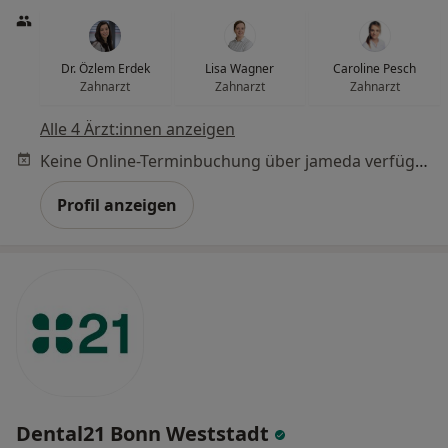
Dr. Özlem Erdek
Lisa Wagner
Caroline Pesch
Zahnarzt
Zahnarzt
Zahnarzt
Alle 4 Ärzt:innen anzeigen
Keine Online-Terminbuchung über jameda verfügbar
Profil anzeigen
Dental21 Bonn Weststadt