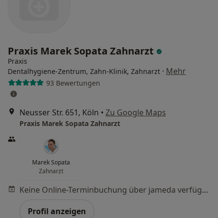
Praxis Marek Sopata Zahnarzt
Praxis
·
Mehr
Dentalhygiene-Zentrum, Zahn-Klinik, Zahnarzt
93 Bewertungen
Neusser Str. 651, Köln
•
Zu Google Maps
Praxis Marek Sopata Zahnarzt
Marek Sopata
Zahnarzt
Keine Online-Terminbuchung über jameda verfügbar
Profil anzeigen