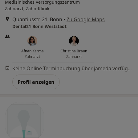
Medizinisches Versorgungszentrum
Zahnarzt, Zahn-Klinik
Quantiusstr. 21, Bonn
•
Zu Google Maps
Dental21 Bonn Weststadt
Afnan Karma
Christina Braun
Zahnarzt
Zahnarzt
Keine Online-Terminbuchung über jameda verfügbar
Profil anzeigen