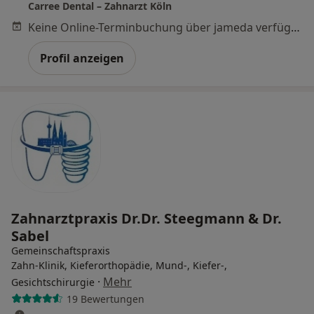
Carree Dental – Zahnarzt Köln
Keine Online-Terminbuchung über jameda verfügbar
Profil anzeigen
Zahnarztpraxis Dr.Dr. Steegmann & Dr.
Sabel
Gemeinschaftspraxis
Zahn-Klinik, Kieferorthopädie, Mund-, Kiefer-,
·
Mehr
Gesichtschirurgie
19 Bewertungen