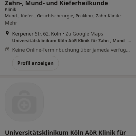
Zahn-, Mund- und Kieferheilkunde
Klinik
·
Mund-, Kiefer-, Gesichtschirurgie, Poliklinik, Zahn-Klinik
Mehr
Kerpener Str. 62, Köln
•
Zu Google Maps
Universitätsklinikum Köln AöR Klinik für Zahn-, Mund- und Kieferheilkunde
Keine Online-Terminbuchung über jameda verfügbar
Profil anzeigen
Universitätsklinikum Köln AöR Klinik für