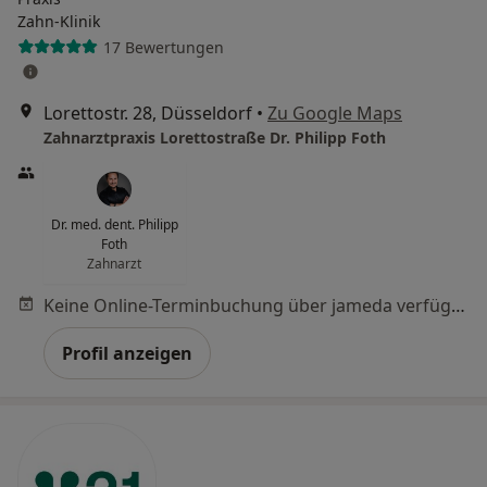
Zahn-Klinik
17 Bewertungen
Lorettostr. 28, Düsseldorf
•
Zu Google Maps
Zahnarztpraxis Lorettostraße Dr. Philipp Foth
Dr. med. dent. Philipp
Foth
Zahnarzt
Keine Online-Terminbuchung über jameda verfügbar
Profil anzeigen