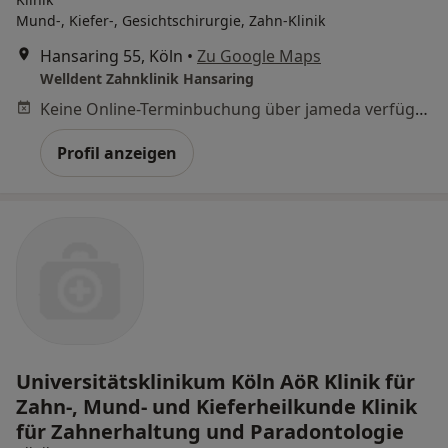
Mund-, Kiefer-, Gesichtschirurgie, Zahn-Klinik
Hansaring 55, Köln
•
Zu Google Maps
Welldent Zahnklinik Hansaring
Keine Online-Terminbuchung über jameda verfügbar
Profil anzeigen
Universitätsklinikum Köln AöR Klinik für
Zahn-, Mund- und Kieferheilkunde Klinik
für Zahnerhaltung und Paradontologie