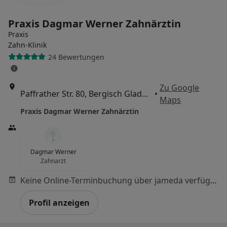
Praxis Dagmar Werner Zahnärztin
Praxis
Zahn-Klinik
24 Bewertungen
Zu Google
Paffrather Str. 80, Bergisch Gladbach
•
Maps
Praxis Dagmar Werner Zahnärztin
Dagmar Werner
Zahnarzt
Keine Online-Terminbuchung über jameda verfügbar
Profil anzeigen