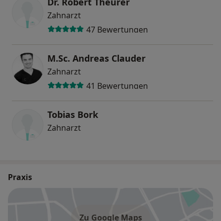
Dr. Robert Theurer
Zahnarzt
47 Bewertungen
M.Sc. Andreas Clauder
Zahnarzt
41 Bewertungen
Tobias Bork
Zahnarzt
Praxis
Zu Google Maps