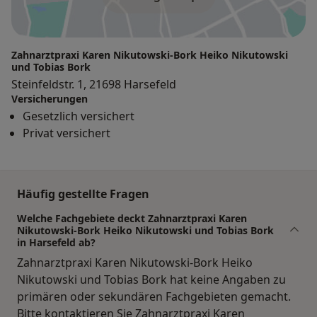
Zahnarztpraxi Karen Nikutowski-Bork Heiko Nikutowski
und Tobias Bork
Steinfeldstr. 1, 21698 Harsefeld
Versicherungen
Gesetzlich versichert
Privat versichert
Häufig gestellte Fragen
Welche Fachgebiete deckt Zahnarztpraxi Karen
Nikutowski-Bork Heiko Nikutowski und Tobias Bork
in Harsefeld ab?
Zahnarztpraxi Karen Nikutowski-Bork Heiko
Nikutowski und Tobias Bork hat keine Angaben zu
primären oder sekundären Fachgebieten gemacht.
Bitte kontaktieren Sie Zahnarztpraxi Karen