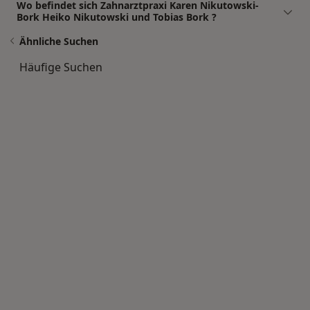
Wo befindet sich Zahnarztpraxi Karen Nikutowski-
Bork Heiko Nikutowski und Tobias Bork ?
Ähnliche Suchen
Häufige Suchen