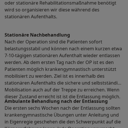
oder stationäre Rehabilitationsmaßnahme benötigt
wird so organisieren wir diese während des
stationären Aufenthalts.
Stationäre Nachbehandlung
Nach der Operation sind die Patienten sofort
belastungsstabil und können nach einem kurzen etwa
7-10-tägigen stationären Aufenthalt wieder entlassen
werden. Ab dem ersten Tag nach der OP ist es den
Patienten möglich krankengymnastisch unterstützt
mobilisiert zu werden. Ziel ist es innerhalb des
stationären Aufenthalts die sichere und selbstständige
Mobilisation auch auf der Treppe zu erreichen. Wenn
dieser Zustand erreicht ist ist die Entlassung möglich.
Ambulante Behandlung nach der Entlassung
Die ersten sechs Wochen nach der Entlassung sollten
krankengymnastische Übungen unter Anleitung und
in Eigenregie geschehen die den Schwerpunkt auf die