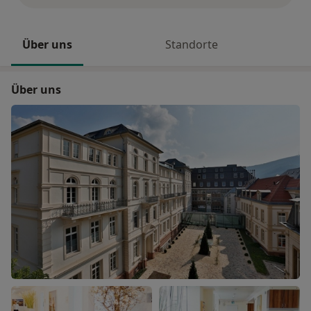
Über uns
Standorte
Über uns