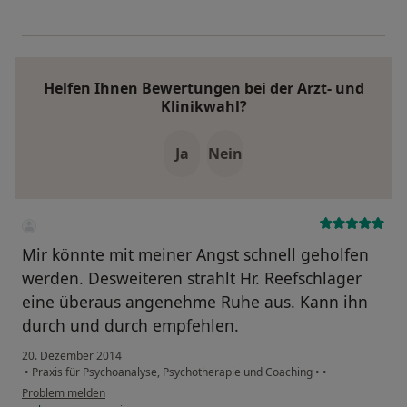
Helfen Ihnen Bewertungen bei der Arzt- und
Klinikwahl?
Ja
Nein
Mir könnte mit meiner Angst schnell geholfen
werden. Desweiteren strahlt Hr. Reefschläger
eine überaus angenehme Ruhe aus. Kann ihn
durch und durch empfehlen.
20. Dezember 2014
•
Praxis für Psychoanalyse, Psychotherapie und Coaching
•
•
Problem melden