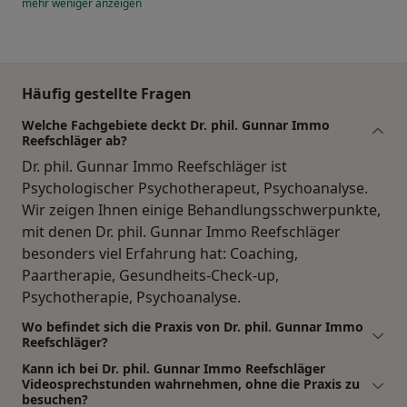
mehr
weniger
anzeigen
Häufig gestellte Fragen
Welche Fachgebiete deckt Dr. phil. Gunnar Immo
Reefschläger ab?
Dr. phil. Gunnar Immo Reefschläger ist
Psychologischer Psychotherapeut, Psychoanalyse.
Wir zeigen Ihnen einige Behandlungsschwerpunkte,
mit denen Dr. phil. Gunnar Immo Reefschläger
besonders viel Erfahrung hat: Coaching,
Paartherapie, Gesundheits-Check-up,
Psychotherapie, Psychoanalyse.
Wo befindet sich die Praxis von Dr. phil. Gunnar Immo
Reefschläger?
Kann ich bei Dr. phil. Gunnar Immo Reefschläger
Videosprechstunden wahrnehmen, ohne die Praxis zu
besuchen?