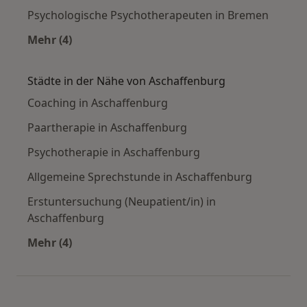
Psychologische Psychotherapeuten in Bremen
Mehr (4)
Mehr in der Kategorie: Häufige Suchen
Städte in der Nähe von Aschaffenburg
Coaching in Aschaffenburg
Paartherapie in Aschaffenburg
Psychotherapie in Aschaffenburg
Allgemeine Sprechstunde in Aschaffenburg
Erstuntersuchung (Neupatient/in) in
Aschaffenburg
Mehr (4)
Mehr in der Kategorie: Städte in der Nähe von