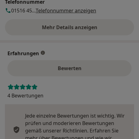
Telefonnummer
01516 45...
Telefonnummer anzeigen
Mehr Details anzeigen
über die Adresse
Erfahrungen
Bewerten
4 Bewertungen
Jede einzelne Bewertungen ist wichtig. Wir
prüfen und moderieren Bewertungen
gemäß unserer Richtlinien. Erfahren Sie
mehr über Bewertungen und wie wir