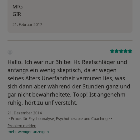
MfG
GIR
21. Februar 2017
Hallo. Ich war nur 3h bei Hr. Reefschläger und
anfangs ein wenig skeptisch, da er wegen
seines Alters Unerfahrheit vermuten lies, was
sich dann aber während der Stunden ganz und
gar nicht bewahrheitete. Topp! Ist angenehm
ruhig, hört zu unf versteht.
21. Dezember 2014
•
Praxis für Psychoanalyse, Psychotherapie und Coaching
•
•
Problem melden
mehr
weniger
anzeigen