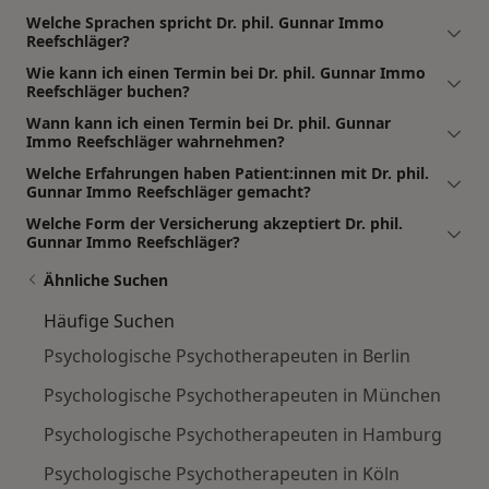
Welche Sprachen spricht Dr. phil. Gunnar Immo
Reefschläger?
Wie kann ich einen Termin bei Dr. phil. Gunnar Immo
Reefschläger buchen?
Wann kann ich einen Termin bei Dr. phil. Gunnar
Immo Reefschläger wahrnehmen?
Welche Erfahrungen haben Patient:innen mit Dr. phil.
Gunnar Immo Reefschläger gemacht?
Welche Form der Versicherung akzeptiert Dr. phil.
Gunnar Immo Reefschläger?
Ähnliche Suchen
Häufige Suchen
Psychologische Psychotherapeuten in Berlin
Psychologische Psychotherapeuten in München
Psychologische Psychotherapeuten in Hamburg
Psychologische Psychotherapeuten in Köln