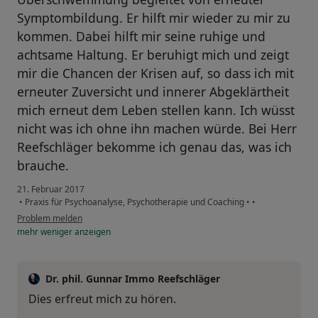
Symptombildung. Er hilft mir wieder zu mir zu
kommen. Dabei hilft mir seine ruhige und
achtsame Haltung. Er beruhigt mich und zeigt
mir die Chancen der Krisen auf, so dass ich mit
erneuter Zuversicht und innerer Abgeklärtheit
mich erneut dem Leben stellen kann. Ich wüsst
nicht was ich ohne ihn machen würde. Bei Herr
Reefschläger bekomme ich genau das, was ich
brauche.
21. Februar 2017
•
Praxis für Psychoanalyse, Psychotherapie und Coaching
•
•
Problem melden
mehr
weniger
anzeigen
Dr. phil. Gunnar Immo Reefschläger
Dies erfreut mich zu hören.