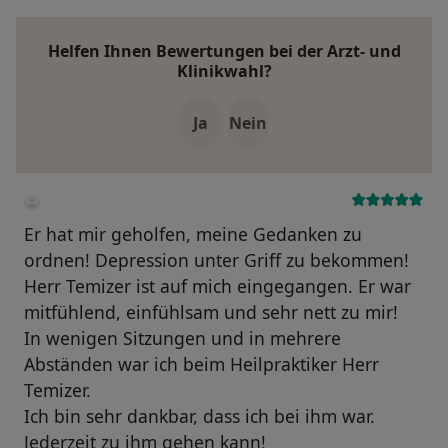
Helfen Ihnen Bewertungen bei der Arzt- und
Klinikwahl?
Ja
Nein
Er hat mir geholfen, meine Gedanken zu
ordnen! Depression unter Griff zu bekommen!
Herr Temizer ist auf mich eingegangen. Er war
mitfühlend, einfühlsam und sehr nett zu mir!
In wenigen Sitzungen und in mehrere
Abständen war ich beim Heilpraktiker Herr
Temizer.
Ich bin sehr dankbar, dass ich bei ihm war.
Jederzeit zu ihm gehen kann!