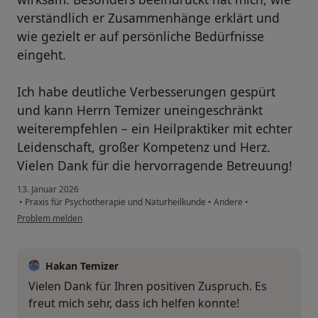
verständlich er Zusammenhänge erklärt und
wie gezielt er auf persönliche Bedürfnisse
eingeht.
Ich habe deutliche Verbesserungen gespürt
und kann Herrn Temizer uneingeschränkt
weiterempfehlen – ein Heilpraktiker mit echter
Leidenschaft, großer Kompetenz und Herz.
Vielen Dank für die hervorragende Betreuung!
13. Januar 2026
•
Praxis für Psychotherapie und Naturheilkunde
•
Andere
•
Problem melden
Hakan Temizer
Vielen Dank für Ihren positiven Zuspruch. Es
freut mich sehr, dass ich helfen konnte!