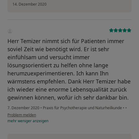
14. Dezember 2020
Herr Temizer nimmt sich für Patienten immer
soviel Zeit wie benötigt wird. Er ist sehr
einfühlsam und versucht immer
lösungsorientiert zu helfen ohne lange
herumzuexperimentieren. Ich kann Ihn
wärmstens empfehlen. Dank Herr Temizer habe
ich wieder eine enorme Lebensqualität zurück
gewinnen können, wofür ich sehr dankbar bin.
7. Dezember 2020
•
Praxis für Psychotherapie und Naturheilkunde
•
•
Problem melden
mehr
weniger
anzeigen