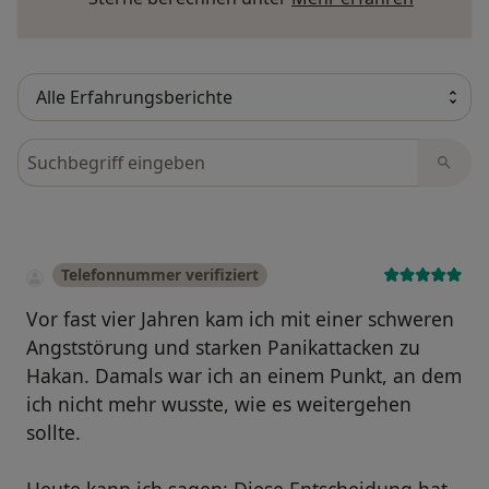
Bewertungen durchsuchen
Telefonnummer verifiziert
Vor fast vier Jahren kam ich mit einer schweren
Angststörung und starken Panikattacken zu
Hakan. Damals war ich an einem Punkt, an dem
ich nicht mehr wusste, wie es weitergehen
sollte.
Heute kann ich sagen: Diese Entscheidung hat