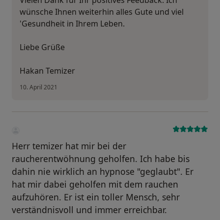
wünsche Ihnen weiterhin alles Gute und viel
'Gesundheit in Ihrem Leben.
Liebe Grüße
Hakan Temizer
10. April 2021
Herr temizer hat mir bei der
raucherentwöhnung geholfen. Ich habe bis
dahin nie wirklich an hypnose "geglaubt". Er
hat mir dabei geholfen mit dem rauchen
aufzuhören. Er ist ein toller Mensch, sehr
verständnisvoll und immer erreichbar.