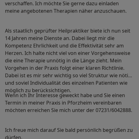
verschaffen. Ich möchte Sie gerne dazu einladen
meine angebotenen Therapien näher anzuschauen.
Als staatlich geprüfter Heilpraktiker biete ich nun seit
14 Jahren meine Dienste an. Dabei liegt mir die
Kompetenz Ehrlichkeit und die Effektivität sehr am
Herzen. Ich halte nicht viel von einer Vorgehensweise
die eine Therapie unnötig in die Länge zieht. Mein
Vorgehen in der Praxis folgt einer klaren Richtlinie.
Dabei ist es mir sehr wichtig so viel Struktur wie nötig
und soviel Individualität des einzelnen Patienten wie
möglich zu berücksichtigen.
Wenn ich Ihr Interesse geweckt habe und Sie einen
Termin in meiner Praxis in Pforzheim vereinbaren
möchten erreichen Sie mich unter der 07231/6042888.
Ich freue mich darauf Sie bald persönlich begrüßen zu
dürfen.