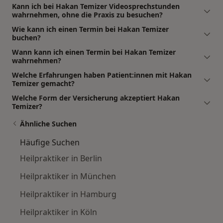
Kann ich bei Hakan Temizer Videosprechstunden
wahrnehmen, ohne die Praxis zu besuchen?
Wie kann ich einen Termin bei Hakan Temizer
buchen?
Wann kann ich einen Termin bei Hakan Temizer
wahrnehmen?
Welche Erfahrungen haben Patient:innen mit Hakan
Temizer gemacht?
Welche Form der Versicherung akzeptiert Hakan
Temizer?
Ähnliche Suchen
Häufige Suchen
Heilpraktiker in Berlin
Heilpraktiker in München
Heilpraktiker in Hamburg
Heilpraktiker in Köln