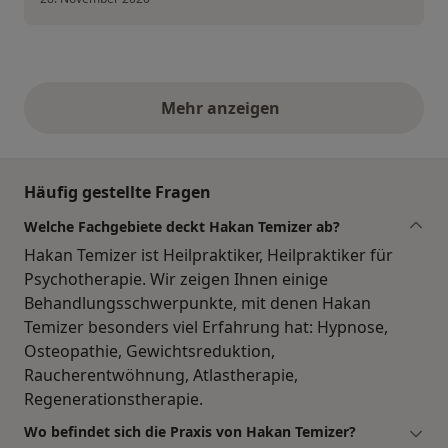
Mehr anzeigen
obige Stellungnahmen
Häufig gestellte Fragen
Welche Fachgebiete deckt Hakan Temizer ab?
Hakan Temizer ist Heilpraktiker, Heilpraktiker für
Psychotherapie. Wir zeigen Ihnen einige
Behandlungsschwerpunkte, mit denen Hakan
Temizer besonders viel Erfahrung hat: Hypnose,
Osteopathie, Gewichtsreduktion,
Raucherentwöhnung, Atlastherapie,
Regenerationstherapie.
Wo befindet sich die Praxis von Hakan Temizer?