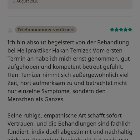
5. August 2026
Telefonnummer verifiziert
Ich bin absolut begeistert von der Behandlung
bei Heilpraktiker Hakan Temizer. Vom ersten
Termin an habe ich mich ernst genommen, gut
aufgehoben und kompetent betreut gefühlt.
Herr Temizer nimmt sich außergewöhnlich viel
Zeit, hört aufmerksam zu und betrachtet nicht
nur einzelne Symptome, sondern den
Menschen als Ganzes.
Seine ruhige, empathische Art schafft sofort
Vertrauen, und die Behandlungen sind fachlich
fundiert, individuell abgestimmt und nachhaltig
wirksam. Besonders beeindruckt hat mich, wie