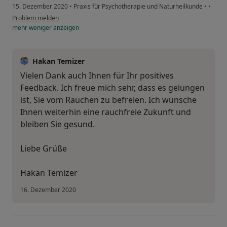
15. Dezember 2020
•
Praxis für Psychotherapie und Naturheilkunde
•
•
Problem melden
mehr
weniger
anzeigen
Hakan Temizer
Vielen Dank auch Ihnen für Ihr positives
Feedback. Ich freue mich sehr, dass es gelungen
ist, Sie vom Rauchen zu befreien. Ich wünsche
Ihnen weiterhin eine rauchfreie Zukunft und
bleiben Sie gesund.
Liebe Grüße
Hakan Temizer
16. Dezember 2020