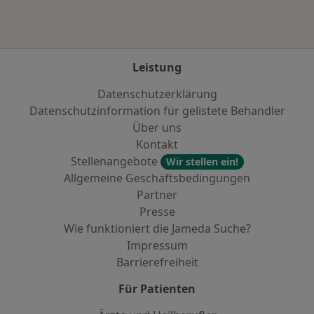
Leistung
Datenschutzerklärung
Datenschutzinformation für gelistete Behandler
Über uns
Kontakt
Stellenangebote
Wir stellen ein!
Allgemeine Geschäftsbedingungen
Partner
Presse
Wie funktioniert die Jameda Suche?
Impressum
Barrierefreiheit
Für Patienten