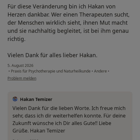
Für diese Veränderung bin ich Hakan von
Herzen dankbar. Wer einen Therapeuten sucht,
der Menschen wirklich sieht, ihnen Mut macht
und sie nachhaltig begleitet, ist bei ihm genau
richtig.
Vielen Dank für alles lieber Hakan.
5. August 2026
•
Praxis für Psychotherapie und Naturheilkunde
•
Andere
•
Problem melden
Hakan Temizer
Vielen Dank für die lieben Worte. Ich freue mich
sehr, dass ich dir weiterhelfen konnte. Für deine
Zukunft wünsche ich Dir alles Gute!! Liebe
Grüße. Hakan Temizer