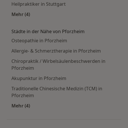
Heilpraktiker in Stuttgart
Mehr (4)
Mehr in der Kategorie: Häufige Suchen
Städte in der Nähe von Pforzheim
Osteopathie in Pforzheim
Allergie- & Schmerztherapie in Pforzheim
Chiropraktik / Wirbelsäulenbeschwerden in
Pforzheim
Akupunktur in Pforzheim
Traditionelle Chinesische Medizin (TCM) in
Pforzheim
Mehr (4)
Mehr in der Kategorie: Städte in der Nähe von