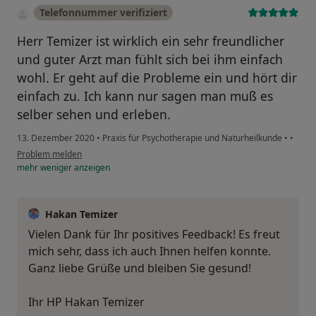
Telefonnummer verifiziert
Herr Temizer ist wirklich ein sehr freundlicher
und guter Arzt man fühlt sich bei ihm einfach
wohl. Er geht auf die Probleme ein und hört dir
einfach zu. Ich kann nur sagen man muß es
selber sehen und erleben.
13. Dezember 2020
•
Praxis für Psychotherapie und Naturheilkunde
•
•
Problem melden
mehr
weniger
anzeigen
Hakan Temizer
Vielen Dank für Ihr positives Feedback! Es freut
mich sehr, dass ich auch Ihnen helfen konnte.
Ganz liebe Grüße und bleiben Sie gesund!
Ihr HP Hakan Temizer