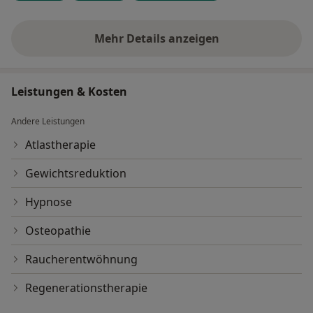
Mehr Details anzeigen
über Erfahrungen
Leistungen & Kosten
Andere Leistungen
Atlastherapie
Gewichtsreduktion
Hypnose
Osteopathie
Raucherentwöhnung
Regenerationstherapie