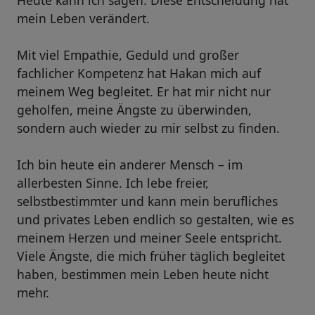
mein Leben verändert.
Mit viel Empathie, Geduld und großer
fachlicher Kompetenz hat Hakan mich auf
meinem Weg begleitet. Er hat mir nicht nur
geholfen, meine Ängste zu überwinden,
sondern auch wieder zu mir selbst zu finden.
Ich bin heute ein anderer Mensch – im
allerbesten Sinne. Ich lebe freier,
selbstbestimmter und kann mein berufliches
und privates Leben endlich so gestalten, wie es
meinem Herzen und meiner Seele entspricht.
Viele Ängste, die mich früher täglich begleitet
haben, bestimmen mein Leben heute nicht
mehr.