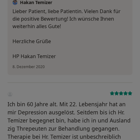
Hakan Temizer
Lieber Patient, liebe Patientin. Vielen Dank für
die positive Bewertung! Ich wünsche Ihnen
weiterhin alles Gute!
Herzliche Grüße
HP Hakan Temizer
8. Dezember 2020
Ich bin 60 Jahre alt. Mit 22. Lebensjahr hat an
mir Depression ausgelöst. Seitdem bis ich Hr.
Temizer begegnet bin, habe ich in und Ausland
zig Threpeuten zur Behandlung gegangen.
Therapie bei Hr. Temizer ist unbeschreiblich