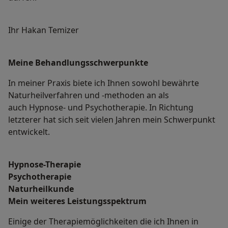
Ihr Hakan Temizer
Meine Behandlungs­schwerpunkte
In meiner Praxis biete ich Ihnen sowohl bewährte
Naturheilverfahren und -methoden an als
auch Hypnose- und Psychotherapie. In Richtung
letzterer hat sich seit vielen Jahren mein Schwerpunkt
entwickelt.
Hypnose-Therapie
Psychotherapie
Naturheilkunde
Mein weiteres Leistungs­spektrum
Einige der Therapiemöglichkeiten die ich Ihnen in