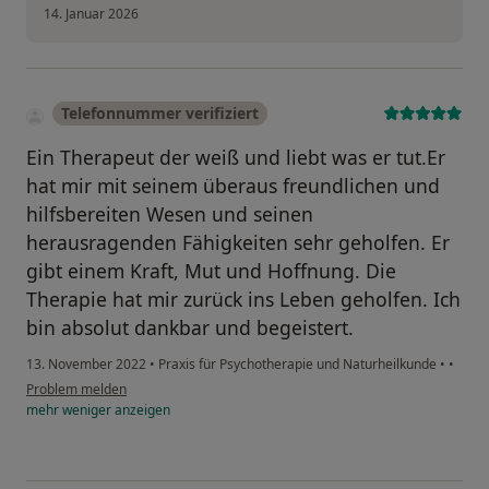
14. Januar 2026
Telefonnummer verifiziert
Ein Therapeut der weiß und liebt was er tut.Er
hat mir mit seinem überaus freundlichen und
hilfsbereiten Wesen und seinen
herausragenden Fähigkeiten sehr geholfen. Er
gibt einem Kraft, Mut und Hoffnung. Die
Therapie hat mir zurück ins Leben geholfen. Ich
bin absolut dankbar und begeistert.
13. November 2022
•
Praxis für Psychotherapie und Naturheilkunde
•
•
Problem melden
mehr
weniger
anzeigen