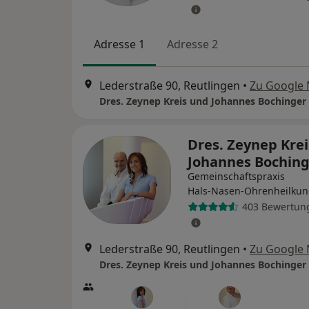
Adresse 1
Adresse 2
Lederstraße 90, Reutlingen
•
Zu Google
Dres. Zeynep Kreis und Johannes Bochinger
Dres. Zeynep Kre
Johannes Bochin
Gemeinschaftspraxis
Hals-Nasen-Ohrenheilku
403 Bewertun
Lederstraße 90, Reutlingen
•
Zu Google
Dres. Zeynep Kreis und Johannes Bochinger