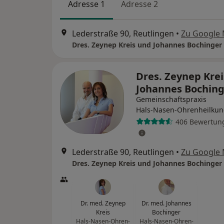
Adresse 1
Adresse 2
Lederstraße 90, Reutlingen
•
Zu Google
Dres. Zeynep Kreis und Johannes Bochinger
Dres. Zeynep Kre
Johannes Bochin
Gemeinschaftspraxis
Hals-Nasen-Ohrenheilku
406 Bewertun
Lederstraße 90, Reutlingen
•
Zu Google
Dres. Zeynep Kreis und Johannes Bochinger
Dr. med. Zeynep
Dr. med. Johannes
Kreis
Bochinger
Hals-Nasen-Ohren-
Hals-Nasen-Ohren-