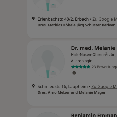
Erlenbachstr. 48/2, Erbach
•
Zu Google 
Dres. Mathias Köbele Jörg Schuster Berivan 
Dr. med. Melanie
Hals-Nasen-Ohren-Ärztin,
Allergologin
23 Bewertung
Schmiedstr. 16, Laupheim
•
Zu Google M
Dres. Arno Melzer und Melanie Mager
Benjamin Emman