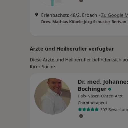
Erlenbachstr. 48/2, Erbach
•
Zu Google 
Dres. Mathias Köbele Jörg Schuster Berivan 
Ärzte und Heilberufler verfügbar
Diese Ärzte und Heilberufler befinden sich
Ihrer Suche.
Dr. med. Johanne
Bochinger
Hals-Nasen-Ohren-Arzt,
Chirotherapeut
307 Bewertun