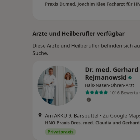
Ärzte und Heilberufler verfügbar
Diese Ärzte und Heilberufler befinden sich a
Suche.
Dr. med. Gerhard
Rejmanowski
Hals-Nasen-Ohren-Arzt
1016 Bewertu
Am AKKU 9, Barsbüttel
•
Zu Google Map
Privatpraxis