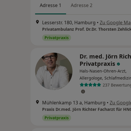
Adresse 1
Adresse 2
Lesserstr. 180, Hamburg
•
Zu Google Ma
Privatpraxis
Dr. med. Jörn Rich
Privatpraxis
Hals-Nasen-Ohren-Arzt,
Allergologe, Schlafmedizi
237 Bewertun
Mühlenkamp 13 a, Hamburg
•
Zu Googl
Privatpraxis