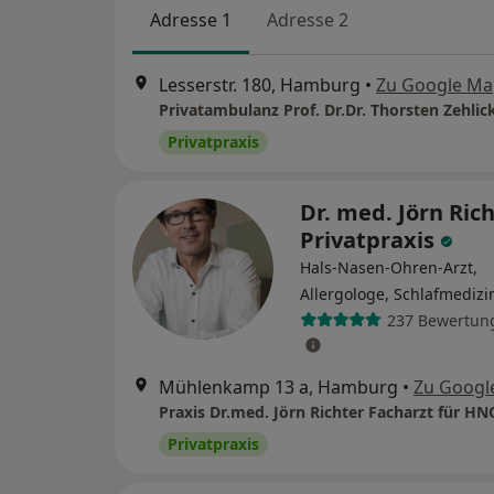
Adresse 1
Adresse 2
Lesserstr. 180, Hamburg
•
Zu Google Ma
Privatpraxis
Dr. med. Jörn Rich
Privatpraxis
Hals-Nasen-Ohren-Arzt,
Allergologe, Schlafmedizi
237 Bewertun
Mühlenkamp 13 a, Hamburg
•
Zu Googl
Privatpraxis