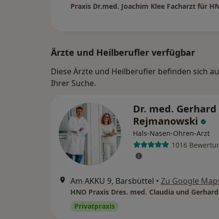
Ärzte und Heilberufler verfügbar
Diese Ärzte und Heilberufler befinden sich 
Ihrer Suche.
Dr. med. Gerhard
Rejmanowski
Hals-Nasen-Ohren-Arzt
1016 Bewertu
Am AKKU 9, Barsbüttel
•
Zu Google Map
Privatpraxis