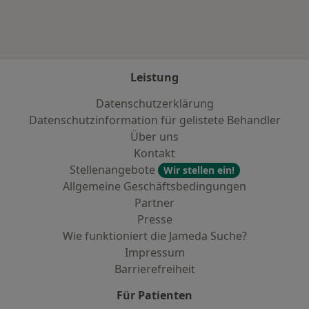
Leistung
Datenschutzerklärung
Datenschutzinformation für gelistete Behandler
Über uns
Kontakt
Stellenangebote
Wir stellen ein!
Allgemeine Geschäftsbedingungen
Partner
Presse
Wie funktioniert die Jameda Suche?
Impressum
Barrierefreiheit
Für Patienten