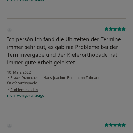
Ich persönlich fand die Uhrzeiten der Termine
immer sehr gut, es gab nie Probleme bei der
Terminvergabe und der Kieferorthopäde hat
immer gute Arbeit geleistet.
10. März 2022
•
Praxis Dr.med.dent. Hans-Joachim Buchmann Zahnarzt
f.Kieferorthopädie
•
•
Problem melden
mehr
weniger
anzeigen