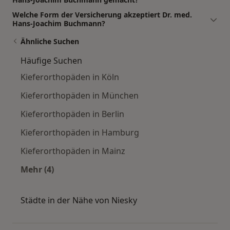
Welche Form der Versicherung akzeptiert Dr. med.
Hans-Joachim Buchmann?
Ähnliche Suchen
Häufige Suchen
Kieferorthopäden in Köln
Kieferorthopäden in München
Kieferorthopäden in Berlin
Kieferorthopäden in Hamburg
Kieferorthopäden in Mainz
Mehr (4)
Mehr in der Kategorie: Häufige Suchen
Städte in der Nähe von Niesky