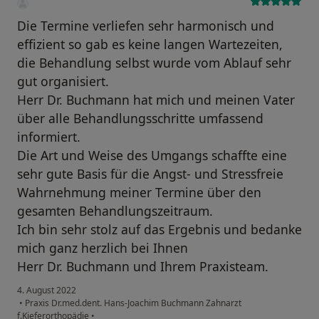
Die Termine verliefen sehr harmonisch und
effizient so gab es keine langen Wartezeiten,
die Behandlung selbst wurde vom Ablauf sehr
gut organisiert.
Herr Dr. Buchmann hat mich und meinen Vater
über alle Behandlungsschritte umfassend
informiert.
Die Art und Weise des Umgangs schaffte eine
sehr gute Basis für die Angst- und Stressfreie
Wahrnehmung meiner Termine über den
gesamten Behandlungszeitraum.
Ich bin sehr stolz auf das Ergebnis und bedanke
mich ganz herzlich bei Ihnen
Herr Dr. Buchmann und Ihrem Praxisteam.
4. August 2022
•
Praxis Dr.med.dent. Hans-Joachim Buchmann Zahnarzt
f.Kieferorthopädie
•