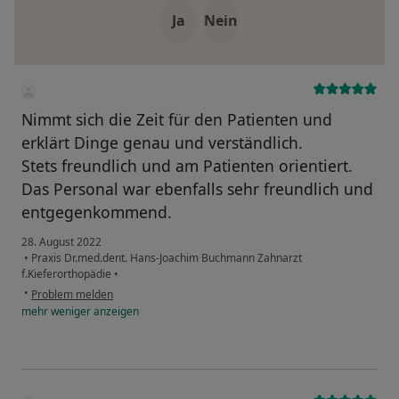
Ja
Nein
Nimmt sich die Zeit für den Patienten und
erklärt Dinge genau und verständlich.
Stets freundlich und am Patienten orientiert.
Das Personal war ebenfalls sehr freundlich und
entgegenkommend.
28. August 2022
•
Praxis Dr.med.dent. Hans-Joachim Buchmann Zahnarzt
f.Kieferorthopädie
•
•
Problem melden
mehr
weniger
anzeigen