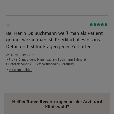
Bei Herrn Dr. Buchmann weiß man als Patient
genau, woran man ist. Er erklärt alles bis ins
Detail und ist für Fragen jeder Zeit offen.
25. November 2022
•
Praxis Dr.med.dent. Hans-Joachim Buchmann Zahnarzt
f.Kieferorthopädie
•
Kieferorthopädie (Beratung)
•
Problem melden
Helfen Ihnen Bewertungen bei der Arzt- und
Klinikwahl?