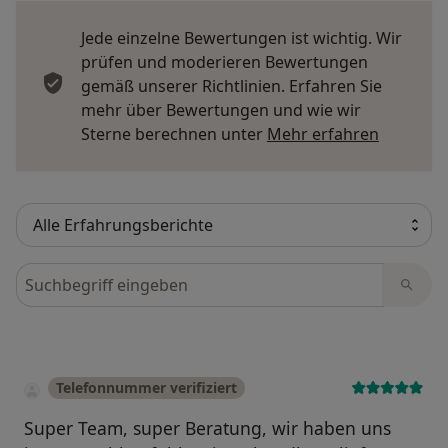
Jede einzelne Bewertungen ist wichtig. Wir
prüfen und moderieren Bewertungen
gemäß unserer Richtlinien. Erfahren Sie
mehr über Bewertungen und wie wir
Mehr übe
Sterne berechnen unter
Mehr erfahren
Bewertungen durchsuchen
Telefonnummer verifiziert
Super Team, super Beratung, wir haben uns