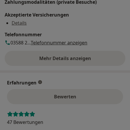
Zahlungsmodalitäten (private Besuche)
Akzeptierte Versicherungen
Details
Telefonnummer
03588 2...
Telefonnummer anzeigen
Mehr Details anzeigen
über die Adresse
Erfahrungen
Bewerten
47 Bewertungen