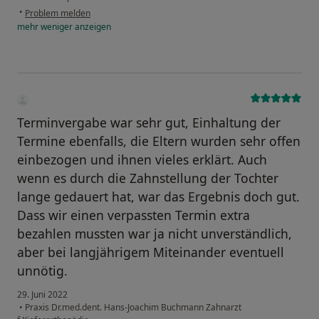
•
Problem melden
mehr
weniger
anzeigen
Terminvergabe war sehr gut, Einhaltung der
Termine ebenfalls, die Eltern wurden sehr offen
einbezogen und ihnen vieles erklärt. Auch
wenn es durch die Zahnstellung der Tochter
lange gedauert hat, war das Ergebnis doch gut.
Dass wir einen verpassten Termin extra
bezahlen mussten war ja nicht unverständlich,
aber bei langjährigem Miteinander eventuell
unnötig.
29. Juni 2022
•
Praxis Dr.med.dent. Hans-Joachim Buchmann Zahnarzt